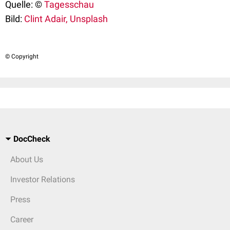
Quelle: ©
Tagesschau
Bild:
Clint Adair, Unsplash
© Copyright
DocCheck
About Us
Investor Relations
Press
Career