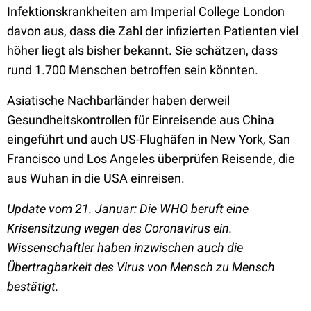
Infektionskrankheiten am Imperial College London
davon aus, dass die Zahl der infizierten Patienten viel
höher liegt als bisher bekannt. Sie schätzen, dass
rund 1.700 Menschen betroffen sein könnten.
Asiatische Nachbarländer haben derweil
Gesundheitskontrollen für Einreisende aus China
eingeführt und auch US-Flughäfen in New York, San
Francisco und Los Angeles überprüfen Reisende, die
aus Wuhan in die USA einreisen.
Update vom 21. Januar: Die WHO beruft eine
Krisensitzung wegen des Coronavirus ein.
Wissenschaftler haben inzwischen auch die
Übertragbarkeit des Virus von Mensch zu Mensch
bestätigt.