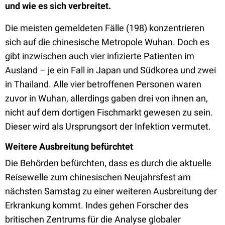
und wie es sich verbreitet.
Die meisten gemeldeten Fälle (198) konzentrieren
sich auf die chinesische Metropole Wuhan. Doch es
gibt inzwischen auch vier infizierte Patienten im
Ausland – je ein Fall in Japan und Südkorea und zwei
in Thailand. Alle vier betroffenen Personen waren
zuvor in Wuhan, allerdings gaben drei von ihnen an,
nicht auf dem dortigen Fischmarkt gewesen zu sein.
Dieser wird als Ursprungsort der Infektion vermutet.
Weitere Ausbreitung befürchtet
Die Behörden befürchten, dass es durch die aktuelle
Reisewelle zum chinesischen Neujahrsfest am
nächsten Samstag zu einer weiteren Ausbreitung der
Erkrankung kommt. Indes gehen Forscher des
britischen Zentrums für die Analyse globaler