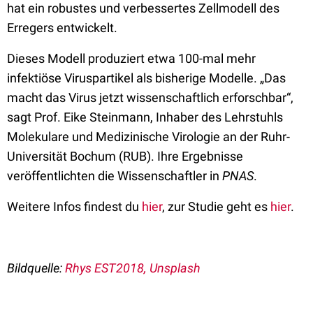
hat ein robustes und verbessertes Zellmodell des
Erregers entwickelt.
Dieses Modell produziert etwa 100-mal mehr
infektiöse Viruspartikel als bisherige Modelle. „Das
macht das Virus jetzt wissenschaftlich erforschbar“,
sagt Prof. Eike Steinmann, Inhaber des Lehrstuhls
Molekulare und Medizinische Virologie an der Ruhr-
Universität Bochum (RUB). Ihre Ergebnisse
veröffentlichten die Wissenschaftler in
PNAS
.
Weitere Infos findest du
hier
, zur Studie geht es
hier
.
Bildquelle:
Rhys EST2018, Unsplash