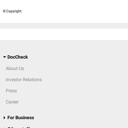
© Copyright
DocCheck
About Us
Investor Relations
Press
Career
For Business