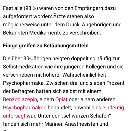
Fast alle (93 %) waren von den Empfängern dazu
aufgefordert worden: Ärzte stehen also
möglicherweise unter dem Druck, Angehörigen und
Bekannten Medikamente zu verschreiben.
Einige greifen zu Betäubungsmitteln
Die über 30-Jährigen neigten doppelt so häufig zur
Selbstmedikation wie ihre jüngeren Kollegen und sie
verschrieben mit höherer Wahrscheinlichkeit
Psychopharmaka. Zwischen drei und sieben Prozent
der Befragten hatten sich selbst mit einem
Benzodiazepin
, einem
Opiat
oder einem anderen
Psychopharmakon
behandelt, obwohl dies
eindeutig
untersagt
war. Unter den „schwarzen Schafen“
fanden sich mehr Männer, Anästhesisten und