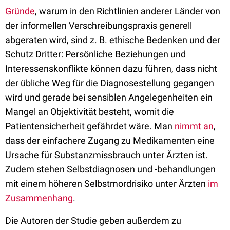
Gründe
, warum in den Richtlinien anderer Länder von
der informellen Verschreibungspraxis generell
abgeraten wird, sind z. B. ethische Bedenken und der
Schutz Dritter: Persönliche Beziehungen und
Interessenskonflikte können dazu führen, dass nicht
der übliche Weg für die Diagnosestellung gegangen
wird und gerade bei sensiblen Angelegenheiten ein
Mangel an Objektivität besteht, womit die
Patientensicherheit gefährdet wäre. Man
nimmt an
,
dass der einfachere Zugang zu Medikamenten eine
Ursache für Substanzmissbrauch unter Ärzten ist.
Zudem stehen Selbstdiagnosen und -behandlungen
mit einem höheren Selbstmordrisiko unter Ärzten
im
Zusammenhang
.
Die Autoren der Studie geben außerdem zu