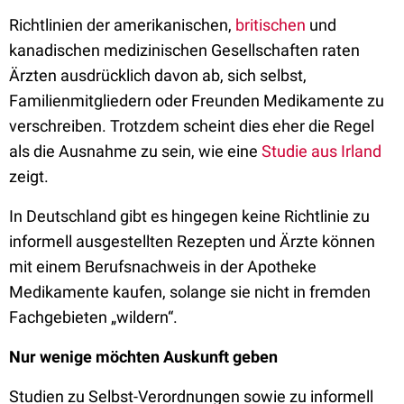
Richtlinien der amerikanischen,
britischen
und
kanadischen medizinischen Gesellschaften raten
Ärzten ausdrücklich davon ab, sich selbst,
Familienmitgliedern oder Freunden Medikamente zu
verschreiben. Trotzdem scheint dies eher die Regel
als die Ausnahme zu sein, wie eine
Studie aus Irland
zeigt.
In Deutschland gibt es hingegen keine Richtlinie zu
informell ausgestellten Rezepten und Ärzte können
mit einem Berufsnachweis in der Apotheke
Medikamente kaufen, solange sie nicht in fremden
Fachgebieten „wildern“.
Nur wenige möchten Auskunft geben
Studien zu Selbst-Verordnungen sowie zu informell