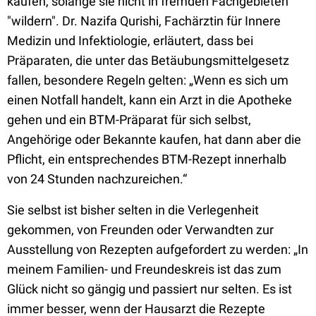
kaufen, solange sie nicht in fremden Fachgebieten
"wildern". Dr. Nazifa Qurishi, Fachärztin für Innere
Medizin und Infektiologie, erläutert, dass bei
Präparaten, die unter das Betäubungsmittelgesetz
fallen, besondere Regeln gelten: „Wenn es sich um
einen Notfall handelt, kann ein Arzt in die Apotheke
gehen und ein BTM-Präparat für sich selbst,
Angehörige oder Bekannte kaufen, hat dann aber die
Pflicht, ein entsprechendes BTM-Rezept innerhalb
von 24 Stunden nachzureichen.“
Sie selbst ist bisher selten in die Verlegenheit
gekommen, von Freunden oder Verwandten zur
Ausstellung von Rezepten aufgefordert zu werden: „In
meinem Familien- und Freundeskreis ist das zum
Glück nicht so gängig und passiert nur selten. Es ist
immer besser, wenn der Hausarzt die Rezepte