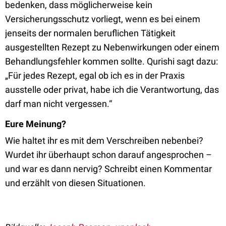
bedenken, dass möglicherweise kein
Versicherungsschutz vorliegt, wenn es bei einem
jenseits der normalen beruflichen Tätigkeit
ausgestellten Rezept zu Nebenwirkungen oder einem
Behandlungsfehler kommen sollte. Qurishi sagt dazu:
„Für jedes Rezept, egal ob ich es in der Praxis
ausstelle oder privat, habe ich die Verantwortung, das
darf man nicht vergessen.“
Eure Meinung?
Wie haltet ihr es mit dem Verschreiben nebenbei?
Wurdet ihr überhaupt schon darauf angesprochen –
und war es dann nervig? Schreibt einen Kommentar
und erzählt von diesen Situationen.