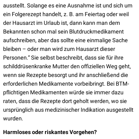
ausstellt. Solange es eine Ausnahme ist und sich um
ein Folgerezept handelt, z. B. am Feiertag oder weil
der Hausarzt im Urlaub ist, dann kann man dem
Bekannten schon mal sein Blutdruckmedikament
aufschreiben, aber das sollte eine einmalige Sache
bleiben – oder man wird zum Hausarzt dieser
Personen.“ Sie selbst beschreibt, dass sie für ihre
schilddrüsenkranke Mutter den offiziellen Weg geht,
wenn sie Rezepte besorgt und ihr anschließend die
erforderlichen Medikamente vorbeibringt. Bei BTM-
pflichtigen Medikamenten würde sie immer dazu
raten, dass die Rezepte dort geholt werden, wo sie
ursprünglich aus medizinischer Indikation ausgestellt
wurden.
Harmloses oder riskantes Vorgehen?