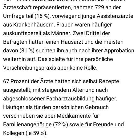
Ärzteschaft repräsentierten, nahmen 729 an der
Umfrage teil (16 %), vorwiegend junge Assistenzärzte
aus Krankenhäusern. Frauen waren häufiger
auskunftsbereit als Männer. Zwei Drittel der
Befragten hatten einen Hausarzt und die meisten
davon (81 %) suchten ihn auch nach ihrer Approbation
weiterhin auf. Das spielte für ihre persönliche
Verschreibungspraxis aber keine Rolle.
67 Prozent der Ärzte hatten sich selbst Rezepte
ausgestellt, mit steigendem Alter und nach
abgeschlossener Facharztausbildung häufiger.
Häufiger als für den persönlichen Gebrauch
verschrieben sie aber Medikamente für
Familienangehörige (72 %) sowie für Freunde und
Kollegen (je 59 %).