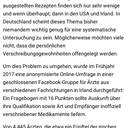
ausgestellten Rezepten finden sich nur sehr wenige
und wenn überhaupt, dann in den USA und Irland. In
Deutschland scheint dieses Thema bisher
niemandem wichtig genug für eine systematische
Untersuchung zu sein. Möglicherweise möchten viele
nicht, dass die persönlichen
Verschreibungsgewohnheiten offengelegt werden.
Um dies Problem zu umgehen, wurde im Frühjahr
2017 eine anonymisierte Online-Umfrage in einer
geschlossenen Facebook-Gruppe für Ärzte aus
verschiedenen Fachrichtungen in Irland durchgeführt:
Ein Fragebogen mit 16 Punkten sollte Auskunft über
ihre Qualifikation sowie Art und Empfänger inoffiziell
verschriebener Medikamente liefern.
Von 4.445 Ärzten, die etwa ein Fünftel der irischen