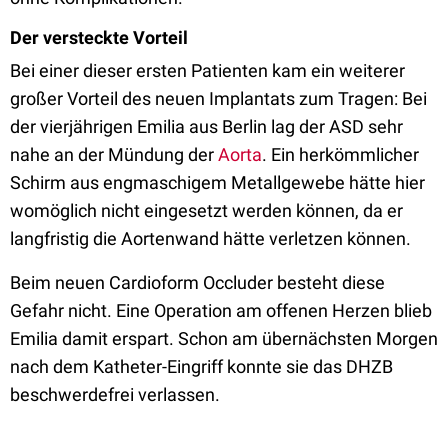
Der versteckte Vorteil
Bei einer dieser ersten Patienten kam ein weiterer
großer Vorteil des neuen Implantats zum Tragen: Bei
der vierjährigen Emilia aus Berlin lag der ASD sehr
nahe an der Mündung der
Aorta
. Ein herkömmlicher
Schirm aus engmaschigem Metallgewebe hätte hier
womöglich nicht eingesetzt werden können, da er
langfristig die Aortenwand hätte verletzen können.
Beim neuen Cardioform Occluder besteht diese
Gefahr nicht. Eine Operation am offenen Herzen blieb
Emilia damit erspart. Schon am übernächsten Morgen
nach dem Katheter-Eingriff konnte sie das DHZB
beschwerdefrei verlassen.