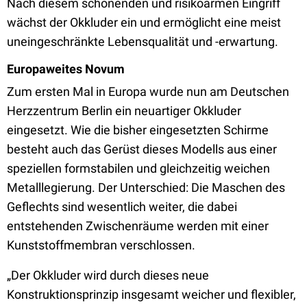
Nach diesem schonenden und risikoarmen Eingriff
wächst der Okkluder ein und ermöglicht eine meist
uneingeschränkte Lebensqualität und -erwartung.
Europaweites Novum
Zum ersten Mal in Europa wurde nun am Deutschen
Herzzentrum Berlin ein neuartiger Okkluder
eingesetzt. Wie die bisher eingesetzten Schirme
besteht auch das Gerüst dieses Modells aus einer
speziellen formstabilen und gleichzeitig weichen
Metalllegierung. Der Unterschied: Die Maschen des
Geflechts sind wesentlich weiter, die dabei
entstehenden Zwischenräume werden mit einer
Kunststoffmembran verschlossen.
„Der Okkluder wird durch dieses neue
Konstruktionsprinzip insgesamt weicher und flexibler,