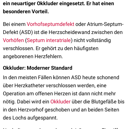
ein neuartiger Okkluder eingesetzt. Er hat einen
besonderen Vorteil.
Bei einem
Vorhofseptumdefekt
oder Atrium-Septum-
Defekt (ASD) ist die Herzscheidewand zwischen den
Vorhöfen
(
Septum interatriale
) nicht vollständig
verschlossen. Er gehört zu den häufigsten
angeborenen Herzfehlern.
Okkluder: Moderner Standard
In den meisten Fällen können ASD heute schonend
über Herzkatheter verschlossen werden, eine
Operation am offenen Herzen ist dann nicht mehr
nötig. Dabei wird ein
Okkluder
über die Blutgefäße bis
in den Herzvorhof geschoben und an beiden Seiten
des Lochs aufgespannt.