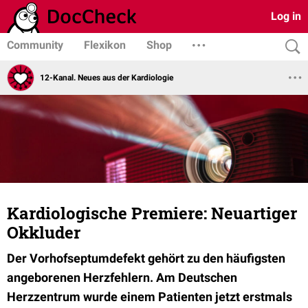
Log in
Community
Flexikon
Shop
12-Kanal. Neues aus der Kardiologie
Kardiologische Premiere: Neuartiger
Okkluder
Der Vorhofseptumdefekt gehört zu den häufigsten
angeborenen Herzfehlern. Am Deutschen
Herzzentrum wurde einem Patienten jetzt erstmals