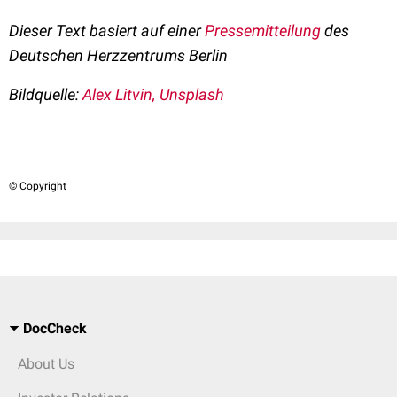
Dieser Text basiert auf einer
Pressemitteilung
des
Deutschen Herzzentrums Berlin
Bildquelle:
Alex Litvin, Unsplash
© Copyright
DocCheck
About Us