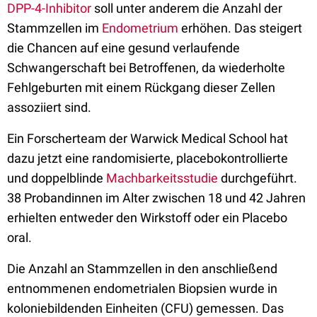
DPP-4-Inhibitor
soll unter anderem die Anzahl der
Stammzellen im
Endometrium
erhöhen. Das steigert
die Chancen auf eine gesund verlaufende
Schwangerschaft bei Betroffenen, da wiederholte
Fehlgeburten mit einem Rückgang dieser Zellen
assoziiert sind.
Ein Forscherteam der Warwick Medical School hat
dazu jetzt eine randomisierte, placebokontrollierte
und doppelblinde
Machbarkeitsstudie
durchgeführt.
38 Probandinnen im Alter zwischen 18 und 42 Jahren
erhielten entweder den Wirkstoff oder ein Placebo
oral.
Die Anzahl an Stammzellen in den anschließend
entnommenen endometrialen Biopsien wurde in
koloniebildenden Einheiten (CFU) gemessen. Das