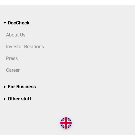
DocCheck
About Us
Investor Relations
Press
Career
For Business
Other stuff