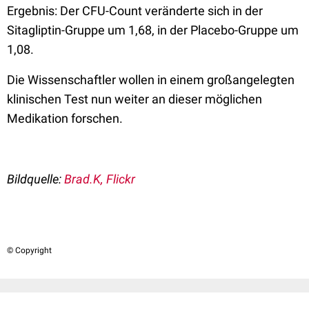
Ergebnis: Der CFU-Count veränderte sich in der
Sitagliptin-Gruppe um 1,68, in der Placebo-Gruppe um
1,08.
Die Wissenschaftler wollen in einem großangelegten
klinischen Test nun weiter an dieser möglichen
Medikation forschen.
Bildquelle:
Brad.K, Flickr
© Copyright