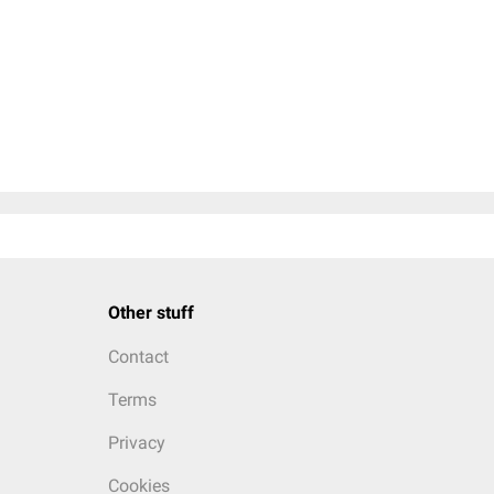
Other stuff
Contact
Terms
Privacy
Cookies