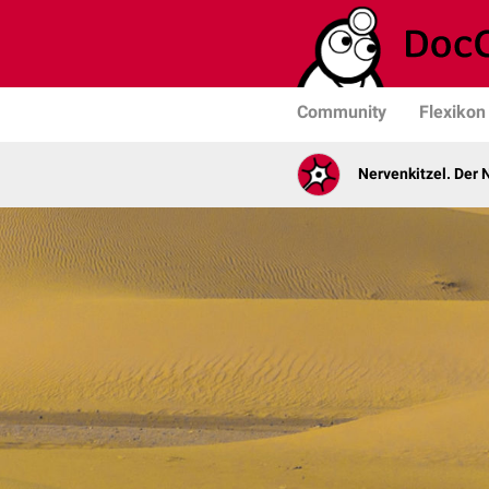
Community
Flexikon
Nervenkitzel. Der