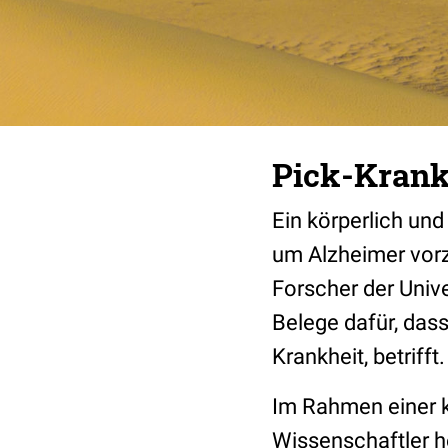
Pick-Krankh
Ein körperlich und
um Alzheimer vorz
Forscher der Unive
Belege dafür, das
Krankheit, betrifft.
Im Rahmen einer k
Wissenschaftler h