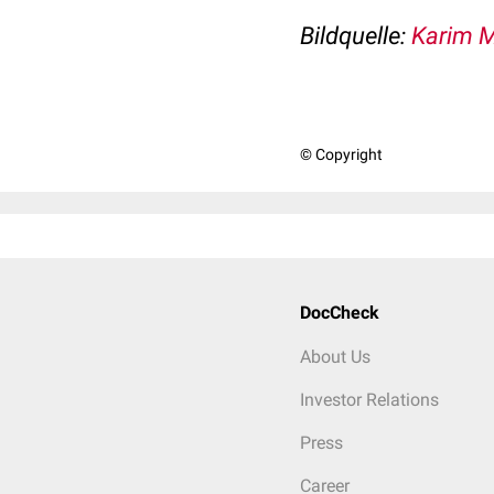
Bildquelle:
Karim 
© Copyright
DocCheck
About Us
Investor Relations
Press
Career