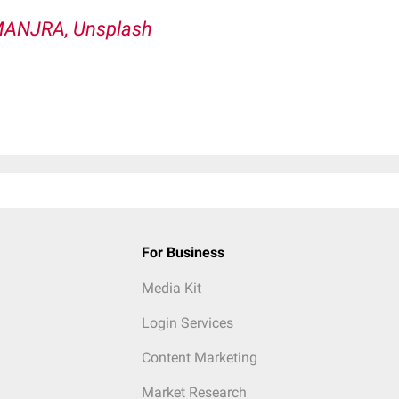
MANJRA, Unsplash
For Business
Media Kit
Login Services
Content Marketing
Market Research