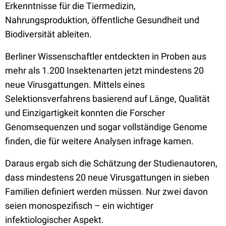
Erkenntnisse für die Tiermedizin,
Nahrungsproduktion, öffentliche Gesundheit und
Biodiversität ableiten.
Berliner Wissenschaftler entdeckten in Proben aus
mehr als 1.200 Insektenarten jetzt mindestens 20
neue Virusgattungen. Mittels eines
Selektionsverfahrens basierend auf Länge, Qualität
und Einzigartigkeit konnten die Forscher
Genomsequenzen und sogar vollständige Genome
finden, die für weitere Analysen infrage kamen.
Daraus ergab sich die Schätzung der Studienautoren,
dass mindestens 20 neue Virusgattungen in sieben
Familien definiert werden müssen. Nur zwei davon
seien monospezifisch – ein wichtiger
infektiologischer Aspekt.