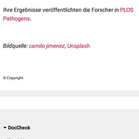
Ihre Ergebnisse veröffentlichten die Forscher in
PLOS
Pathogens
.
Bildquelle:
camilo jimenez, Unsplash
© Copyright
DocCheck