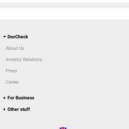
DocCheck
About Us
Investor Relations
Press
Career
For Business
Other stuff