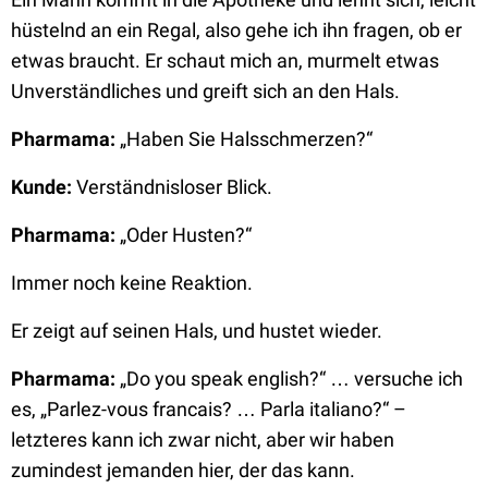
hüstelnd an ein Regal, also gehe ich ihn fragen, ob er
etwas braucht. Er schaut mich an, murmelt etwas
Unverständliches und greift sich an den Hals.
Pharmama:
„Haben Sie Halsschmerzen?“
Kunde:
Verständnisloser Blick.
Pharmama:
„Oder Husten?“
Immer noch keine Reaktion.
Er zeigt auf seinen Hals, und hustet wieder.
Pharmama:
„Do you speak english?“ … versuche ich
es, „Parlez-vous francais? … Parla italiano?“ –
letzteres kann ich zwar nicht, aber wir haben
zumindest jemanden hier, der das kann.