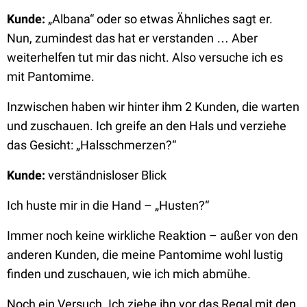
Kunde:
„Albana“ oder so etwas Ähnliches sagt er.
Nun, zumindest das hat er verstanden … Aber
weiterhelfen tut mir das nicht. Also versuche ich es
mit Pantomime.
Inzwischen haben wir hinter ihm 2 Kunden, die warten
und zuschauen. Ich greife an den Hals und verziehe
das Gesicht: „Halsschmerzen?“
Kunde:
verständnisloser Blick
Ich huste mir in die Hand – „Husten?“
Immer noch keine wirkliche Reaktion – außer von den
anderen Kunden, die meine Pantomime wohl lustig
finden und zuschauen, wie ich mich abmühe.
Noch ein Versuch. Ich ziehe ihn vor das Regal mit den