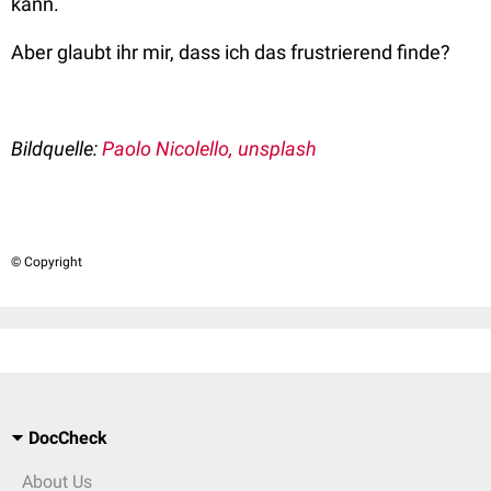
kann.
Aber glaubt ihr mir, dass ich das frustrierend finde?
Bildquelle:
Paolo Nicolello, unsplash
© Copyright
DocCheck
About Us