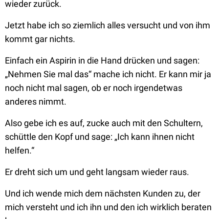
wieder zurück.
Jetzt habe ich so ziemlich alles versucht und von ihm
kommt gar nichts.
Einfach ein Aspirin in die Hand drücken und sagen:
„Nehmen Sie mal das“ mache ich nicht. Er kann mir ja
noch nicht mal sagen, ob er noch irgendetwas
anderes nimmt.
Also gebe ich es auf, zucke auch mit den Schultern,
schüttle den Kopf und sage: „Ich kann ihnen nicht
helfen.“
Er dreht sich um und geht langsam wieder raus.
Und ich wende mich dem nächsten Kunden zu, der
mich versteht und ich ihn und den ich wirklich beraten