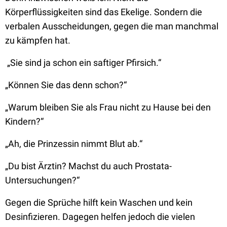
Körperflüssigkeiten sind das Ekelige. Sondern die
verbalen Ausscheidungen, gegen die man manchmal
zu kämpfen hat.
„Sie sind ja schon ein saftiger Pfirsich.“
„Können Sie das denn schon?“
„Warum bleiben Sie als Frau nicht zu Hause bei den
Kindern?“
„Ah, die Prinzessin nimmt Blut ab.“
„Du bist Ärztin? Machst du auch Prostata-
Untersuchungen?“
Gegen die Sprüche hilft kein Waschen und kein
Desinfizieren. Dagegen helfen jedoch die vielen