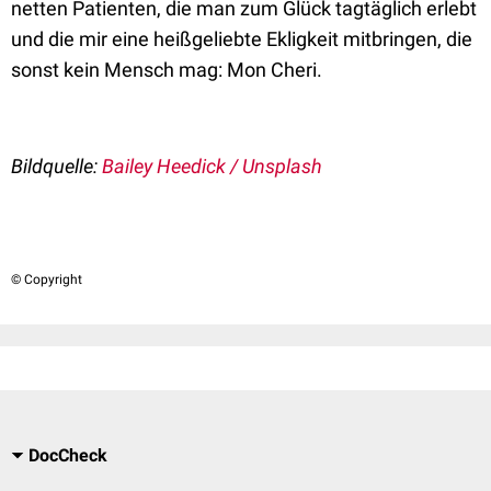
netten Patienten, die man zum Glück tagtäglich erlebt
und die mir eine heißgeliebte Ekligkeit mitbringen, die
sonst kein Mensch mag: Mon Cheri.
Bildquelle:
Bailey Heedick / Unsplash
© Copyright
DocCheck