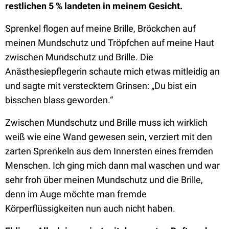
restlichen 5 % landeten in meinem Gesicht.
Sprenkel flogen auf meine Brille, Bröckchen auf
meinen Mundschutz und Tröpfchen auf meine Haut
zwischen Mundschutz und Brille. Die
Anästhesiepflegerin schaute mich etwas mitleidig an
und sagte mit verstecktem Grinsen: „Du bist ein
bisschen blass geworden.“
Zwischen Mundschutz und Brille muss ich wirklich
weiß wie eine Wand gewesen sein, verziert mit den
zarten Sprenkeln aus dem Innersten eines fremden
Menschen. Ich ging mich dann mal waschen und war
sehr froh über meinen Mundschutz und die Brille,
denn im Auge möchte man fremde
Körperflüssigkeiten nun auch nicht haben.