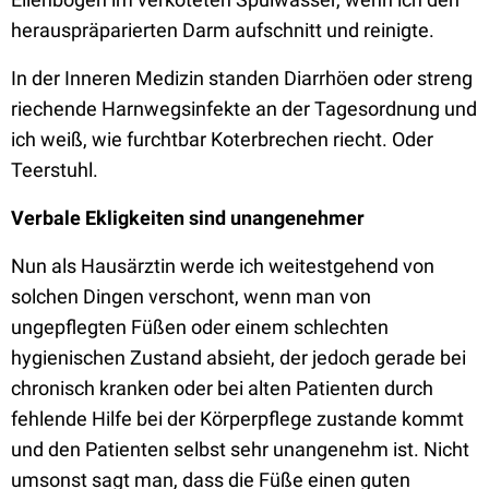
herauspräparierten Darm aufschnitt und reinigte.
In der Inneren Medizin standen Diarrhöen oder streng
riechende Harnwegsinfekte an der Tagesordnung und
ich weiß, wie furchtbar Koterbrechen riecht. Oder
Teerstuhl.
Verbale Ekligkeiten sind unangenehmer
Nun als Hausärztin werde ich weitestgehend von
solchen Dingen verschont, wenn man von
ungepflegten Füßen oder einem schlechten
hygienischen Zustand absieht, der jedoch gerade bei
chronisch kranken oder bei alten Patienten durch
fehlende Hilfe bei der Körperpflege zustande kommt
und den Patienten selbst sehr unangenehm ist. Nicht
umsonst sagt man, dass die Füße einen guten