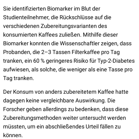
Sie identifizierten Biomarker im Blut der
Studienteilnehmer, die Rückschlüsse auf die
verschiedenen Zubereitungsvarianten des
konsumierten Kaffees zuließen. Mithilfe dieser
Biomarker konnten die Wissenschaftler zeigen, dass
Probanden, die 2–3 Tassen Filterkaffee pro Tag
tranken, ein 60 % geringeres Risiko für Typ-2-Diabetes
aufwiesen, als solche, die weniger als eine Tasse pro
Tag tranken.
Der Konsum von anders zubereitetem Kaffee hatte
dagegen keine vergleichbare Auswirkung. Die
Forscher geben allerdings zu bedenken, dass diese
Zubereitungsmethoden weiter untersucht werden
müssten, um ein abschließendes Urteil fällen zu
können.