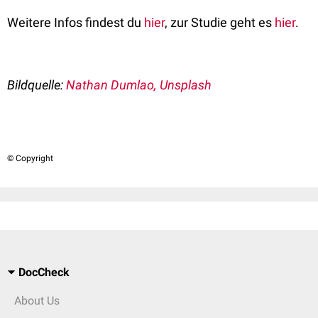
Weitere Infos findest du
hier
, zur Studie geht es
hier
.
Bildquelle:
Nathan Dumlao, Unsplash
© Copyright
DocCheck
About Us