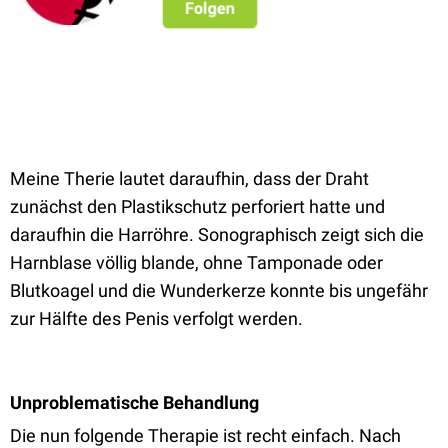
Meine Therie lautet daraufhin, dass der Draht
zunächst den Plastikschutz perforiert hatte und
daraufhin die Harröhre. Sonographisch zeigt sich die
Harnblase völlig blande, ohne Tamponade oder
Blutkoagel und die Wunderkerze konnte bis ungefähr
zur Hälfte des Penis verfolgt werden.
Unproblematische Behandlung
Die nun folgende Therapie ist recht einfach. Nach