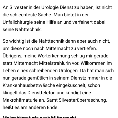
An Silvester in der Urologie Dienst zu haben, ist nicht
die schlechteste Sache. Man bietet in der
Unfallchirurgie seine Hilfe an und verfeinert dabei
seine Nahttechnik.
So wichtig ist die Nahttechnik dann aber auch nicht,
um diese noch nach Mitternacht zu vertiefen.
Übrigens, meine Worterkennung schlug mir gerade
statt Mitternacht Mittelstrahlurin vor. Wilkommen im
Leben eines schreibenden Urologen. Da hat man sich
nun gerade gemütlich in seinem Dienstzimmer in die
Krankenhausbettwäsche eingekuschelt, schon
klingelt das Diensttelefon und kündigt eine
Makrohämaturie an. Samt Silvesterüberraschung,
heißt es am anderen Ende.
Makrohämaturie nach Mitternacht