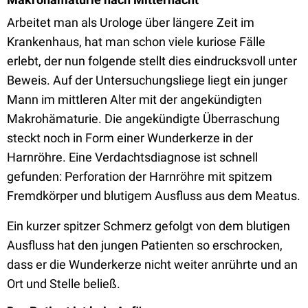
Arbeitet man als Urologe über längere Zeit im
Krankenhaus, hat man schon viele kuriose Fälle
erlebt, der nun folgende stellt dies eindrucksvoll unter
Beweis. Auf der Untersuchungsliege liegt ein junger
Mann im mittleren Alter mit der angekündigten
Makrohämaturie. Die angekündigte Überraschung
steckt noch in Form einer Wunderkerze in der
Harnröhre. Eine Verdachtsdiagnose ist schnell
gefunden: Perforation der Harnröhre mit spitzem
Fremdkörper und blutigem Ausfluss aus dem Meatus.
Ein kurzer spitzer Schmerz gefolgt von dem blutigen
Ausfluss hat den jungen Patienten so erschrocken,
dass er die Wunderkerze nicht weiter anrührte und an
Ort und Stelle beließ.