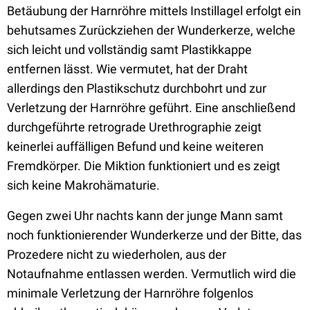
Betäubung der Harnröhre mittels Instillagel erfolgt ein
behutsames Zurückziehen der Wunderkerze, welche
sich leicht und vollständig samt Plastikkappe
entfernen lässt. Wie vermutet, hat der Draht
allerdings den Plastikschutz durchbohrt und zur
Verletzung der Harnröhre geführt. Eine anschließend
durchgeführte retrograde Urethrographie zeigt
keinerlei auffälligen Befund und keine weiteren
Fremdkörper. Die Miktion funktioniert und es zeigt
sich keine Makrohämaturie.
Gegen zwei Uhr nachts kann der junge Mann samt
noch funktionierender Wunderkerze und der Bitte, das
Prozedere nicht zu wiederholen, aus der
Notaufnahme entlassen werden. Vermutlich wird die
minimale Verletzung der Harnröhre folgenlos