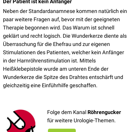
Der Patient ist kein Anfänger
Neben der Standardanamnese kommen natürlich ein
paar weitere Fragen auf, bevor mit der geeigneten
Therapie begonnen wird. Das Warum ist schnell
geklärt und recht logisch. Die Wunderkerze diente als
Überraschung für die Ehefrau und zur eigenen
Stimulationen des Patienten, welcher kein Anfänger
in der Harnröhrenstimulation ist. Mittels
Heißklebepistole wurde am unteren Ende der
Wunderkerze die Spitze des Drahtes entschärft und
gleichzeitig eine Einführhilfe geschaffen.
Folge dem Kanal
Röhrengucker
für weitere Urologie-Themen.