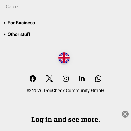
Career
For Business
Other stuff
© 2026 DocCheck Community GmbH
Log in and see more.