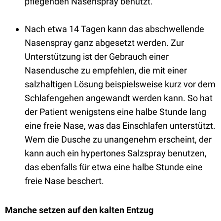
pflegenden Nasenspray benutzt.
Nach etwa 14 Tagen kann das abschwellende
Nasenspray ganz abgesetzt werden. Zur
Unterstützung ist der Gebrauch einer
Nasendusche zu empfehlen, die mit einer
salzhaltigen Lösung beispielsweise kurz vor dem
Schlafengehen angewandt werden kann. So hat
der Patient wenigstens eine halbe Stunde lang
eine freie Nase, was das Einschlafen unterstützt.
Wem die Dusche zu unangenehm erscheint, der
kann auch ein hypertones Salzspray benutzen,
das ebenfalls für etwa eine halbe Stunde eine
freie Nase beschert.
Manche setzen auf den kalten Entzug