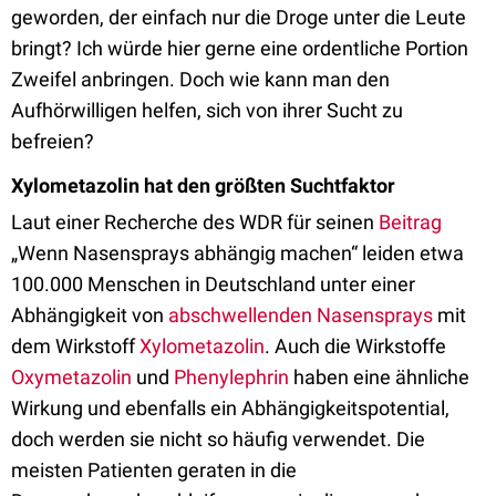
geworden, der einfach nur die Droge unter die Leute
bringt? Ich würde hier gerne eine ordentliche Portion
Zweifel anbringen. Doch wie kann man den
Aufhörwilligen helfen, sich von ihrer Sucht zu
befreien?
Xylometazolin hat den größten Suchtfaktor
Laut einer Recherche des WDR für seinen
Beitrag
„Wenn Nasensprays abhängig machen“ leiden etwa
100.000 Menschen in Deutschland unter einer
Abhängigkeit von
abschwellenden Nasensprays
mit
dem Wirkstoff
Xylometazolin
. Auch die Wirkstoffe
Oxymetazolin
und
Phenylephrin
haben eine ähnliche
Wirkung und ebenfalls ein Abhängigkeitspotential,
doch werden sie nicht so häufig verwendet. Die
meisten Patienten geraten in die