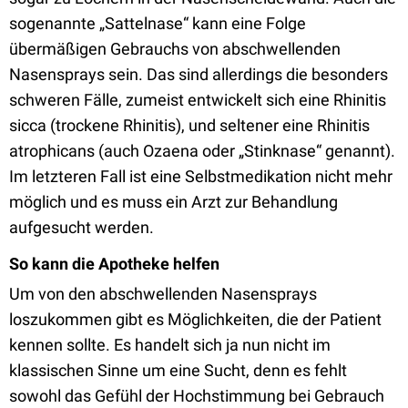
sogenannte „Sattelnase“ kann eine Folge
übermäßigen Gebrauchs von abschwellenden
Nasensprays sein. Das sind allerdings die besonders
schweren Fälle, zumeist entwickelt sich eine Rhinitis
sicca (trockene Rhinitis), und seltener eine Rhinitis
atrophicans (auch Ozaena oder „Stinknase“ genannt).
Im letzteren Fall ist eine Selbstmedikation nicht mehr
möglich und es muss ein Arzt zur Behandlung
aufgesucht werden.
So kann die Apotheke helfen
Um von den abschwellenden Nasensprays
loszukommen gibt es Möglichkeiten, die der Patient
kennen sollte. Es handelt sich ja nun nicht im
klassischen Sinne um eine Sucht, denn es fehlt
sowohl das Gefühl der Hochstimmung bei Gebrauch