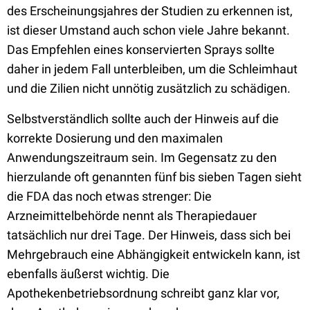
des Erscheinungsjahres der Studien zu erkennen ist,
ist dieser Umstand auch schon viele Jahre bekannt.
Das Empfehlen eines konservierten Sprays sollte
daher in jedem Fall unterbleiben, um die Schleimhaut
und die Zilien nicht unnötig zusätzlich zu schädigen.
Selbstverständlich sollte auch der Hinweis auf die
korrekte Dosierung und den maximalen
Anwendungszeitraum sein. Im Gegensatz zu den
hierzulande oft genannten fünf bis sieben Tagen sieht
die FDA das noch etwas strenger: Die
Arzneimittelbehörde nennt als Therapiedauer
tatsächlich nur drei Tage. Der Hinweis, dass sich bei
Mehrgebrauch eine Abhängigkeit entwickeln kann, ist
ebenfalls äußerst wichtig. Die
Apothekenbetriebsordnung schreibt ganz klar vor,