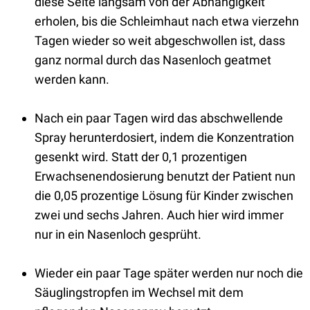
diese Seite langsam von der Abhängigkeit
erholen, bis die Schleimhaut nach etwa vierzehn
Tagen wieder so weit abgeschwollen ist, dass
ganz normal durch das Nasenloch geatmet
werden kann.
Nach ein paar Tagen wird das abschwellende
Spray herunterdosiert, indem die Konzentration
gesenkt wird. Statt der 0,1 prozentigen
Erwachsenendosierung benutzt der Patient nun
die 0,05 prozentige Lösung für Kinder zwischen
zwei und sechs Jahren. Auch hier wird immer
nur in ein Nasenloch gesprüht.
Wieder ein paar Tage später werden nur noch die
Säuglingstropfen im Wechsel mit dem