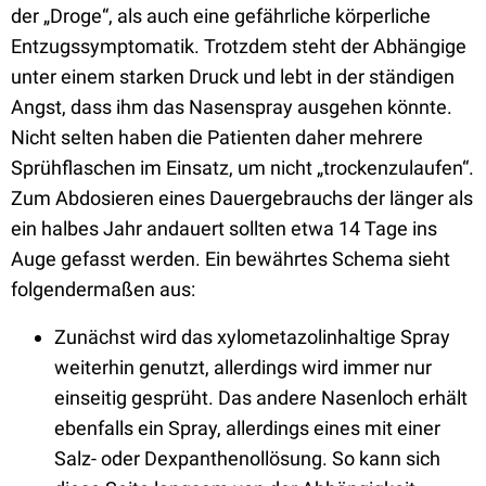
der „Droge“, als auch eine gefährliche körperliche
Entzugssymptomatik. Trotzdem steht der Abhängige
unter einem starken Druck und lebt in der ständigen
Angst, dass ihm das Nasenspray ausgehen könnte.
Nicht selten haben die Patienten daher mehrere
Sprühflaschen im Einsatz, um nicht „trockenzulaufen“.
Zum Abdosieren eines Dauergebrauchs der länger als
ein halbes Jahr andauert sollten etwa 14 Tage ins
Auge gefasst werden. Ein bewährtes Schema sieht
folgendermaßen aus:
Zunächst wird das xylometazolinhaltige Spray
weiterhin genutzt, allerdings wird immer nur
einseitig gesprüht. Das andere Nasenloch erhält
ebenfalls ein Spray, allerdings eines mit einer
Salz- oder Dexpanthenollösung. So kann sich