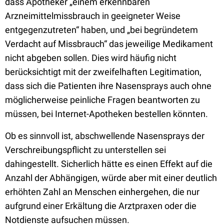
dass Apotheker „einem erkennbaren
Arzneimittelmissbrauch in geeigneter Weise
entgegenzutreten“ haben, und „bei begründetem
Verdacht auf Missbrauch“ das jeweilige Medikament
nicht abgeben sollen. Dies wird häufig nicht
berücksichtigt mit der zweifelhaften Legitimation,
dass sich die Patienten ihre Nasensprays auch ohne
möglicherweise peinliche Fragen beantworten zu
müssen, bei Internet-Apotheken bestellen könnten.
Ob es sinnvoll ist, abschwellende Nasensprays der
Verschreibungspflicht zu unterstellen sei
dahingestellt. Sicherlich hätte es einen Effekt auf die
Anzahl der Abhängigen, würde aber mit einer deutlich
erhöhten Zahl an Menschen einhergehen, die nur
aufgrund einer Erkältung die Arztpraxen oder die
Notdienste aufsuchen müssen.