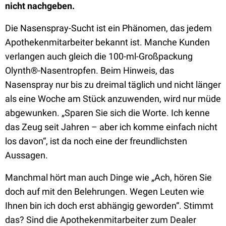
nicht nachgeben.
Die Nasenspray-Sucht ist ein Phänomen, das jedem
Apothekenmitarbeiter bekannt ist. Manche Kunden
verlangen auch gleich die 100-ml-Großpackung
Olynth®-Nasentropfen. Beim Hinweis, das
Nasenspray nur bis zu dreimal täglich und nicht länger
als eine Woche am Stück anzuwenden, wird nur müde
abgewunken. „Sparen Sie sich die Worte. Ich kenne
das Zeug seit Jahren – aber ich komme einfach nicht
los davon“, ist da noch eine der freundlichsten
Aussagen.
Manchmal hört man auch Dinge wie „Ach, hören Sie
doch auf mit den Belehrungen. Wegen Leuten wie
Ihnen bin ich doch erst abhängig geworden“. Stimmt
das? Sind die Apothekenmitarbeiter zum Dealer