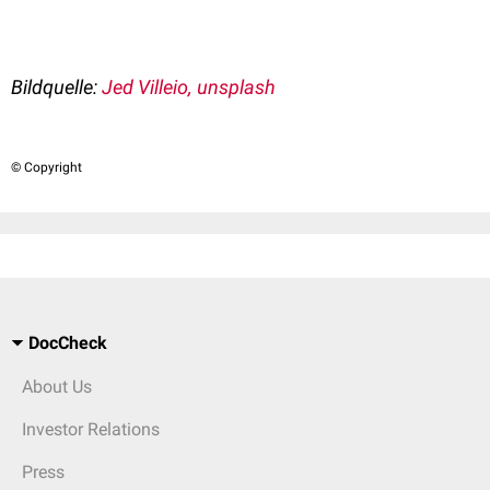
Bildquelle:
Jed Villeio, unsplash
© Copyright
DocCheck
About Us
Investor Relations
Press