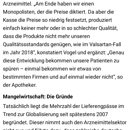
Arzneimittel. „Am Ende haben wir einen
Monopolisten, der die Preise diktiert. Da aber die
Kasse die Preise so niedrig festsetzt, produziert
einfach keiner mehr oder in so schlechter Qualität,
dass die Produkte nicht mehr unseren
Qualitätssstandards genügen, wie im Valsartan-Fall
im Jahr 2018“, konstatiert Vogel und ergänzt: „Genau
diese Entwicklung bekommen unsere Patienten zu
spüren – einmal bekommen wir etwas von
bestimmten Firmen und auf einmal wieder nicht“, so
der Apotheker.
Mangelwirtschaft: Die Gründe
Tatsächlich liegt die Mehrzahl der Lieferengpässe im
Trend zur Globalisierung seit spätestens 2007
begründet. Dieser nimmt auch den Arzneimittelsektor