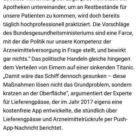
Apotheken untereinander, um an Restbestände für
unsere Patienten zu kommen, wird doch bereits
täglich hochprofessionell praktiziert. Die Vorschläge
des Bundesgesundheitsministeriums sind eine Farce,
mit der die Politik nur unsere Kompetenz der
Arzneimittelversorgung in Frage stellt, und bewirkt
gar nichts.“ Das politische Handeln gleiche hingegen
dem Verteilen von Eimern auf einer sinkenden Titanic.
„Damit wäre das Schiff dennoch gesunken – diese
Maßnahmen lösen nicht das Grundproblem, sondern
kratzen an der Oberfläche“, argumentiert der Experte
für Lieferengpässe, der im Jahr 2017 eigens eine
kostenfreie App entwickelte, die stündlich über
Lieferengpässe und Arzneimittelrückrufe per Push-
App-Nachricht berichtet.