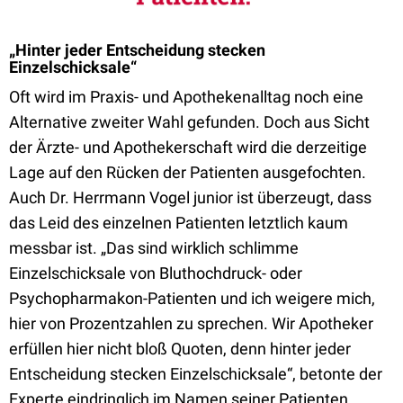
„Hinter jeder Entscheidung stecken
Einzelschicksale“
Oft wird im Praxis- und Apothekenalltag noch eine
Alternative zweiter Wahl gefunden. Doch aus Sicht
der Ärzte- und Apothekerschaft wird die derzeitige
Lage auf den Rücken der Patienten ausgefochten.
Auch Dr. Herrmann Vogel junior ist überzeugt, dass
das Leid des einzelnen Patienten letztlich kaum
messbar ist. „Das sind wirklich schlimme
Einzelschicksale von Bluthochdruck- oder
Psychopharmakon-Patienten und ich weigere mich,
hier von Prozentzahlen zu sprechen. Wir Apotheker
erfüllen hier nicht bloß Quoten, denn hinter jeder
Entscheidung stecken Einzelschicksale“, betonte der
Experte eindringlich im Namen seiner Patienten.