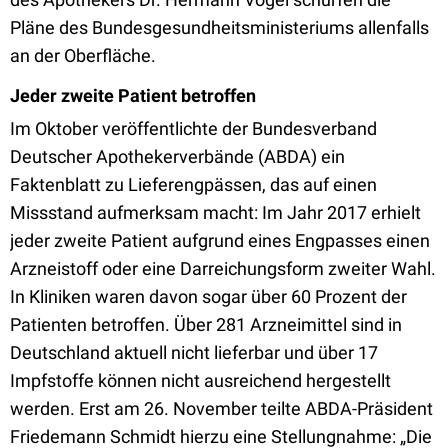
Pläne des Bundesgesundheitsministeriums allenfalls
an der Oberfläche.
Jeder zweite Patient betroffen
Im Oktober veröffentlichte der Bundesverband
Deutscher Apothekerverbände (ABDA) ein
Faktenblatt zu Lieferengpässen, das auf einen
Missstand aufmerksam macht: Im Jahr 2017 erhielt
jeder zweite Patient aufgrund eines Engpasses einen
Arzneistoff oder eine Darreichungsform zweiter Wahl.
In Kliniken waren davon sogar über 60 Prozent der
Patienten betroffen. Über 281 Arzneimittel sind in
Deutschland aktuell nicht lieferbar und über 17
Impfstoffe können nicht ausreichend hergestellt
werden. Erst am 26. November teilte ABDA-Präsident
Friedemann Schmidt hierzu eine Stellungnahme: „Die