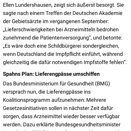
Ellen Lundershausen, zeigt sich äußerst besorgt. Sie
sagte nach einem Treffen der Deutschen Akademie
der Gebietsärzte im vergangenen September:
„Lieferschwierigkeiten bei Arzneimitteln bedrohen
zunehmend die Patientenversorgung“, und betonte:
„Es wäre doch eine Schildbürgerei sondergleichen,
wenn Deutschland die Impfpflicht einführt, während
gleichzeitig die dafür notwendigen Impfstoffe fehlen“.
Spahns Plan: Lieferengpässe umschiffen
Das Bundesministerium für Gesundheit (BMG)
versprach nun, die Lieferengpässe ins
Koalitionsprogramm aufzunehmen: Mehrere
Gesetzesinitiativen sollen in nächster Zeit dafür
sorgen, dass Arzneimittel wieder besser verfügbar
werden. Dazu erklärte Bundesgesundheitsminister