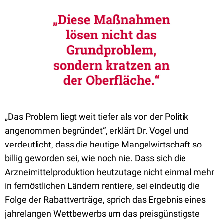
„Das Problem liegt weit tiefer als von der Politik
angenommen begründet“, erklärt Dr. Vogel und
verdeutlicht, dass die heutige Mangelwirtschaft so
billig geworden sei, wie noch nie. Dass sich die
Arzneimittelproduktion heutzutage nicht einmal mehr
in fernöstlichen Ländern rentiere, sei eindeutig die
Folge der Rabattverträge, sprich das Ergebnis eines
jahrelangen Wettbewerbs um das preisgünstigste