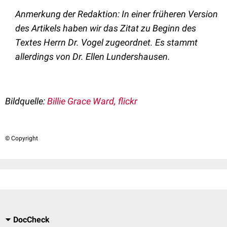
Anmerkung der Redaktion: In einer früheren Version
des Artikels haben wir das Zitat zu Beginn des
Textes Herrn Dr. Vogel zugeordnet. Es stammt
allerdings von Dr. Ellen Lundershausen.
Bildquelle:
Billie Grace Ward, flickr
© Copyright
DocCheck