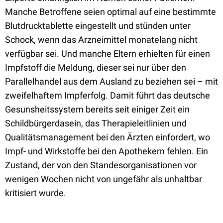
Manche Betroffene seien optimal auf eine bestimmte
Blutdrucktablette eingestellt und stünden unter
Schock, wenn das Arzneimittel monatelang nicht
verfügbar sei. Und manche Eltern erhielten für einen
Impfstoff die Meldung, dieser sei nur über den
Parallelhandel aus dem Ausland zu beziehen sei – mit
zweifelhaftem Impferfolg. Damit führt das deutsche
Gesunsheitssystem bereits seit einiger Zeit ein
Schildbürgerdasein, das Therapieleitlinien und
Qualitätsmanagement bei den Ärzten einfordert, wo
Impf- und Wirkstoffe bei den Apothekern fehlen. Ein
Zustand, der von den Standesorganisationen vor
wenigen Wochen nicht von ungefähr als unhaltbar
kritisiert wurde.