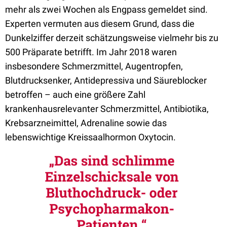
mehr als zwei Wochen als Engpass gemeldet sind.
Experten vermuten aus diesem Grund, dass die
Dunkelziffer derzeit schätzungsweise vielmehr bis zu
500 Präparate betrifft. Im Jahr 2018 waren
insbesondere Schmerzmittel, Augentropfen,
Blutdrucksenker, Antidepressiva und Säureblocker
betroffen – auch eine größere Zahl
krankenhausrelevanter Schmerzmittel, Antibiotika,
Krebsarzneimittel, Adrenaline sowie das
lebenswichtige Kreissaalhormon Oxytocin.