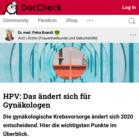
Log in
Community
Flexikon
Shop
Dr. med. Petra Brandt
Arzt | Ärztin (Frauenheilkunde und Geburtshilfe)
HPV: Das ändert sich für
Gynäkologen
Die gynäkologische Krebsvorsorge ändert sich 2020
entscheidend. Hier die wichtigsten Punkte im
Überblick.