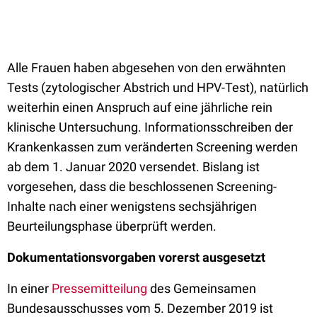
Alle Frauen haben abgesehen von den erwähnten
Tests (zytologischer Abstrich und HPV-Test), natürlich
weiterhin einen Anspruch auf eine jährliche rein
klinische Untersuchung. Informationsschreiben der
Krankenkassen zum veränderten Screening werden
ab dem 1. Januar 2020 versendet. Bislang ist
vorgesehen, dass die beschlossenen Screening-
Inhalte nach einer wenigstens sechsjährigen
Beurteilungsphase überprüft werden.
Dokumentationsvorgaben vorerst ausgesetzt
In einer
Pressemitteilung
des Gemeinsamen
Bundesausschusses vom 5. Dezember 2019 ist