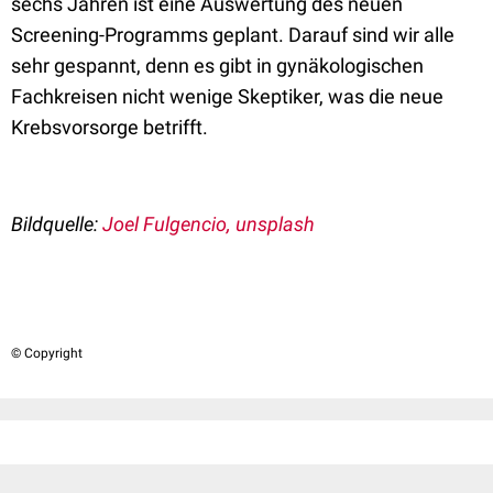
sechs Jahren ist eine Auswertung des neuen
Screening-Programms geplant. Darauf sind wir alle
sehr gespannt, denn es gibt in gynäkologischen
Fachkreisen nicht wenige Skeptiker, was die neue
Krebsvorsorge betrifft.
Bildquelle:
Joel Fulgencio, unsplash
© Copyright