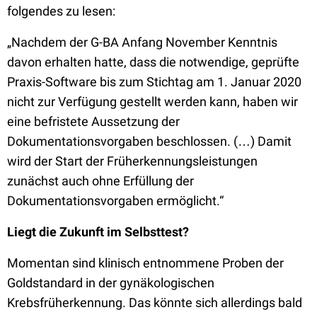
folgendes zu lesen:
„Nachdem der G-BA Anfang November Kenntnis
davon erhalten hatte, dass die notwendige, geprüfte
Praxis-Software bis zum Stichtag am 1. Januar 2020
nicht zur Verfügung gestellt werden kann, haben wir
eine befristete Aussetzung der
Dokumentationsvorgaben beschlossen. (…) Damit
wird der Start der Früherkennungsleistungen
zunächst auch ohne Erfüllung der
Dokumentationsvorgaben ermöglicht.“
Liegt die Zukunft im Selbsttest?
Momentan sind klinisch entnommene Proben der
Goldstandard in der gynäkologischen
Krebsfrüherkennung. Das könnte sich allerdings bald