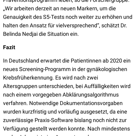
„Wir arbeiten derzeit an neuen Markern, um die
Genauigkeit des S5-Tests noch weiter zu erhöhen und
halten den Ansatz für vielversprechend“, schätzt Dr.
Belinda Nedjai die Situation ein.
Fazit
In Deutschland erwartet die Patientinnen ab 2020 ein
neues Screening-Programm in der gynäkologischen
Krebsfrüherkennung. Es wird nach zwei
Altersgruppen unterschieden, bei Auffälligkeiten wird
nach einem vorgegeben Abklärungsalgorithmus
verfahren. Notwendige Dokumentationsvorgaben
wurden kurzfristig und vorläufig ausgesetzt, da eine
zuverlässige Praxis-Software bislang noch nicht zur
Verfügung gestellt werden konnte. Nach mindestens