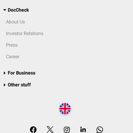
DocCheck
About Us
Investor Relations
Press
Career
For Business
Other stuff