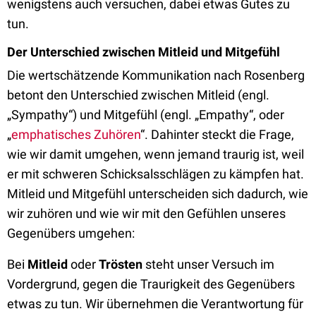
wenigstens auch versuchen, dabei etwas Gutes zu
tun.
Der Unterschied zwischen Mitleid und Mitgefühl
Die wertschätzende Kommunikation nach Rosenberg
betont den Unterschied zwischen Mitleid (engl.
„Sympathy“) und Mitgefühl (engl. „Empathy“, oder
„
emphatisches Zuhören
“. Dahinter steckt die Frage,
wie wir damit umgehen, wenn jemand traurig ist, weil
er mit schweren Schicksalsschlägen zu kämpfen hat.
Mitleid und Mitgefühl unterscheiden sich dadurch, wie
wir zuhören und wie wir mit den Gefühlen unseres
Gegenübers umgehen:
Bei
Mitleid
oder
Trösten
steht unser Versuch im
Vordergrund, gegen die Traurigkeit des Gegenübers
etwas zu tun. Wir übernehmen die Verantwortung für