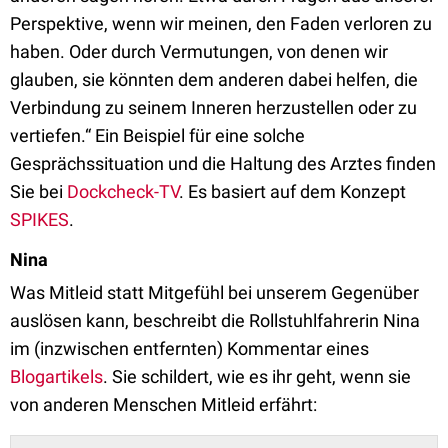
Perspektive, wenn wir meinen, den Faden verloren zu
haben. Oder durch Vermutungen, von denen wir
glauben, sie könnten dem anderen dabei helfen, die
Verbindung zu seinem Inneren herzustellen oder zu
vertiefen.“ Ein Beispiel für eine solche
Gesprächssituation und die Haltung des Arztes finden
Sie bei
Dockcheck-TV
. Es basiert auf dem Konzept
SPIKES
.
Nina
Was Mitleid statt Mitgefühl bei unserem Gegenüber
auslösen kann, beschreibt die Rollstuhlfahrerin Nina
im (inzwischen entfernten) Kommentar eines
Blogartikels
. Sie schildert, wie es ihr geht, wenn sie
von anderen Menschen Mitleid erfährt: