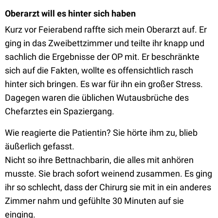
Oberarzt will es hinter sich haben
Kurz vor Feierabend raffte sich mein Oberarzt auf. Er
ging in das Zweibettzimmer und teilte ihr knapp und
sachlich die Ergebnisse der OP mit. Er beschränkte
sich auf die Fakten, wollte es offensichtlich rasch
hinter sich bringen. Es war für ihn ein großer Stress.
Dagegen waren die üblichen Wutausbrüche des
Chefarztes ein Spaziergang.
Wie reagierte die Patientin? Sie hörte ihm zu, blieb
äußerlich gefasst.
Nicht so ihre Bettnachbarin, die alles mit anhören
musste. Sie brach sofort weinend zusammen. Es ging
ihr so schlecht, dass der Chirurg sie mit in ein anderes
Zimmer nahm und gefühlte 30 Minuten auf sie
einging.