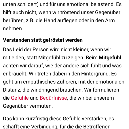
unten schildert) und für uns emotional belastend. Es
hilft auch nicht, wenn wir tröstend unser Gegenüber
berühren, z.B. die Hand auflegen oder in den Arm
nehmen.
Verstanden statt getröstet werden
Das Leid der Person wird nicht kleiner, wenn wir
mitleiden, statt Mitgefühl zu zeigen. Beim
Mitgefühl
achten wir darauf, wie der andere sich fühlt und was
er braucht. Wir treten dabei in den Hintergrund. Es
geht um empathisches Zuhören, mit der emotionalen
Distanz, die wir dringend brauchen. Wir formulieren
die
Gefühle
und
Bedürfnisse
, die wir bei unserem
Gegenüber vermuten.
Das kann kurzfristig diese Gefühle verstärken, es
schafft eine Verbindung, für die die Betroffenen