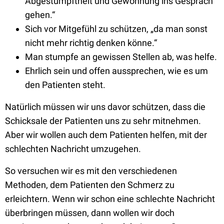
Abgestumpftheit und Gewöhnung ins Gespräch
gehen.“
Sich vor Mitgefühl zu schützen, „da man sonst
nicht mehr richtig denken könne.“
Man stumpfe an gewissen Stellen ab, was helfe.
Ehrlich sein und offen aussprechen, wie es um
den Patienten steht.
Natürlich müssen wir uns davor schützen, dass die
Schicksale der Patienten uns zu sehr mitnehmen.
Aber wir wollen auch dem Patienten helfen, mit der
schlechten Nachricht umzugehen.
So versuchen wir es mit den verschiedenen
Methoden, dem Patienten den Schmerz zu
erleichtern. Wenn wir schon eine schlechte Nachricht
überbringen müssen, dann wollen wir doch