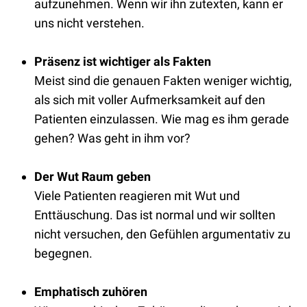
aufzunehmen. Wenn wir ihn zutexten, kann er
uns nicht verstehen.
Präsenz ist wichtiger als Fakten
Meist sind die genauen Fakten weniger wichtig,
als sich mit voller Aufmerksamkeit auf den
Patienten einzulassen. Wie mag es ihm gerade
gehen? Was geht in ihm vor?
Der Wut Raum geben
Viele Patienten reagieren mit Wut und
Enttäuschung. Das ist normal und wir sollten
nicht versuchen, den Gefühlen argumentativ zu
begegnen.
Emphatisch zuhören