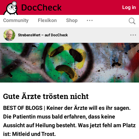
Log in
Community
Flexikon
Shop
StrebensWert – auf DocCheck
Gute Ärzte trösten nicht
BEST OF BLOGS | Keiner der
Ärzte will es ihr sagen.
Die Patientin muss bald erfahren, dass keine
Aussicht auf Heilung besteht. Was jetzt fehl am Platz
ist: Mitleid und Trost.