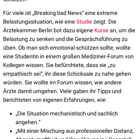
Für viele ist „Breaking bad News“ eine extreme
Belastungssituation, wie eine
Studie
zeigt. Die
Ärztekammer Berlin bot dazu eigene
Kurse
an, um die
Belastung zu senken und die Gesprächsführung zu
üben. Ob man sich emotional schützen sollte, wollte
eine Studentin in einem großen Mediziner-Forum von
Kollegen wissen. Sie befürchtete, dass sie „zu
empathisch sei“, ihr diese Schicksale zu nahe gehen
würden. Sie wollte im Forum wissen, wie andere
Ärzte damit umgehen. Viele gaben ihr Tipps und
berichteten von eigenen Erfahrungen, wie:
„Die Situation mechanistisch und sachlich
angehen.“
„Mit einer Mischung aus professioneller Distanz,