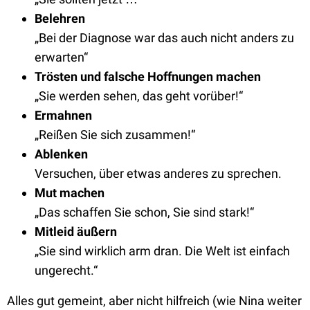
Belehren
„Bei der Diagnose war das auch nicht anders zu
erwarten“
Trösten und falsche Hoffnungen machen
„Sie werden sehen, das geht vorüber!“
Ermahnen
„Reißen Sie sich zusammen!“
Ablenken
Versuchen, über etwas anderes zu sprechen.
Mut machen
„Das schaffen Sie schon, Sie sind stark!“
Mitleid äußern
„Sie sind wirklich arm dran. Die Welt ist einfach
ungerecht.“
Alles gut gemeint, aber nicht hilfreich (wie Nina weiter