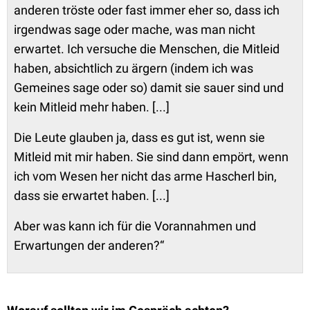
anderen tröste oder fast immer eher so, dass ich
irgendwas sage oder mache, was man nicht
erwartet. Ich versuche die Menschen, die Mitleid
haben, absichtlich zu ärgern (indem ich was
Gemeines sage oder so) damit sie sauer sind und
kein Mitleid mehr haben. [...]
Die Leute glauben ja, dass es gut ist, wenn sie
Mitleid mit mir haben. Sie sind dann empört, wenn
ich vom Wesen her nicht das arme Hascherl bin,
dass sie erwartet haben. [...]
Aber was kann ich für die Vorannahmen und
Erwartungen der anderen?“