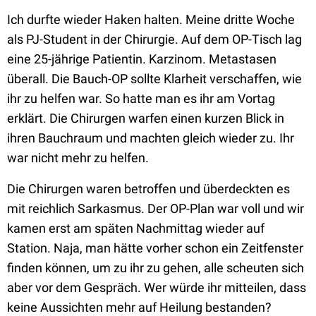
Ich durfte wieder Haken halten. Meine dritte Woche
als PJ-Student in der Chirurgie. Auf dem OP-Tisch lag
eine 25-jährige Patientin. Karzinom. Metastasen
überall. Die Bauch-OP sollte Klarheit verschaffen, wie
ihr zu helfen war. So hatte man es ihr am Vortag
erklärt. Die Chirurgen warfen einen kurzen Blick in
ihren Bauchraum und machten gleich wieder zu. Ihr
war nicht mehr zu helfen.
Die Chirurgen waren betroffen und überdeckten es
mit reichlich Sarkasmus. Der OP-Plan war voll und wir
kamen erst am späten Nachmittag wieder auf
Station. Naja, man hätte vorher schon ein Zeitfenster
finden können, um zu ihr zu gehen, alle scheuten sich
aber vor dem Gespräch. Wer würde ihr mitteilen, dass
keine Aussichten mehr auf Heilung bestanden?