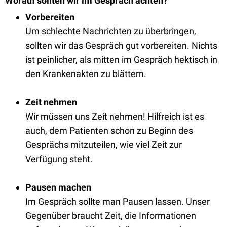
Worauf sollten wir im Gespräch achten?
Vorbereiten
Um schlechte Nachrichten zu überbringen,
sollten wir das Gespräch gut vorbereiten. Nichts
ist peinlicher, als mitten im Gespräch hektisch in
den Krankenakten zu blättern.
Zeit nehmen
Wir müssen uns Zeit nehmen! Hilfreich ist es
auch, dem Patienten schon zu Beginn des
Gesprächs mitzuteilen, wie viel Zeit zur
Verfügung steht.
Pausen machen
Im Gespräch sollte man Pausen lassen. Unser
Gegenüber braucht Zeit, die Informationen