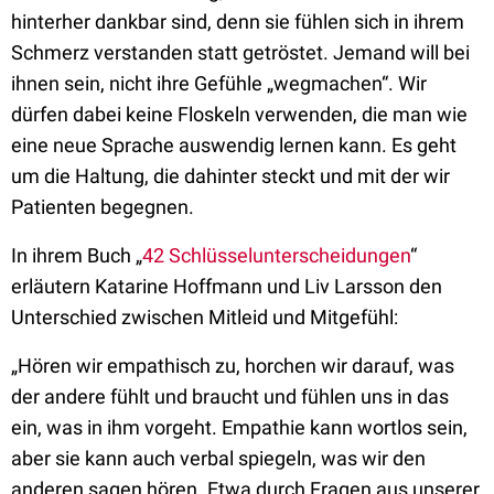
hinterher dankbar sind, denn sie fühlen sich in ihrem
Schmerz verstanden statt getröstet. Jemand will bei
ihnen sein, nicht ihre Gefühle „wegmachen“. Wir
dürfen dabei keine Floskeln verwenden, die man wie
eine neue Sprache auswendig lernen kann. Es geht
um die Haltung, die dahinter steckt und mit der wir
Patienten begegnen.
In ihrem Buch „
42 Schlüsselunterscheidungen
“
erläutern Katarine Hoffmann und Liv Larsson den
Unterschied zwischen Mitleid und Mitgefühl:
„Hören wir empathisch zu, horchen wir darauf, was
der andere fühlt und braucht und fühlen uns in das
ein, was in ihm vorgeht. Empathie kann wortlos sein,
aber sie kann auch verbal spiegeln, was wir den
anderen sagen hören. Etwa durch Fragen aus unserer