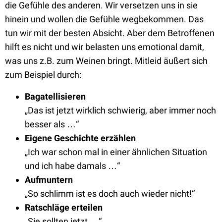
die Gefühle des anderen. Wir versetzen uns in sie
hinein und wollen die Gefühle wegbekommen. Das
tun wir mit der besten Absicht. Aber dem Betroffenen
hilft es nicht und wir belasten uns emotional damit,
was uns z.B. zum Weinen bringt. Mitleid äußert sich
zum Beispiel durch:
Bagatellisieren
„Das ist jetzt wirklich schwierig, aber immer noch
besser als …“
Eigene Geschichte erzählen
„Ich war schon mal in einer ähnlichen Situation
und ich habe damals …“
Aufmuntern
„So schlimm ist es doch auch wieder nicht!“
Ratschläge erteilen
„Sie sollten jetzt …“