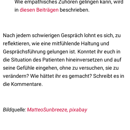
Wie empathisches Zuhören gelingen kann, wird
in
diesen Beiträgen
beschrieben.
Nach jedem schwierigen Gespräch lohnt es sich, zu
reflektieren, wie eine mitfühlende Haltung und
Gesprächsführung gelungen ist. Konntet ihr euch in
die Situation des Patienten hineinversetzen und auf
seine Gefühle eingehen, ohne zu versuchen, sie zu
verändern? Wie hättet ihr es gemacht? Schreibt es in
die Kommentare.
Bildquelle:
MatteoSunbreeze, pixabay