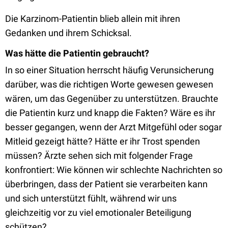
Die Karzinom-Patientin blieb allein mit ihren
Gedanken und ihrem Schicksal.
Was hätte die Patientin gebraucht?
In so einer Situation herrscht häufig Verunsicherung
darüber, was die richtigen Worte gewesen gewesen
wären, um das Gegenüber zu unterstützen. Brauchte
die Patientin kurz und knapp die Fakten? Wäre es ihr
besser gegangen, wenn der Arzt Mitgefühl oder sogar
Mitleid gezeigt hätte? Hätte er ihr Trost spenden
müssen? Ärzte sehen sich mit folgender Frage
konfrontiert: Wie können wir schlechte Nachrichten so
überbringen, dass der Patient sie verarbeiten kann
und sich unterstützt fühlt, während wir uns
gleichzeitig vor zu viel emotionaler Beteiligung
schützen?