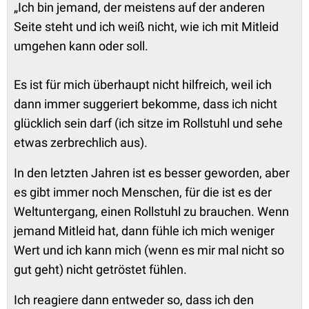
„Ich bin jemand, der meistens auf der anderen
Seite steht und ich weiß nicht, wie ich mit Mitleid
umgehen kann oder soll.
Es ist für mich überhaupt nicht hilfreich, weil ich
dann immer suggeriert bekomme, dass ich nicht
glücklich sein darf (ich sitze im Rollstuhl und sehe
etwas zerbrechlich aus).
In den letzten Jahren ist es besser geworden, aber
es gibt immer noch Menschen, für die ist es der
Weltuntergang, einen Rollstuhl zu brauchen. Wenn
jemand Mitleid hat, dann fühle ich mich weniger
Wert und ich kann mich (wenn es mir mal nicht so
gut geht) nicht getröstet fühlen.
Ich reagiere dann entweder so, dass ich den