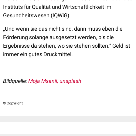
Instituts für Qualität und Wirtschaftlichkeit im
Gesundheitswesen (IQWiG).
„Und wenn sie das nicht sind, dann muss eben die
Förderung solange ausgesetzt werden, bis die
Ergebnisse da stehen, wo sie stehen sollten.“ Geld ist
immer ein gutes Druckmittel.
Bildquelle:
Moja Msanii, unsplash
© Copyright