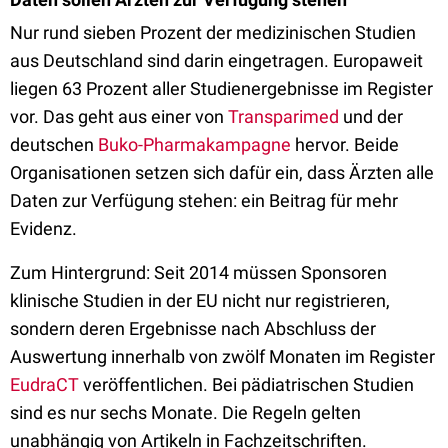
Nur rund sieben Prozent der medizinischen Studien
aus Deutschland sind darin eingetragen. Europaweit
liegen 63 Prozent aller Studienergebnisse im Register
vor. Das geht aus einer von
Transparimed
und der
deutschen
Buko-Pharmakampagne
hervor. Beide
Organisationen setzen sich dafür ein, dass Ärzten alle
Daten zur Verfügung stehen: ein Beitrag für mehr
Evidenz.
Zum Hintergrund: Seit 2014 müssen Sponsoren
klinische Studien in der EU nicht nur registrieren,
sondern deren Ergebnisse nach Abschluss der
Auswertung innerhalb von zwölf Monaten im Register
EudraCT
veröffentlichen. Bei pädiatrischen Studien
sind es nur sechs Monate. Die Regeln gelten
unabhängig von Artikeln in Fachzeitschriften.