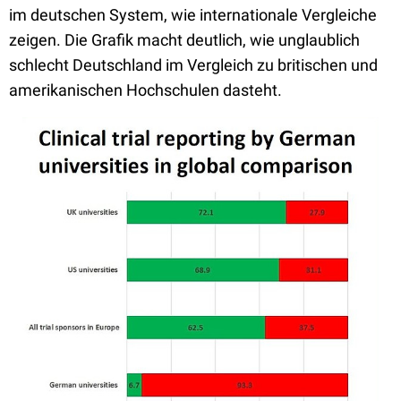
im deutschen System, wie internationale Vergleiche
zeigen. Die Grafik macht deutlich, wie unglaublich
schlecht Deutschland im Vergleich zu britischen und
amerikanischen Hochschulen dasteht.