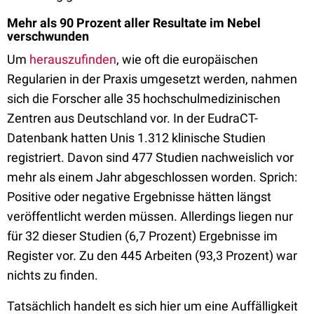
Mehr als 90 Prozent aller Resultate im Nebel
verschwunden
Um
herauszufinden
, wie oft die europäischen
Regularien in der Praxis umgesetzt werden, nahmen
sich die Forscher alle 35 hochschulmedizinischen
Zentren aus Deutschland vor. In der EudraCT-
Datenbank hatten Unis 1.312 klinische Studien
registriert. Davon sind 477 Studien nachweislich vor
mehr als einem Jahr abgeschlossen worden. Sprich:
Positive oder negative Ergebnisse hätten längst
veröffentlicht werden müssen. Allerdings liegen nur
für 32 dieser Studien (6,7 Prozent) Ergebnisse im
Register vor. Zu den 445 Arbeiten (93,3 Prozent) war
nichts zu finden.
Tatsächlich handelt es sich hier um eine Auffälligkeit