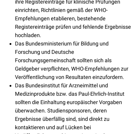
ihre Registereinträge für klinische Prüfungen
einrichten, Richtlinien gemäß der WHO-
Empfehlungen etablieren, bestehende
Registereinträge prüfen und fehlende Ergebnisse
hochladen.
Das Bundesministerium für Bildung und
Forschung und Deutsche
Forschungsgemeinschaft sollten sich als
Geldgeber verpflichten, WHO-Empfehlungen zur
Veröffentlichung von Resultaten einzufordern.
Das Bundesinstitut für Arzneimittel und
Medizinprodukte bzw. das Paul-Ehrlich-Institut
sollten die Einhaltung europäischer Vorgaben
überwachen. Studiensponsoren, deren
Ergebnisse überfällig sind, sind direkt zu
kontaktieren und auf Lücken bei