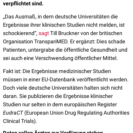
verpflichtet sind.
„Das Ausmaß, in dem deutsche Universitäten die
Ergebnisse ihrer klinischen Studien nicht melden, ist
schockierend“,
sagt
Till Bruckner von der britischen
Organisation TranspariMED. Er ergänzt: Dies schade
Patienten, untergrabe die öffentliche Gesundheit und
sei auch eine Verschwendung öffentlicher Mittel.
Fakt ist: Die Ergebnisse medizinischer Studien
müssen in einer EU-Datenbank veröffentlicht werden.
Doch viele deutsche Universitäten halten sich nicht
daran. Sie publizieren die Ergebnisse klinischer
Studien nur selten in dem europäischen Register
EudraCT
(European Union Drug Regulating Authorities
Clinical Trials).
Daten sollen Ärzten zur Verfügung stehen