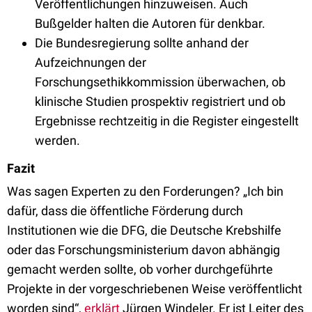
Veröffentlichungen hinzuweisen. Auch
Bußgelder halten die Autoren für denkbar.
Die Bundesregierung sollte anhand der
Aufzeichnungen der
Forschungsethikkommission überwachen, ob
klinische Studien prospektiv registriert und ob
Ergebnisse rechtzeitig in die Register eingestellt
werden.
Fazit
Was sagen Experten zu den Forderungen? „Ich bin
dafür, dass die öffentliche Förderung durch
Institutionen wie die DFG, die Deutsche Krebshilfe
oder das Forschungsministerium davon abhängig
gemacht werden sollte, ob vorher durchgeführte
Projekte in der vorgeschriebenen Weise veröffentlicht
worden sind“,
erklärt
Jürgen Windeler. Er ist Leiter des