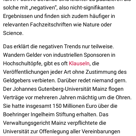
solche mit „negativen“, also nicht-signifikanten
Ergebnissen und finden sich zudem häufiger in
relevanten Fachzeitschriften wie Nature oder
Science.
Das erklärt die negativen Trends nur teilweise.
Wandern Gelder von industriellen Sponsoren in
Hochschultöpfe, gibt es oft
Klauseln
, die
Veröffentlichungen jeder Art ohne Zustimmung des
Geldgebers verbieten. Darüber redet niemand gern.
Der Johannes Gutenberg-Universität Mainz flogen
Verträge vor mehreren Jahren mächtig um die Ohren.
Sie hatte insgesamt 150 Millionen Euro über die
Boehringer Ingelheim Stiftung erhalten. Das
Verwaltungsgericht Mainz verpflichtete die
Universität zur Offenlegung aller Vereinbarungen