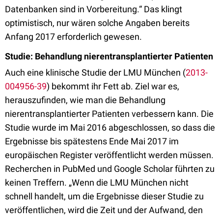
Datenbanken sind in Vorbereitung.“ Das klingt
optimistisch, nur wären solche Angaben bereits
Anfang 2017 erforderlich gewesen.
Studie: Behandlung nierentransplantierter Patienten
Auch eine klinische Studie der LMU München (
2013-
004956-39
) bekommt ihr Fett ab. Ziel war es,
herauszufinden, wie man die Behandlung
nierentransplantierter Patienten verbessern kann. Die
Studie wurde im Mai 2016 abgeschlossen, so dass die
Ergebnisse bis spätestens Ende Mai 2017 im
europäischen Register veröffentlicht werden müssen.
Recherchen in PubMed und Google Scholar führten zu
keinen Treffern. „Wenn die LMU München nicht
schnell handelt, um die Ergebnisse dieser Studie zu
veröffentlichen, wird die Zeit und der Aufwand, den