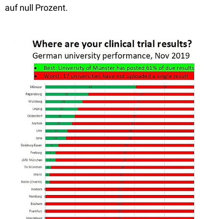
auf null Prozent.