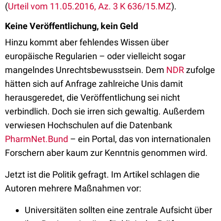
(
Urteil vom 11.05.2016, Az. 3 K 636/15.MZ
).
Keine Veröffentlichung, kein Geld
Hinzu kommt aber fehlendes Wissen über
europäische Regularien – oder vielleicht sogar
mangelndes Unrechtsbewusstsein. Dem
NDR
zufolge
hätten sich auf Anfrage zahlreiche Unis damit
herausgeredet, die Veröffentlichung sei nicht
verbindlich. Doch sie irren sich gewaltig. Außerdem
verwiesen Hochschulen auf die Datenbank
PharmNet.Bund
– ein Portal, das von internationalen
Forschern aber kaum zur Kenntnis genommen wird.
Jetzt ist die Politik gefragt. Im Artikel schlagen die
Autoren mehrere Maßnahmen vor:
Universitäten sollten eine zentrale Aufsicht über