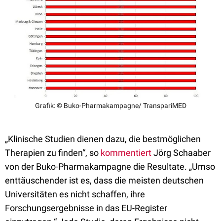
Grafik: © Buko-Pharmakampagne/ TranspariMED
„Klinische Studien dienen dazu, die bestmöglichen
Therapien zu finden“, so
kommentiert
Jörg Schaaber
von der Buko-Pharmakampagne die Resultate. „Umso
enttäuschender ist es, dass die meisten deutschen
Universitäten es nicht schaffen, ihre
Forschungsergebnisse in das EU-Register