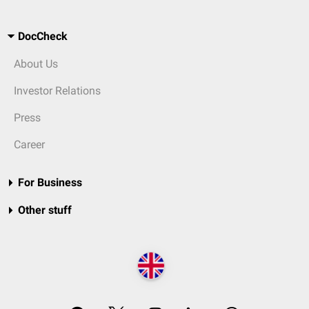
DocCheck
About Us
Investor Relations
Press
Career
For Business
Other stuff