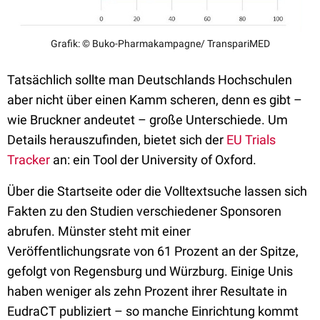
Grafik: © Buko-Pharmakampagne/ TranspariMED
Tatsächlich sollte man Deutschlands Hochschulen
aber nicht über einen Kamm scheren, denn es gibt –
wie Bruckner andeutet – große Unterschiede. Um
Details herauszufinden, bietet sich der
EU Trials
Tracker
an: ein Tool der University of Oxford.
Über die Startseite oder die Volltextsuche lassen sich
Fakten zu den Studien verschiedener Sponsoren
abrufen. Münster steht mit einer
Veröffentlichungsrate von 61 Prozent an der Spitze,
gefolgt von Regensburg und Würzburg. Einige Unis
haben weniger als zehn Prozent ihrer Resultate in
EudraCT publiziert – so manche Einrichtung kommt