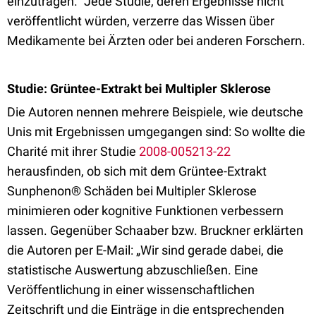
einzutragen.“ Jede Studie, deren Ergebnisse nicht
veröffentlicht würden, verzerre das Wissen über
Medikamente bei Ärzten oder bei anderen Forschern.
Studie: Grüntee-Extrakt bei Multipler Sklerose
Die Autoren nennen mehrere Beispiele, wie deutsche
Unis mit Ergebnissen umgegangen sind: So wollte die
Charité mit ihrer Studie
2008-005213-22
herausfinden, ob sich mit dem Grüntee-Extrakt
Sunphenon® Schäden bei Multipler Sklerose
minimieren oder kognitive Funktionen verbessern
lassen. Gegenüber Schaaber bzw. Bruckner erklärten
die Autoren per E-Mail: „Wir sind gerade dabei, die
statistische Auswertung abzuschließen. Eine
Veröffentlichung in einer wissenschaftlichen
Zeitschrift und die Einträge in die entsprechenden