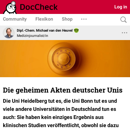
Log in
Community
Flexikon
Shop
Dipl.-Chem. Michael van den Heuvel
Medizinjournalist/in
Die geheimen Akten deutscher Unis
D
ie Uni Heidelberg tut es, die Uni Bonn tut es und
viele andere Universitäten in Deutschland tun es
auch: Sie haben kein einziges Ergebnis aus
klinischen Studien veröffentlicht, obwohl sie dazu