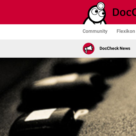
Community
Flexikon
DocCheck News