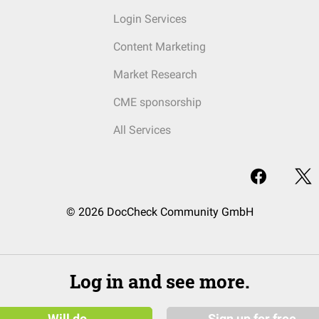
Login Services
Content Marketing
Market Research
CME sponsorship
All Services
© 2026 DocCheck Community GmbH
Log in and see more.