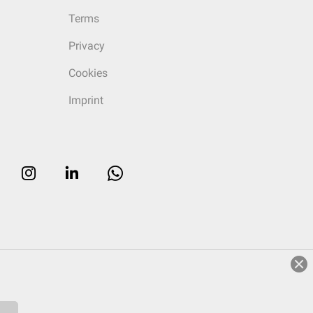
Terms
Privacy
Cookies
Imprint