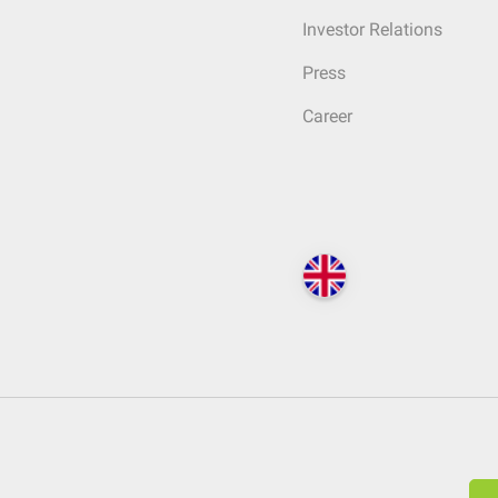
Investor Relations
Press
Career