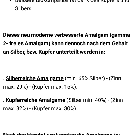
Silbers.
Dieses neu moderne verbesserte Amalgam (gamma
2- freies Amalgam) kann dennoch nach dem Gehalt
an Silber, bzw. Kupfer unterteilt werden in:
.
Silberreiche Amalgame
(min. 65% Silber) - (Zinn
max. 29%) - (Kupfer max. 15%).
. Kupferreiche Amalgame
(Silber min. 40%) - (Zinn
max. 32%) - (Kupfer max. 30%).
Nach den Herstellern könnten die Amalgame in: