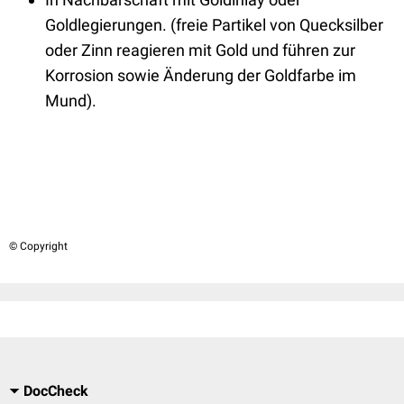
Goldlegierungen. (freie Partikel von Quecksilber
oder Zinn reagieren mit Gold und führen zur
Korrosion sowie Änderung der Goldfarbe im
Mund).
© Copyright
DocCheck