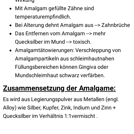
Mit Amalgam gefüllte Zähne sind
temperaturempfindlich.
Bei Alterung dehnt Amalgam aus --> Zahnbrüche
Das Entfernen vom Amalgam --> mehr
Quecksilber im Mund --> toxisch.
Amalgamtätowierungen: Verschleppung von
Amalgampartikeln aus schleimhautnahen
Füllungsbereichen können Gingiva oder
Mundschleimhaut schwarz verfärben.
Zusammensetzung der Amalgame:
Es wird aus Legierungspulver aus Metallen (engl.
Alloy) wie Silber, Kupfer, Zink, Indium und Zinn +
Quecksilber im Verhältnis 1:1vermischt .