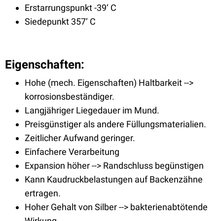
Erstarrungspunkt -39‘ C
Siedepunkt 357‘ C
Eigenschaften
:
Hohe (mech. Eigenschaften) Haltbarkeit -->
korrosionsbeständiger.
Langjähriger Liegedauer im Mund.
Preisgünstiger als andere Füllungsmaterialien.
Zeitlicher Aufwand geringer.
Einfachere Verarbeitung
Expansion höher --> Randschluss begünstigen
Kann Kaudruckbelastungen auf Backenzähne
ertragen.
Hoher Gehalt von Silber --> bakterienabtötende
Wirkung