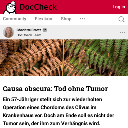
Log in
Community
Flexikon
Shop
Charlotte Braatz
DocCheck Team
Causa obscura: Tod ohne Tumor
Ein 57-Jähriger stellt sich zur wiederholten
Operation eines Chordoms des Clivus im
Krankenhaus vor. Doch am Ende soll es nicht der
Tumor sein, der ihm zum Verhängnis wird.