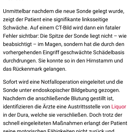
Unmittelbar nachdem die neue Sonde gelegt wurde,
zeigt der Patient eine signifikante linksseitige
Schwäche. Auf einem CT-Bild wird dann ein fataler
Fehler sichtbar: Die Spitze der Sonde liegt nicht – wie
beabsichtigt – im Magen, sondern hat die durch den
vorhergehenden Eingriff geschwächte Schädelbasis
durchdrungen. Sie konnte so in den Hirnstamm und
das Rückenmark gelangen.
Sofort wird eine Notfalloperation eingeleitet und die
Sonde unter endoskopischer Bildgebung gezogen.
Nachdem die anschließende Blutung gestillt ist,
identifizieren die Ärzte eine Austrittsstelle von
Liquor
in der Dura, welche sie verschließen. Doch trotz der
schnell eingeleiteten Maßnahmen erlangt der Patient
seine motorischen Fähigkeiten nicht zurück und