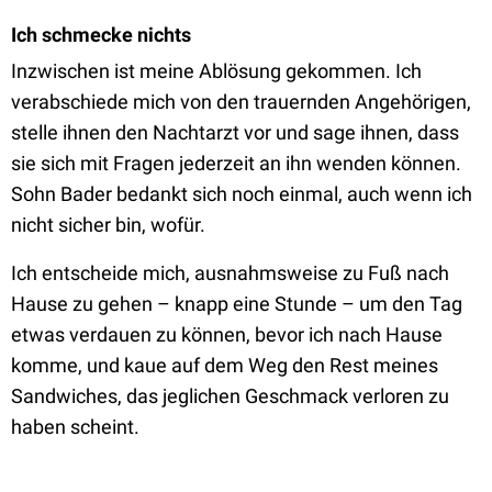
Ich schmecke nichts
Inzwischen ist meine Ablösung gekommen. Ich
verabschiede mich von den trauernden Angehörigen,
stelle ihnen den Nachtarzt vor und sage ihnen, dass
sie sich mit Fragen jederzeit an ihn wenden können.
Sohn Bader bedankt sich noch einmal, auch wenn ich
nicht sicher bin, wofür.
Ich entscheide mich, ausnahmsweise zu Fuß nach
Hause zu gehen – knapp eine Stunde – um den Tag
etwas verdauen zu können, bevor ich nach Hause
komme, und kaue auf dem Weg den Rest meines
Sandwiches, das jeglichen Geschmack verloren zu
haben scheint.