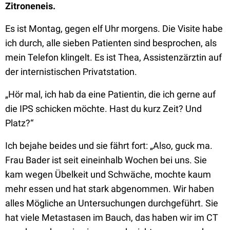
Zitroneneis.
Es ist Montag, gegen elf Uhr morgens. Die Visite habe
ich durch, alle sieben Patienten sind besprochen, als
mein Telefon klingelt. Es ist Thea, Assistenzärztin auf
der internistischen Privatstation.
„Hör mal, ich hab da eine Patientin, die ich gerne auf
die IPS schicken möchte. Hast du kurz Zeit? Und
Platz?“
Ich bejahe beides und sie fährt fort: „Also, guck ma.
Frau Bader ist seit eineinhalb Wochen bei uns. Sie
kam wegen Übelkeit und Schwäche, mochte kaum
mehr essen und hat stark abgenommen. Wir haben
alles Mögliche an Untersuchungen durchgeführt. Sie
hat viele Metastasen im Bauch, das haben wir im CT