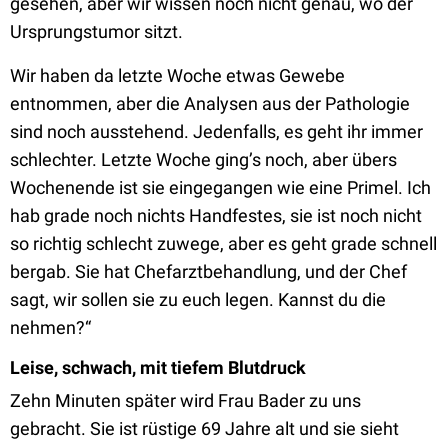
gesehen, aber wir wissen noch nicht genau, wo der
Ursprungstumor sitzt.
Wir haben da letzte Woche etwas Gewebe
entnommen, aber die Analysen aus der Pathologie
sind noch ausstehend. Jedenfalls, es geht ihr immer
schlechter. Letzte Woche ging’s noch, aber übers
Wochenende ist sie eingegangen wie eine Primel. Ich
hab grade noch nichts Handfestes, sie ist noch nicht
so richtig schlecht zuwege, aber es geht grade schnell
bergab. Sie hat Chefarztbehandlung, und der Chef
sagt, wir sollen sie zu euch legen. Kannst du die
nehmen?“
Leise, schwach, mit tiefem Blutdruck
Zehn Minuten später wird Frau Bader zu uns
gebracht. Sie ist rüstige 69 Jahre alt und sie sieht