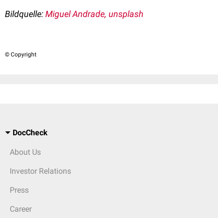
Bildquelle:
Miguel Andrade, unsplash
© Copyright
DocCheck
About Us
Investor Relations
Press
Career