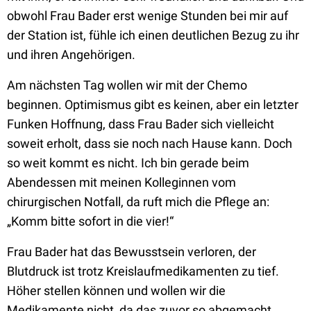
obwohl Frau Bader erst wenige Stunden bei mir auf
der Station ist, fühle ich einen deutlichen Bezug zu ihr
und ihren Angehörigen.
Am nächsten Tag wollen wir mit der Chemo
beginnen. Optimismus gibt es keinen, aber ein letzter
Funken Hoffnung, dass Frau Bader sich vielleicht
soweit erholt, dass sie noch nach Hause kann. Doch
so weit kommt es nicht. Ich bin gerade beim
Abendessen mit meinen Kolleginnen vom
chirurgischen Notfall, da ruft mich die Pflege an:
„Komm bitte sofort in die vier!“
Frau Bader hat das Bewusstsein verloren, der
Blutdruck ist trotz Kreislaufmedikamenten zu tief.
Höher stellen können und wollen wir die
Medikamente nicht, da das zuvor so abgemacht