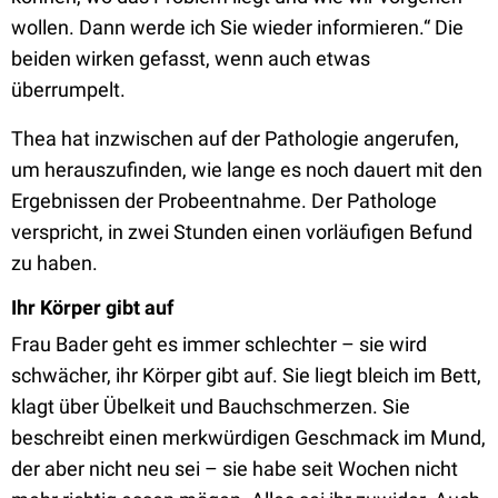
wollen. Dann werde ich Sie wieder informieren.“ Die
beiden wirken gefasst, wenn auch etwas
überrumpelt.
Thea hat inzwischen auf der Pathologie angerufen,
um herauszufinden, wie lange es noch dauert mit den
Ergebnissen der Probeentnahme. Der Pathologe
verspricht, in zwei Stunden einen vorläufigen Befund
zu haben.
Ihr Körper gibt auf
Frau Bader geht es immer schlechter – sie wird
schwächer, ihr Körper gibt auf. Sie liegt bleich im Bett,
klagt über Übelkeit und Bauchschmerzen. Sie
beschreibt einen merkwürdigen Geschmack im Mund,
der aber nicht neu sei – sie habe seit Wochen nicht