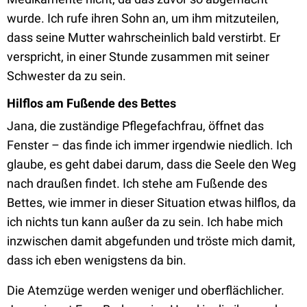
wurde. Ich rufe ihren Sohn an, um ihm mitzuteilen,
dass seine Mutter wahrscheinlich bald verstirbt. Er
verspricht, in einer Stunde zusammen mit seiner
Schwester da zu sein.
Hilflos am Fußende des Bettes
Jana, die zuständige Pflegefachfrau, öffnet das
Fenster – das finde ich immer irgendwie niedlich. Ich
glaube, es geht dabei darum, dass die Seele den Weg
nach draußen findet. Ich stehe am Fußende des
Bettes, wie immer in dieser Situation etwas hilflos, da
ich nichts tun kann außer da zu sein. Ich habe mich
inzwischen damit abgefunden und tröste mich damit,
dass ich eben wenigstens da bin.
Die Atemzüge werden weniger und oberflächlicher.