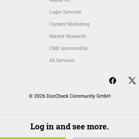
Login Services
Content Marketing
Market Research
CME sponsorship
All Services
© 2026 DocCheck Community GmbH
Log in and see more.