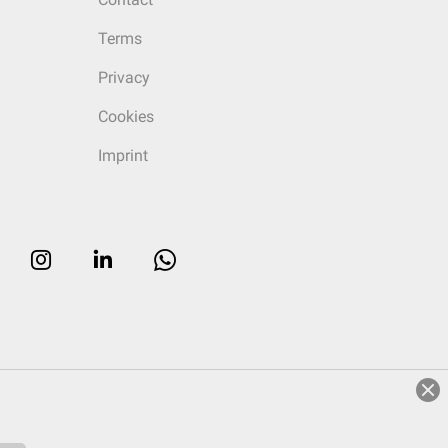
Terms
Privacy
Cookies
Imprint