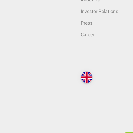
Investor Relations
Press
Career