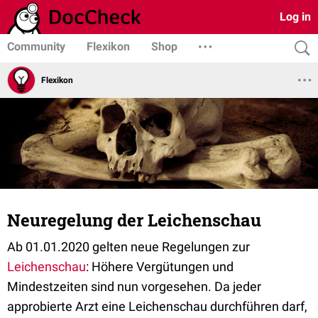
Log in
Community
Flexikon
Shop
Flexikon
Neuregelung der Leichenschau
Ab 01.01.2020 gelten neue Regelungen zur
Leichenschau
: Höhere Vergütungen und
Mindestzeiten sind nun vorgesehen. Da jeder
approbierte Arzt eine Leichenschau durchführen darf,