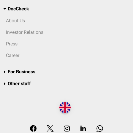
DocCheck
About Us
Investor Relations
Press
Career
For Business
Other stuff