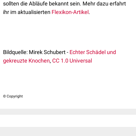
sollten die Abläufe bekannt sein. Mehr dazu erfahrt
ihr im aktualisierten
Flexikon-Artikel
.
Bildquelle: Mirek Schubert -
Echter Schädel und
gekreuzte Knochen
,
CC 1.0 Universal
© Copyright