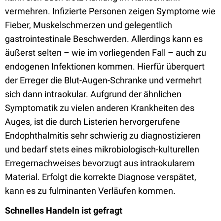
vermehren. Infizierte Personen zeigen Symptome wie
Fieber, Muskelschmerzen und gelegentlich
gastrointestinale Beschwerden. Allerdings kann es
äußerst selten – wie im vorliegenden Fall – auch zu
endogenen Infektionen kommen. Hierfür überquert
der Erreger die Blut-Augen-Schranke und vermehrt
sich dann intraokular. Aufgrund der ähnlichen
Symptomatik zu vielen anderen Krankheiten des
Auges, ist die durch Listerien hervorgerufene
Endophthalmitis sehr schwierig zu diagnostizieren
und bedarf stets eines mikrobiologisch-kulturellen
Erregernachweises bevorzugt aus intraokularem
Material. Erfolgt die korrekte Diagnose verspätet,
kann es zu fulminanten Verläufen kommen.
Schnelles Handeln ist gefragt