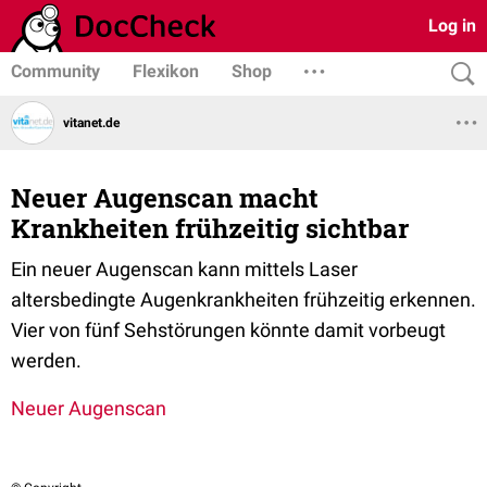
Log in
Community
Flexikon
Shop
vitanet.de
Neuer Augenscan macht
Krankheiten frühzeitig sichtbar
Ein neuer Augenscan kann mittels Laser
altersbedingte Augenkrankheiten frühzeitig erkennen.
Vier von fünf Sehstörungen könnte damit vorbeugt
werden.
Neuer Augenscan