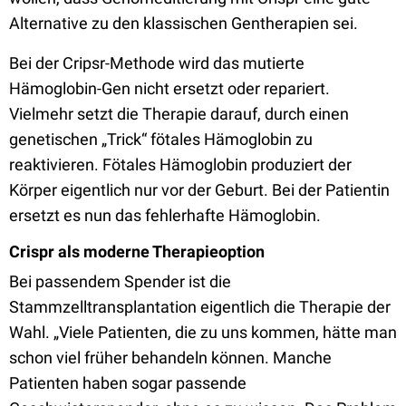
Alternative zu den klassischen Gentherapien sei.
Bei der Cripsr-Methode wird das mutierte
Hämoglobin-Gen nicht ersetzt oder repariert.
Vielmehr setzt die Therapie darauf, durch einen
genetischen „Trick“ fötales Hämoglobin zu
reaktivieren. Fötales Hämoglobin produziert der
Körper eigentlich nur vor der Geburt. Bei der Patientin
ersetzt es nun das fehlerhafte Hämoglobin.
Crispr als moderne Therapieoption
Bei passendem Spender ist die
Stammzelltransplantation eigentlich die Therapie der
Wahl. „Viele Patienten, die zu uns kommen, hätte man
schon viel früher behandeln können. Manche
Patienten haben sogar passende