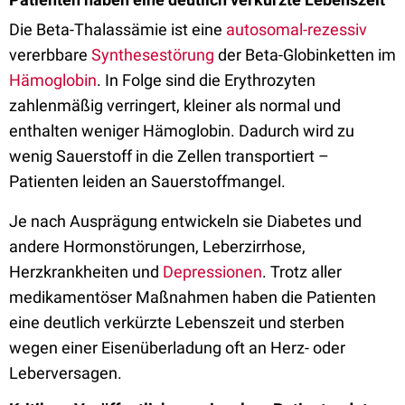
Die Beta-Thalassämie ist eine
autosomal-rezessiv
vererbbare
Synthesestörung
der Beta-Globinketten im
Hämoglobin
. In Folge sind die Erythrozyten
zahlenmäßig verringert, kleiner als normal und
enthalten weniger Hämoglobin. Dadurch wird zu
wenig Sauerstoff in die Zellen transportiert –
Patienten leiden an Sauerstoffmangel.
Je nach Ausprägung entwickeln sie Diabetes und
andere Hormonstörungen, Leberzirrhose,
Herzkrankheiten und
Depressionen
. Trotz aller
medikamentöser Maßnahmen haben die Patienten
eine deutlich verkürzte Lebenszeit und sterben
wegen einer Eisenüberladung oft an Herz- oder
Leberversagen.