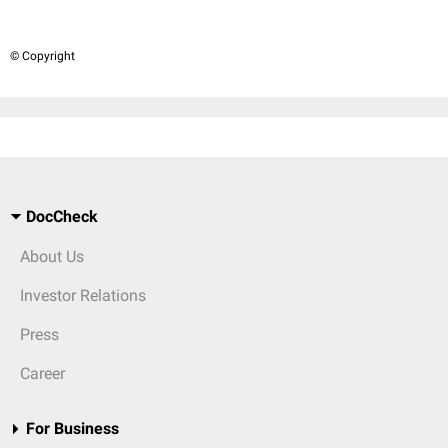
© Copyright
DocCheck
About Us
Investor Relations
Press
Career
For Business