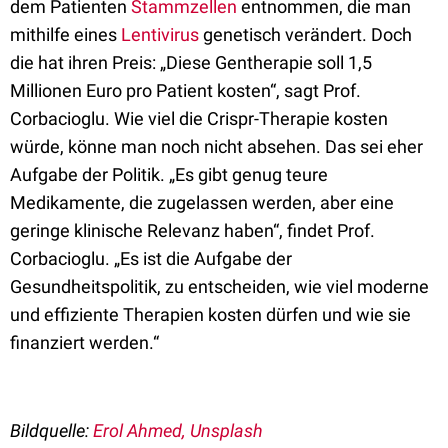
dem Patienten
Stammzellen
entnommen, die man
mithilfe eines
Lentivirus
genetisch verändert. Doch
die hat ihren Preis: „Diese Gentherapie soll 1,5
Millionen Euro pro Patient kosten“, sagt Prof.
Corbacioglu. Wie viel die Crispr-Therapie kosten
würde, könne man noch nicht absehen. Das sei eher
Aufgabe der Politik. „Es gibt genug teure
Medikamente, die zugelassen werden, aber eine
geringe klinische Relevanz haben“, findet Prof.
Corbacioglu. „Es ist die Aufgabe der
Gesundheitspolitik, zu entscheiden, wie viel moderne
und effiziente Therapien kosten dürfen und wie sie
finanziert werden.“
Bildquelle:
Erol Ahmed, Unsplash