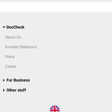
DocCheck
About Us
Investor Relations
Press
Career
For Business
Other stuff