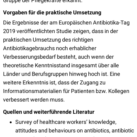
Gruppe der Pflegekräfte erkannt.
Vorgaben für die praktische Umsetzung
Die Ergebnisse der am Europäischen Antibiotika-Tag
2019 veröffentlichten Studie zeigen, dass in der
praktischen Umsetzung des richtigen
Antibiotikagebrauchs noch erhablicher
Verbesserungsbedarf besteht, auch wenn der
theoretische Kenntnisstand insgesamt über alle
Länder und Berufsgruppen hinweg hoch ist. Eine
weitere Erkenntnis ist, dass der Zugang zu
Informationsmaterialien für Patienten bzw. Kollegen
verbessert werden muss.
Quellen und weiterführende Literatur
Survey of healthcare workers’ knowledge,
attitudes and behaviours on antibiotics, antibiotic