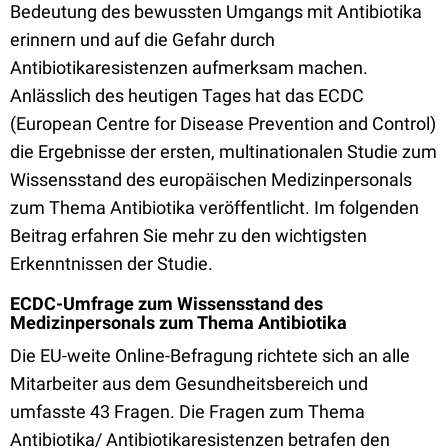
Bedeutung des bewussten Umgangs mit Antibiotika
erinnern und auf die Gefahr durch
Antibiotikaresistenzen aufmerksam machen.
Anlässlich des heutigen Tages hat das ECDC
(European Centre for Disease Prevention and Control)
die Ergebnisse der ersten, multinationalen Studie zum
Wissensstand des europäischen Medizinpersonals
zum Thema Antibiotika veröffentlicht. Im folgenden
Beitrag erfahren Sie mehr zu den wichtigsten
Erkenntnissen der Studie.
ECDC-Umfrage zum Wissensstand des
Medizinpersonals zum Thema Antibiotika
Die EU-weite Online-Befragung richtete sich an alle
Mitarbeiter aus dem Gesundheitsbereich und
umfasste 43 Fragen. Die Fragen zum Thema
Antibiotika/ Antibiotikaresistenzen betrafen den