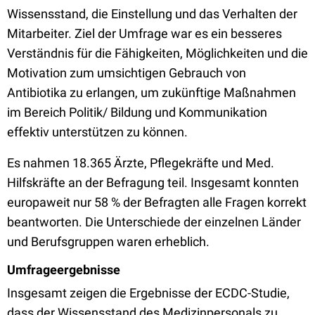
Wissensstand, die Einstellung und das Verhalten der
Mitarbeiter. Ziel der Umfrage war es ein besseres
Verständnis für die Fähigkeiten, Möglichkeiten und die
Motivation zum umsichtigen Gebrauch von
Antibiotika zu erlangen, um zukünftige Maßnahmen
im Bereich Politik/ Bildung und Kommunikation
effektiv unterstützen zu können.
Es nahmen 18.365 Ärzte, Pflegekräfte und Med.
Hilfskräfte an der Befragung teil. Insgesamt konnten
europaweit nur 58 % der Befragten alle Fragen korrekt
beantworten. Die Unterschiede der einzelnen Länder
und Berufsgruppen waren erheblich.
Umfrageergebnisse
Insgesamt zeigen die Ergebnisse der ECDC-Studie,
dass der Wissensstand des Medizinpersonals zu