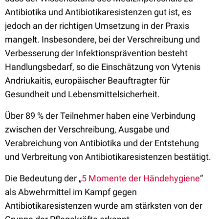
Antibiotika und Antibiotikaresistenzen gut ist, es
jedoch an der richtigen Umsetzung in der Praxis
mangelt. Insbesondere, bei der Verschreibung und
Verbesserung der Infektionsprävention besteht
Handlungsbedarf, so die Einschätzung von Vytenis
Andriukaitis, europäischer Beauftragter für
Gesundheit und Lebensmittelsicherheit.
Über 89 % der Teilnehmer haben eine Verbindung
zwischen der Verschreibung, Ausgabe und
Verabreichung von Antibiotika und der Entstehung
und Verbreitung von Antibiotikaresistenzen bestätigt.
Die Bedeutung der „
5 Momente der Händehygiene
“
als Abwehrmittel im Kampf gegen
Antibiotikaresistenzen wurde am stärksten von der