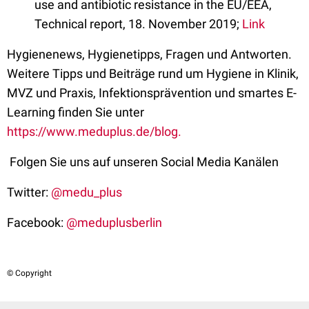
use and antibiotic resistance in the EU/EEA,
Technical report, 18. November 2019;
Link
Hygienenews, Hygienetipps, Fragen und Antworten.
Weitere Tipps und Beiträge rund um Hygiene in Klinik,
MVZ und Praxis, Infektionsprävention und smartes E-
Learning finden Sie unter
https://www.meduplus.de/blog.
Folgen Sie uns auf unseren Social Media Kanälen
Twitter:
@medu_plus
Facebook:
@meduplusberlin
© Copyright