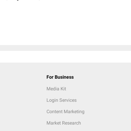
For Business
Media Kit
Login Services
Content Marketing
Market Research