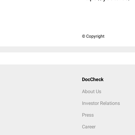
© Copyright
DocCheck
About Us
Investor Relations
Press
Career