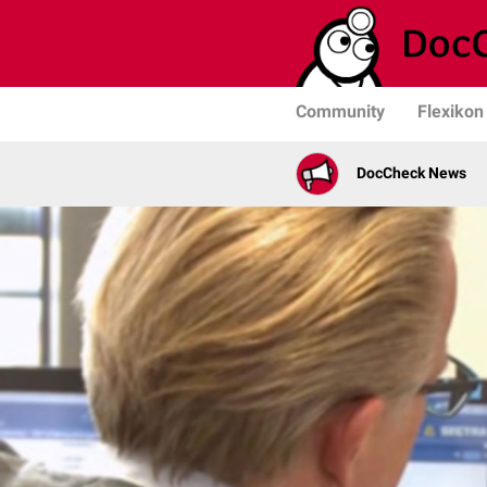
Community
Flexikon
DocCheck News