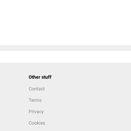
Other stuff
Contact
Terms
Privacy
Cookies