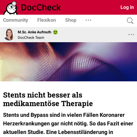
Log in
Community
Flexikon
Shop
M.Sc. Anke Aufmuth
DocCheck Team
Stents nicht besser als
medikamentöse Therapie
Stents und Bypass sind in vielen Fällen Koronarer
Herzerkrankungen gar nicht nötig. So das Fazit einer
aktuellen Studie. Eine Lebensstiländerung in