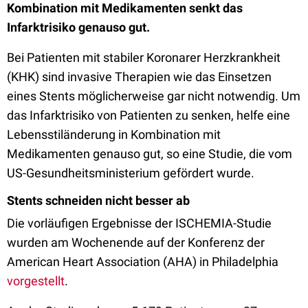
Kombination mit Medikamenten senkt das
Infarktrisiko genauso gut.
Bei Patienten mit stabiler Koronarer Herzkrankheit
(KHK) sind invasive Therapien wie das Einsetzen
eines Stents möglicherweise gar nicht notwendig. Um
das Infarktrisiko von Patienten zu senken, helfe eine
Lebensstiländerung in Kombination mit
Medikamenten genauso gut, so eine Studie, die vom
US-Gesundheitsministerium gefördert wurde.
Stents schneiden nicht besser ab
Die vorläufigen Ergebnisse der ISCHEMIA-Studie
wurden am Wochenende auf der Konferenz der
American Heart Association (AHA) in Philadelphia
vorgestellt
.