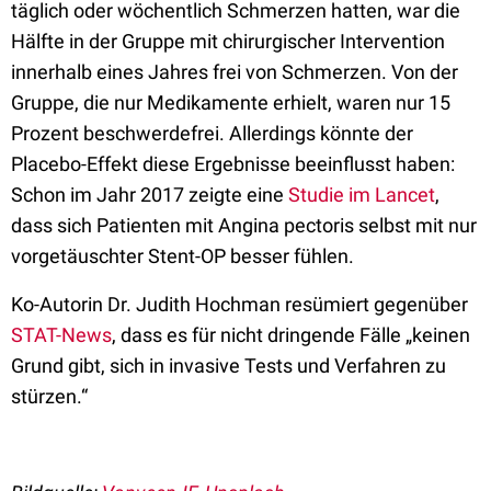
täglich oder wöchentlich Schmerzen hatten, war die
Hälfte in der Gruppe mit chirurgischer Intervention
innerhalb eines Jahres frei von Schmerzen. Von der
Gruppe, die nur Medikamente erhielt, waren nur 15
Prozent beschwerdefrei. Allerdings könnte der
Placebo-Effekt diese Ergebnisse beeinflusst haben:
Schon im Jahr 2017 zeigte eine
Studie im Lancet
,
dass sich Patienten mit Angina pectoris selbst mit nur
vorgetäuschter Stent-OP besser fühlen.
Ko-Autorin Dr. Judith Hochman resümiert gegenüber
STAT-News
, dass es für nicht dringende Fälle „keinen
Grund gibt, sich in invasive Tests und Verfahren zu
stürzen.“