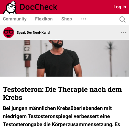
Log in
Community
Flexikon
Shop
Spezi. Der Nerd-Kanal
Testosteron: Die Therapie nach dem
Krebs
Bei jungen männlichen Krebsüberlebenden mit
niedrigem Testosteronspiegel verbessert eine
Testosterongabe die Körperzusammensetzung. Es