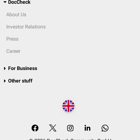
DocCheck
About Us
Investor Relations
Press
Career
For Business
Other stuff