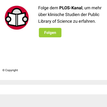
Folge dem
PLOS-Kanal
, um mehr
über klinische Studien der Public
Library of Science zu erfahren.
© Copyright