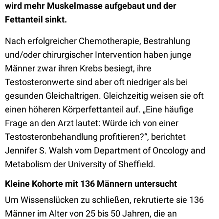
wird mehr Muskelmasse aufgebaut und der
Fettanteil sinkt.
Nach erfolgreicher Chemotherapie, Bestrahlung
und/oder chirurgischer Intervention haben junge
Männer zwar ihren Krebs besiegt, ihre
Testosteronwerte sind aber oft niedriger als bei
gesunden Gleichaltrigen. Gleichzeitig weisen sie oft
einen höheren Körperfettanteil auf. „Eine häufige
Frage an den Arzt lautet: Würde ich von einer
Testosteronbehandlung profitieren?“, berichtet
Jennifer S. Walsh vom Department of Oncology and
Metabolism der University of Sheffield.
Kleine Kohorte mit 136 Männern untersucht
Um Wissenslücken zu schließen, rekrutierte sie 136
Männer im Alter von 25 bis 50 Jahren, die an