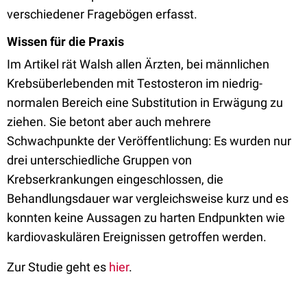
verschiedener Fragebögen erfasst.
Wissen für die Praxis
Im Artikel rät Walsh allen Ärzten, bei männlichen
Krebsüberlebenden mit Testosteron im niedrig-
normalen Bereich eine Substitution in Erwägung zu
ziehen. Sie betont aber auch mehrere
Schwachpunkte der Veröffentlichung: Es wurden nur
drei unterschiedliche Gruppen von
Krebserkrankungen eingeschlossen, die
Behandlungsdauer war vergleichsweise kurz und es
konnten keine Aussagen zu harten Endpunkten wie
kardiovaskulären Ereignissen getroffen werden.
Zur Studie geht es
hier
.