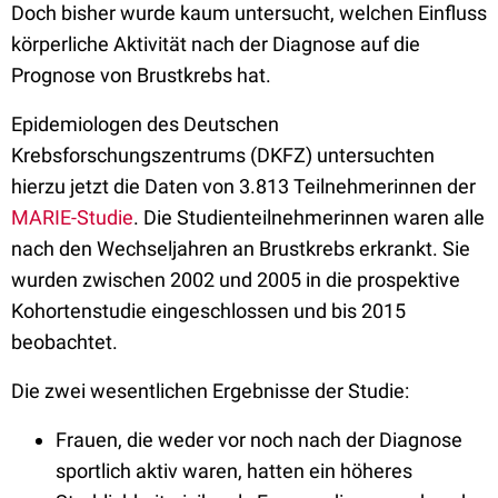
Doch bisher wurde kaum untersucht, welchen Einfluss
körperliche Aktivität nach der Diagnose auf die
Prognose von Brustkrebs hat.
Epidemiologen des Deutschen
Krebsforschungszentrums (DKFZ) untersuchten
hierzu jetzt die Daten von 3.813 Teilnehmerinnen der
MARIE-Studie
. Die Studienteilnehmerinnen waren alle
nach den Wechseljahren an Brustkrebs erkrankt. Sie
wurden zwischen 2002 und 2005 in die prospektive
Kohortenstudie eingeschlossen und bis 2015
beobachtet.
Die zwei wesentlichen Ergebnisse der Studie:
Frauen, die weder vor noch nach der Diagnose
sportlich aktiv waren, hatten ein höheres