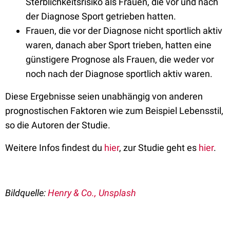
Sterblichkeitsrisiko als Frauen, die vor und nach
der Diagnose Sport getrieben hatten.
Frauen, die vor der Diagnose nicht sportlich aktiv
waren, danach aber Sport trieben, hatten eine
günstigere Prognose als Frauen, die weder vor
noch nach der Diagnose sportlich aktiv waren.
Diese Ergebnisse seien unabhängig von anderen
prognostischen Faktoren wie zum Beispiel Lebensstil,
so die Autoren der Studie.
Weitere Infos findest du
hier
, zur Studie geht es
hier
.
Bildquelle:
Henry & Co.
, Unsplash