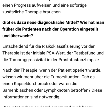
einen Progress aufweisen und eine sofortige
zusätzliche Therapie brauchen.
Gibt es dazu neue diagnostische Mittel? Wie hat man
früher die Patienten nach der Operation eingeteilt
und überwacht?
Entscheidend für die Risikoklassifizierung vor der
Therapie ist der initiale PSA-Wert, der Tastbefund und
die Tumoraggressivität in der Prostatastanzbiopsie.
Nach der Therapie, wenn der Patient operiert wurde,
wissen wir mehr über die Tumorsituation: Gab es
einen Kapseldurchbruch oder waren die
Samenbläschen oder Lymphknoten betroffen? Diese
Informationen sind notwendig.