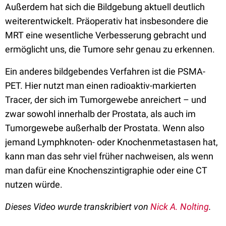
Außerdem hat sich die Bildgebung aktuell deutlich
weiterentwickelt. Präoperativ hat insbesondere die
MRT eine wesentliche Verbesserung gebracht und
ermöglicht uns, die Tumore sehr genau zu erkennen.
Ein anderes bildgebendes Verfahren ist die PSMA-
PET. Hier nutzt man einen radioaktiv-markierten
Tracer, der sich im Tumorgewebe anreichert – und
zwar sowohl innerhalb der Prostata, als auch im
Tumorgewebe außerhalb der Prostata. Wenn also
jemand Lymphknoten- oder Knochenmetastasen hat,
kann man das sehr viel früher nachweisen, als wenn
man dafür eine Knochenszintigraphie oder eine CT
nutzen würde.
Dieses Video wurde transkribiert von
Nick A. Nolting
.