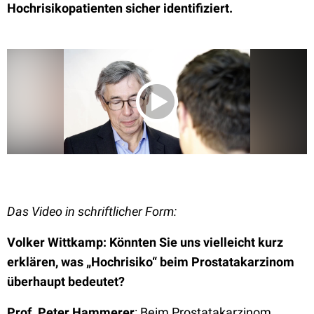
Hochrisikopatienten sicher identifiziert.
Das Video in schriftlicher Form:
Volker Wittkamp: Könnten Sie uns vielleicht kurz
erklären, was „Hochrisiko“ beim Prostatakarzinom
überhaupt bedeutet?
Prof. Peter Hammerer
: Beim Prostatakarzinom