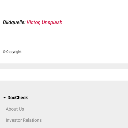
Bildquelle:
Victor, Unsplash
© Copyright
DocCheck
About Us
Investor Relations