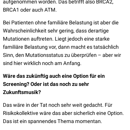
aufgenommen worden. Das betrifft also BRCA2,
BRCA1 oder auch ATM.
Bei Patienten ohne familiäre Belastung ist aber die
Wahrscheinlichkeit sehr gering, dass derartige
Mutationen auftreten. Liegt jedoch eine starke
familiäre Belastung vor, dann macht es tatsächlich
Sinn, den Mutationsstatus zu überprüfen – aber wir
sind hier wirklich noch am Anfang.
Wäre das zukünftig auch eine Option für ein
Screening? Oder ist das noch zu sehr
Zukunftsmusik?
Das wäre in der Tat noch sehr weit gedacht. Für
Risikokollektive wäre das aber sicherlich eine Option.
Das ist ein spannendes Thema momentan.