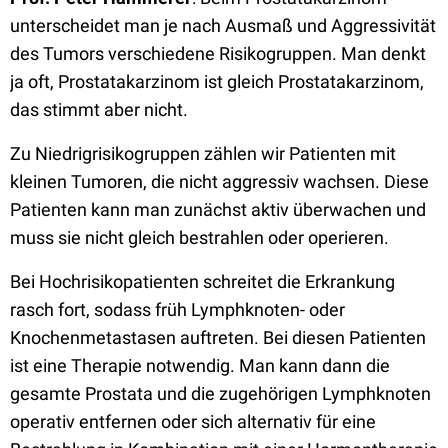
unterscheidet man je nach Ausmaß und Aggressivität
des Tumors verschiedene Risikogruppen. Man denkt
ja oft, Prostatakarzinom ist gleich Prostatakarzinom,
das stimmt aber nicht.
Zu Niedrigrisikogruppen zählen wir Patienten mit
kleinen Tumoren, die nicht aggressiv wachsen. Diese
Patienten kann man zunächst aktiv überwachen und
muss sie nicht gleich bestrahlen oder operieren.
Bei Hochrisikopatienten schreitet die Erkrankung
rasch fort, sodass früh Lymphknoten- oder
Knochenmetastasen auftreten. Bei diesen Patienten
ist eine Therapie notwendig. Man kann dann die
gesamte Prostata und die zugehörigen Lymphknoten
operativ entfernen oder sich alternativ für eine