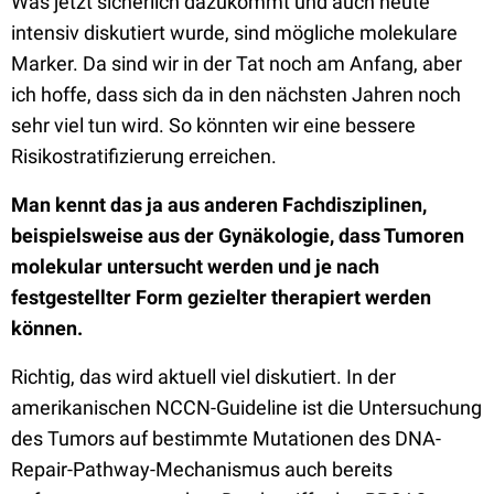
Was jetzt sicherlich dazukommt und auch heute
intensiv diskutiert wurde, sind mögliche molekulare
Marker. Da sind wir in der Tat noch am Anfang, aber
ich hoffe, dass sich da in den nächsten Jahren noch
sehr viel tun wird. So könnten wir eine bessere
Risikostratifizierung erreichen.
Man kennt das ja aus anderen Fachdisziplinen,
beispielsweise aus der Gynäkologie, dass Tumoren
molekular untersucht werden und je nach
festgestellter Form gezielter therapiert werden
können.
Richtig, das wird aktuell viel diskutiert. In der
amerikanischen NCCN-Guideline ist die Untersuchung
des Tumors auf bestimmte Mutationen des DNA-
Repair-Pathway-Mechanismus auch bereits