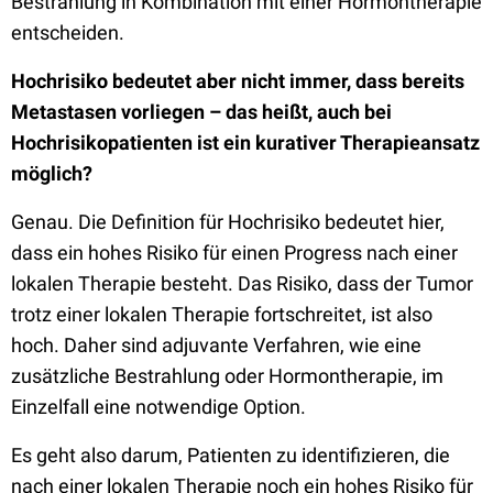
Bestrahlung in Kombination mit einer Hormontherapie
entscheiden.
Hochrisiko bedeutet aber nicht immer, dass bereits
Metastasen vorliegen – das heißt, auch bei
Hochrisikopatienten ist ein kurativer Therapieansatz
möglich?
Genau. Die Definition für Hochrisiko bedeutet hier,
dass ein hohes Risiko für einen Progress nach einer
lokalen Therapie besteht. Das Risiko, dass der Tumor
trotz einer lokalen Therapie fortschreitet, ist also
hoch. Daher sind adjuvante Verfahren, wie eine
zusätzliche Bestrahlung oder Hormontherapie, im
Einzelfall eine notwendige Option.
Es geht also darum, Patienten zu identifizieren, die
nach einer lokalen Therapie noch ein hohes Risiko für