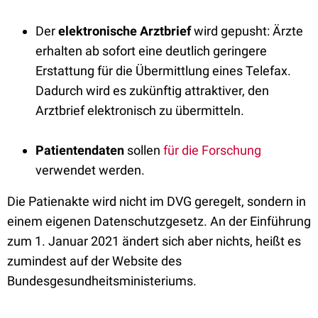
Der
elektronische Arztbrief
wird gepusht: Ärzte
erhalten ab sofort eine deutlich geringere
Erstattung für die Übermittlung eines Telefax.
Dadurch wird es zukünftig attraktiver, den
Arztbrief elektronisch zu übermitteln.
Patientendaten
sollen
für die Forschung
verwendet werden.
Die Patienakte wird nicht im DVG geregelt, sondern in
einem eigenen Datenschutzgesetz. An der Einführung
zum 1. Januar 2021 ändert sich aber nichts, heißt es
zumindest auf der Website des
Bundesgesundheitsministeriums.