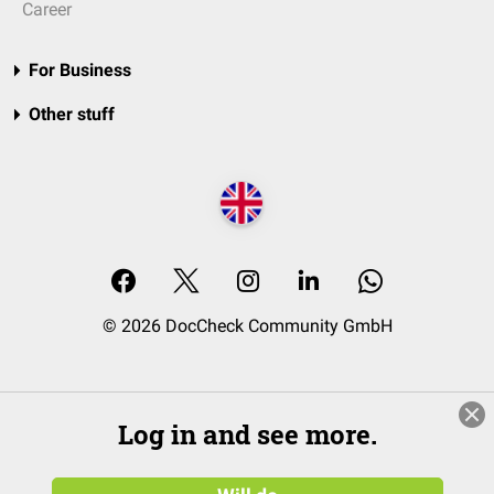
Career
For Business
Other stuff
© 2026 DocCheck Community GmbH
Log in and see more.