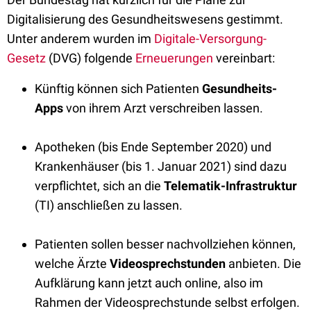
Digitalisierung des Gesundheitswesens gestimmt.
Unter anderem wurden im
Digitale-Versorgung-
Gesetz
(DVG) folgende
Erneuerungen
vereinbart:
Künftig können sich Patienten
Gesundheits-
Apps
von ihrem Arzt verschreiben lassen.
Apotheken (bis Ende September 2020) und
Krankenhäuser (bis 1. Januar 2021) sind dazu
verpflichtet, sich an die
Telematik-Infrastruktur
(TI) anschließen zu lassen.
Patienten sollen besser nachvollziehen können,
welche Ärzte
Videosprechstunden
anbieten. Die
Aufklärung kann jetzt auch
online
, also im
Rahmen der Videosprechstunde selbst erfolgen.