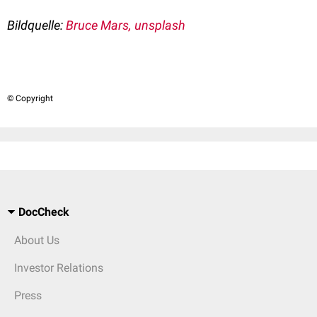
Bildquelle:
Bruce Mars, unsplash
© Copyright
DocCheck
About Us
Investor Relations
Press