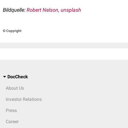
Bildquelle:
Robert Nelson, unsplash
© Copyright
DocCheck
About Us
Investor Relations
Press
Career