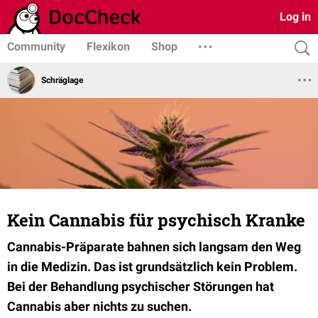
Log in
Community
Flexikon
Shop
Schräglage
Kein Cannabis für psychisch Kranke
Cannabis-Präparate bahnen sich langsam den Weg
in die Medizin. Das ist grundsätzlich kein Problem.
Bei der Behandlung psychischer Störungen hat
Cannabis aber nichts zu suchen.