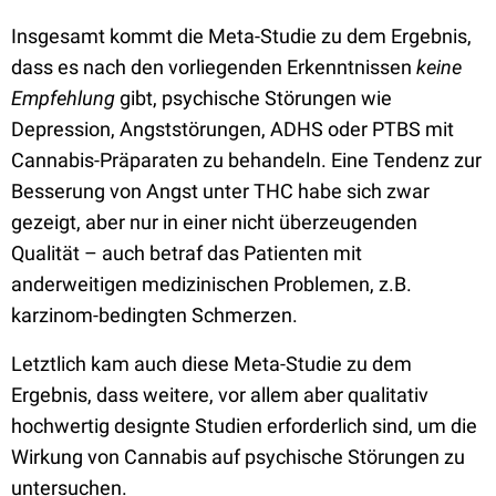
Insgesamt kommt die Meta-Studie zu dem Ergebnis,
dass es nach den vorliegenden Erkenntnissen
keine
Empfehlung
gibt, psychische Störungen wie
Depression, Angststörungen, ADHS oder PTBS mit
Cannabis-Präparaten zu behandeln. Eine Tendenz zur
Besserung von Angst unter THC habe sich zwar
gezeigt, aber nur in einer nicht überzeugenden
Qualität – auch betraf das Patienten mit
anderweitigen medizinischen Problemen, z.B.
karzinom-bedingten Schmerzen.
Letztlich kam auch diese Meta-Studie zu dem
Ergebnis, dass weitere, vor allem aber qualitativ
hochwertig designte Studien erforderlich sind, um die
Wirkung von Cannabis auf psychische Störungen zu
untersuchen.