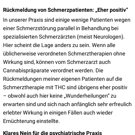
Rückmeldung von Schmerzpatienten: „Eher positiv“
In unserer Praxis sind einige wenige Patienten wegen
einer Schmerzstörung parallel in Behandlung bei
spezialisierten Schmerzärzten (meist Neurologen).
Hier scheint die Lage anders zu sein. Wenn alle
üblicherweise verordneten Schmerztherapien ohne
Wirkung sind, können vom Schmerzarzt auch
Cannabispräparate verordnet werden. Die
Rückmeldungen meiner eigenen Patienten auf die
Schmerztherapie mit THC sind übrigens eher positiv
– obwohl auch hier keine „Wunderheilungen“ zu
erwarten sind und sich nach anfänglich sehr erfreulich
erlebter Wirkung in einigen Fällen auch wieder
Ernüchterung einstellte.
Klares Nein für die psychiatrische Praxis