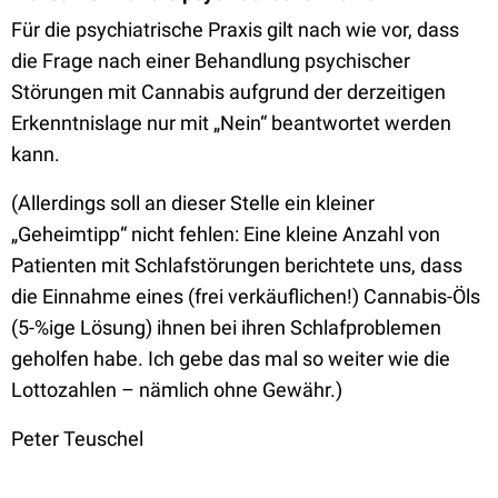
Für die psychiatrische Praxis gilt nach wie vor, dass
die Frage nach einer Behandlung psychischer
Störungen mit Cannabis aufgrund der derzeitigen
Erkenntnislage nur mit „Nein“ beantwortet werden
kann.
(Allerdings soll an dieser Stelle ein kleiner
„Geheimtipp“ nicht fehlen: Eine kleine Anzahl von
Patienten mit Schlafstörungen berichtete uns, dass
die Einnahme eines (frei verkäuflichen!) Cannabis-Öls
(5-%ige Lösung) ihnen bei ihren Schlafproblemen
geholfen habe. Ich gebe das mal so weiter wie die
Lottozahlen – nämlich ohne Gewähr.)
Peter Teuschel