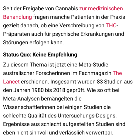
Seit der Freigabe von Cannabis
zur medizinischen
Behandlung
fragen manche Patienten in der Praxis
gezielt danach, ob eine Verschreibung von
THC
-
Präparaten auch für psychische Erkrankungen und
Störungen erfolgen kann.
Status Quo: Keine Empfehlung
Zu diesem Thema ist jetzt eine Meta-Studie
australischer Forscherinnen im Fachmagazin
The
Lancet
erschienen. Insgesamt wurden 83 Studien aus
den Jahren 1980 bis 2018 geprüft. Wie so oft bei
Meta-Analysen bemängelten die
Wissenschaftlerinnen bei einigen Studien die
schlechte Qualität des Untersuchungs-Designs.
Ergebnisse aus schlecht aufgestellten Studien sind
eben nicht sinnvoll und verlässlich verwertbar.