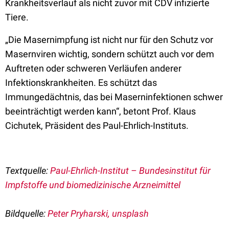
Krankheitsverlauf als nicht zuvor mit CDV infizierte
Tiere.
„Die Masernimpfung ist nicht nur für den Schutz vor
Masernviren wichtig, sondern schützt auch vor dem
Auftreten oder schweren Verläufen anderer
Infektions­krankheiten. Es schützt das
Immungedächtnis, das bei Maserninfektionen schwer
beeinträchtigt werden kann“, betont Prof. Klaus
Cichutek, Präsident des Paul-Ehrlich-Instituts.
Textquelle:
Paul-Ehrlich-Institut – Bundesinstitut für
Impfstoffe und biomedizinische Arzneimittel
Bildquelle:
Peter Pryharski, unsplash