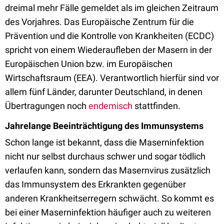
dreimal mehr Fälle gemeldet als im gleichen Zeitraum
des Vorjahres. Das Europäische Zentrum für die
Prävention und die Kontrolle von Krankheiten (ECDC)
spricht von einem Wiederaufleben der Masern in der
Europäischen Union bzw. im Europäischen
Wirtschaftsraum (EEA). Verantwortlich hierfür sind vor
allem fünf Länder, darunter Deutschland, in denen
Übertragungen noch
endemisch
stattfinden.
Jahrelange Beeinträchtigung des Immunsystems
Schon lange ist bekannt, dass die Maserninfektion
nicht nur selbst durchaus schwer und sogar tödlich
verlaufen kann, sondern das Masernvirus zusätzlich
das Immunsystem des Erkrankten gegenüber
anderen Krankheitserregern schwächt. So kommt es
bei einer Maserninfektion häufiger auch zu weiteren