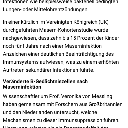
Infektionen wie beispielsweise bakteriell bedingten
Lungen- oder Mittelohrentzündungen.
In einer kürzlich im Vereinigten Königreich (UK)
durchgeführten Masern-Kohortenstudie wurde
nachgewiesen, dass zehn bis 15 Prozent der Kinder
noch fünf Jahre nach einer Maserninfektion
Anzeichen einer deutlichen Beeinträchtigung des
Immunsystems aufwiesen, was zu einem erhöhten
Auftreten sekundärer Infektionen führte.
Veränderte B-Gedächtniszellen nach
Maserninfektion
Wissenschaftler um Prof. Veronika von Messling
haben gemeinsam mit Forschern aus Großbritannien
und den Niederlanden untersucht, welche
Mechanismen zu dieser Immunsuppression führen.