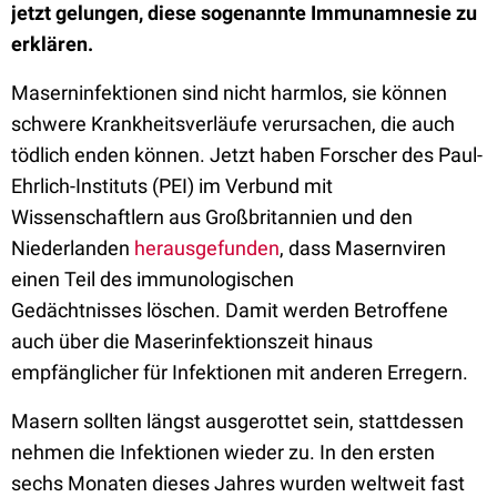
jetzt gelungen, diese sogenannte Immunamnesie zu
erklären.
Maserninfektionen sind nicht harmlos, sie können
schwere Krankheits­verläufe verursachen, die auch
tödlich enden können. Jetzt haben Forscher des Paul-
Ehrlich-Instituts (PEI) im Verbund mit
Wissenschaftlern aus Großbritannien und den
Niederlanden
herausgefunden
, dass Masernviren
einen Teil des immunologischen
Gedächtnisses
löschen. Damit werden Betroffene
auch über die Maserinfektionszeit hinaus
empfänglicher für Infektionen mit anderen Erregern.
Masern sollten längst ausgerottet sein, stattdessen
nehmen die Infektionen wieder zu. In den ersten
sechs Monaten dieses Jahres wurden weltweit fast