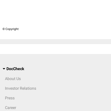
© Copyright
DocCheck
About Us
Investor Relations
Press
Career