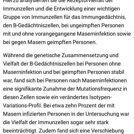
Hierzu analysierten sie die Rezeptorvielfalt der
Immunzellen und die Entwicklung einer wichtigen
Gruppe von Immunzellen für das Immungedächtnis,
den B-Gedächtniszellen, bei ungeimpften Personen
mit und ohne vorangegangene Maserninfektion sowie
bei gegen Masern geimpften Personen.
Während die genetische Zusammensetzung und
Vielfalt der B-Gedächtniszellen bei Personen ohne
Maserninfektion und bei geimpften Personen stabil
war, fand sich bei Personen nach Maserninfektionen
eine signifikante Zunahme der Mutationsfrequenz in
diesen Zellen sowie ein verändertes Isotypen-
Variations-Profil. Bei etwa zehn Prozent der mit
Masern infizierten Personen in der Untersuchung war
die Vielfalt der Immunzellen sogar sehr stark
beeinträchtigt. Zudem fand sich eine Verschiebung