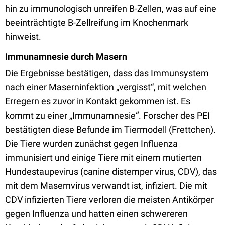
hin zu immunologisch unreifen B-Zellen, was auf eine
beeinträchtigte B-Zellreifung im Knochenmark
hinweist.
Immunamnesie durch Masern
Die Ergebnisse bestätigen, dass das Immunsystem
nach einer Maserninfektion „vergisst“, mit welchen
Erregern es zuvor in Kontakt gekommen ist. Es
kommt zu einer „Immunamnesie“. Forscher des PEI
bestätigten diese Befunde im Tiermodell (Frettchen).
Die Tiere wurden zunächst gegen Influenza
immunisiert und einige Tiere mit einem mutierten
Hundestaupevirus (canine distemper virus, CDV), das
mit dem Masernvirus verwandt ist, infiziert. Die mit
CDV infizierten Tiere verloren die meisten Antikörper
gegen Influenza und hatten einen schwereren