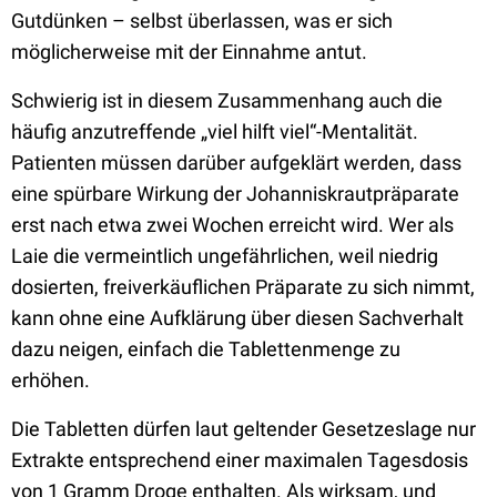
Gutdünken – selbst überlassen, was er sich
möglicherweise mit der Einnahme antut.
Schwierig ist in diesem Zusammenhang auch die
häufig anzutreffende „viel hilft viel“-Mentalität.
Patienten müssen darüber aufgeklärt werden, dass
eine spürbare Wirkung der Johanniskrautpräparate
erst nach etwa zwei Wochen erreicht wird. Wer als
Laie die vermeintlich ungefährlichen, weil niedrig
dosierten, freiverkäuflichen Präparate zu sich nimmt,
kann ohne eine Aufklärung über diesen Sachverhalt
dazu neigen, einfach die Tablettenmenge zu
erhöhen.
Die Tabletten dürfen laut geltender Gesetzeslage nur
Extrakte entsprechend einer maximalen Tagesdosis
von 1 Gramm Droge enthalten. Als wirksam, und