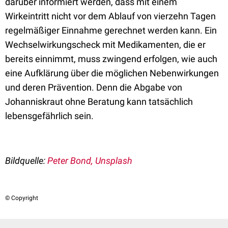
darüber informiert werden, dass mit einem
Wirkeintritt nicht vor dem Ablauf von vierzehn Tagen
regelmäßiger Einnahme gerechnet werden kann. Ein
Wechselwirkungscheck mit Medikamenten, die er
bereits einnimmt, muss zwingend erfolgen, wie auch
eine Aufklärung über die möglichen Nebenwirkungen
und deren Prävention. Denn die Abgabe von
Johanniskraut ohne Beratung kann tatsächlich
lebensgefährlich sein.
Bildquelle:
Peter Bond, Unsplash
© Copyright