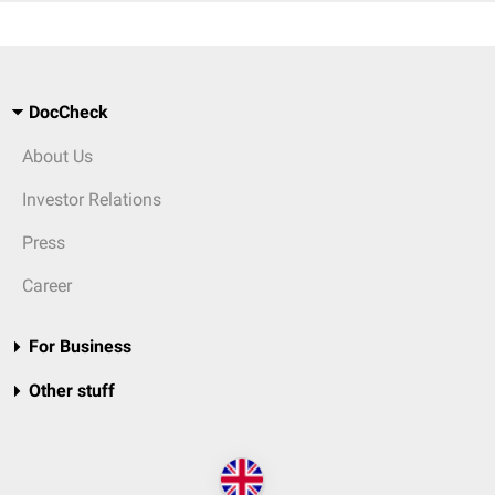
DocCheck
About Us
Investor Relations
Press
Career
For Business
Other stuff