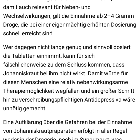
damit auch relevant für Neben- und
Wechselwirkungen, gilt die Einnahme ab 2–4 Gramm
Droge, die bei einer eigenmächtig erhöhten Dosierung
schnell erreicht sind.
Wer dagegen nicht lange genug und sinnvoll dosiert
die Tabletten einnimmt, kann für sich
fälschlicherweise zu dem Schluss kommen, dass
Johanniskraut bei ihm nicht wirkt. Damit würde für
diesen Menschen eine relativ nebenwirkungsarme
Therapiemöglichkeit wegfallen und ein großer Schritt
hin zu verschreibungspflichtigen Antidepressiva wäre
unnötig gemacht.
Eine Aufklärung über die Gefahren bei der Einnahme
von Johanniskrautpräparaten erfolgt in aller Regel
weder in der Drogerie, noch im Supermarkt, was