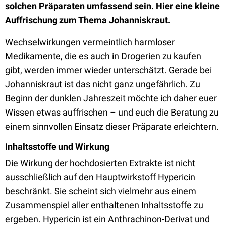
solchen Präparaten umfassend sein. Hier eine kleine
Auffrischung zum Thema Johanniskraut.
Wechselwirkungen vermeintlich harmloser
Medikamente, die es auch in Drogerien zu kaufen
gibt, werden immer wieder unterschätzt. Gerade bei
Johanniskraut ist das nicht ganz ungefährlich. Zu
Beginn der dunklen Jahreszeit möchte ich daher euer
Wissen etwas auffrischen – und euch die Beratung zu
einem sinnvollen Einsatz dieser Präparate erleichtern.
Inhaltsstoffe und Wirkung
Die Wirkung der hochdosierten Extrakte ist nicht
ausschließlich auf den Hauptwirkstoff Hypericin
beschränkt. Sie scheint sich vielmehr aus einem
Zusammenspiel aller enthaltenen Inhaltsstoffe zu
ergeben. Hypericin ist ein Anthrachinon-Derivat und