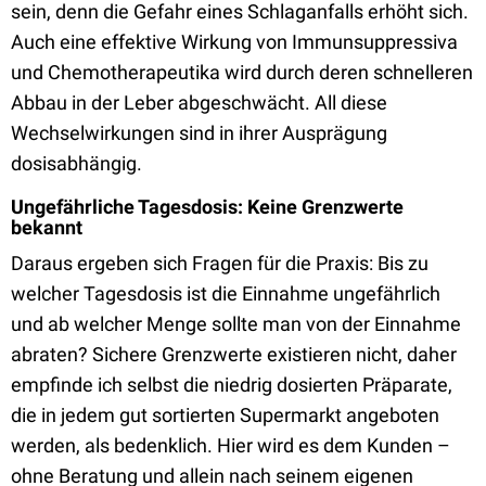
sein, denn die Gefahr eines Schlaganfalls erhöht sich.
Auch eine effektive Wirkung von Immunsuppressiva
und Chemotherapeutika wird durch deren schnelleren
Abbau in der Leber abgeschwächt. All diese
Wechselwirkungen sind in ihrer Ausprägung
dosisabhängig.
Ungefährliche Tagesdosis: Keine Grenzwerte
bekannt
Daraus ergeben sich Fragen für die Praxis: Bis zu
welcher Tagesdosis ist die Einnahme ungefährlich
und ab welcher Menge sollte man von der Einnahme
abraten? Sichere Grenzwerte existieren nicht, daher
empfinde ich selbst die niedrig dosierten Präparate,
die in jedem gut sortierten Supermarkt angeboten
werden, als bedenklich. Hier wird es dem Kunden –
ohne Beratung und allein nach seinem eigenen