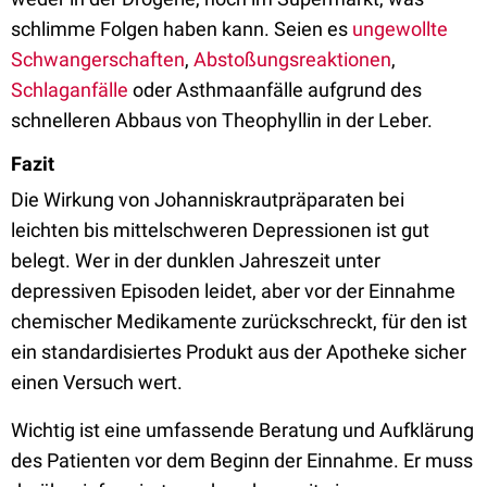
schlimme Folgen haben kann. Seien es
ungewollte
Schwangerschaften
,
Abstoßungsreaktionen
,
Schlaganfälle
oder Asthmaanfälle aufgrund des
schnelleren Abbaus von Theophyllin in der Leber.
Fazit
Die Wirkung von Johanniskrautpräparaten bei
leichten bis mittelschweren Depressionen ist gut
belegt. Wer in der dunklen Jahreszeit unter
depressiven Episoden leidet, aber vor der Einnahme
chemischer Medikamente zurückschreckt, für den ist
ein standardisiertes Produkt aus der Apotheke sicher
einen Versuch wert.
Wichtig ist eine umfassende Beratung und Aufklärung
des Patienten vor dem Beginn der Einnahme. Er muss