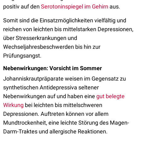
positiv auf den
Serotoninspiegel im Gehirn
aus.
Somit sind die Einsatzmöglichkeiten vielfältig und
reichen von leichten bis mittelstarken Depressionen,
über Stresserkrankungen und
Wechseljahresbeschwerden bis hin zur
Prüfungsangst.
Nebenwirkungen: Vorsicht im Sommer
Johanniskrautpräparate weisen im Gegensatz zu
synthetischen Antidepressiva seltener
Nebenwirkungen auf und haben eine
gut belegte
Wirkung
bei leichten bis mittelschweren
Depressionen. Auftreten können vor allem
Mundtrockenheit, eine leichte Störung des Magen-
Darm-Traktes und allergische Reaktionen.