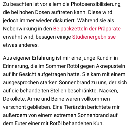
Zu beachten ist vor allem die Photosensibilisierung,
die bei hohen Dosen auftreten kann. Diese wird
jedoch immer wieder diskutiert. Während sie als
Nebenwirkung in den
Beipackzetteln der Präparate
erwähnt wird, besagen einige
Studienergebnisse
etwas anderes.
Aus eigener Erfahrung ist mir eine junge Kundin in
Erinnerung, die im Sommer Rotöl gegen Aknepusteln
auf ihr Gesicht aufgetragen hatte. Sie kam mit einem
ausgesprochen starken Sonnenbrand zu uns, der sich
auf die behandelten Stellen beschränkte. Nacken,
Dekollete, Arme und Beine waren vollkommen
verschont geblieben. Eine Tierärztin berichtete mir
außerdem von einem extremen Sonnenbrand auf
dem Euter einer mit Rotöl behandelten Kuh.