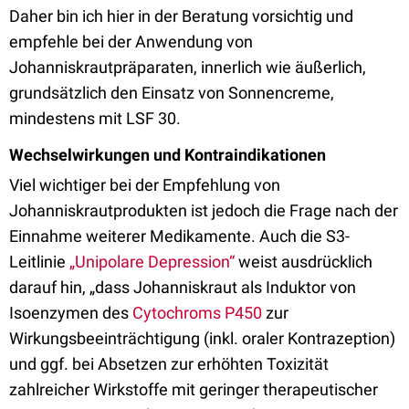
Daher bin ich hier in der Beratung vorsichtig und
empfehle bei der Anwendung von
Johanniskrautpräparaten, innerlich wie äußerlich,
grundsätzlich den Einsatz von Sonnencreme,
mindestens mit LSF 30.
Wechselwirkungen und Kontraindikationen
Viel wichtiger bei der Empfehlung von
Johanniskrautprodukten ist jedoch die Frage nach der
Einnahme weiterer Medikamente. Auch die S3-
Leitlinie
„Unipolare Depression“
weist ausdrücklich
darauf hin, „dass Johanniskraut als Induktor von
Isoenzymen des
Cytochroms P450
zur
Wirkungsbeeinträchtigung (inkl. oraler Kontrazeption)
und ggf. bei Absetzen zur erhöhten Toxizität
zahlreicher Wirkstoffe mit geringer therapeutischer