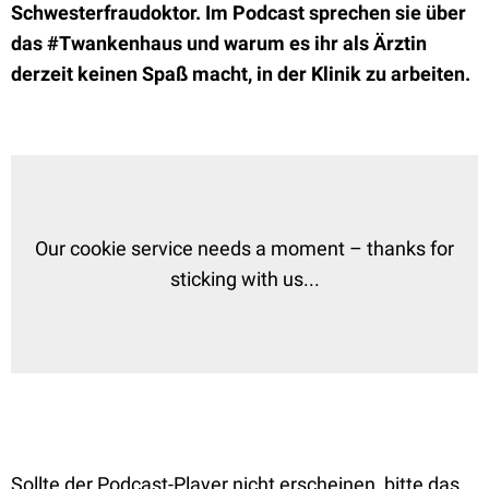
Schwesterfraudoktor. Im Podcast sprechen sie über
das #Twankenhaus und warum es ihr als Ärztin
derzeit keinen Spaß macht, in der Klinik zu arbeiten.
Our cookie service needs a moment – thanks for
sticking with us...
Sollte der Podcast-Player nicht erscheinen, bitte das