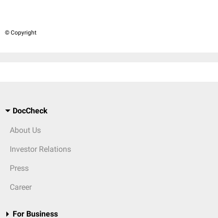
© Copyright
DocCheck
About Us
Investor Relations
Press
Career
For Business