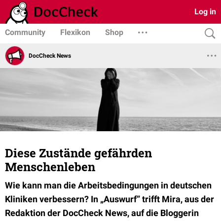
Log in
Community
Flexikon
Shop
DocCheck News
Diese Zustände gefährden
Menschenleben
Wie kann man die Arbeitsbedingungen in deutschen
Kliniken verbessern? In „Auswurf” trifft Mira, aus der
Redaktion der DocCheck News, auf die Bloggerin