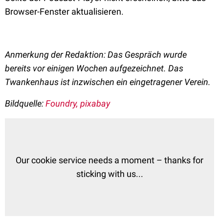
Browser-Fenster aktualisieren.
Anmerkung der Redaktion: Das Gespräch wurde
bereits vor einigen Wochen aufgezeichnet. Das
Twankenhaus ist inzwischen ein eingetragener Verein.
Bildquelle:
Foundry, pixabay
Our cookie service needs a moment – thanks for
sticking with us...