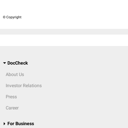
© Copyright
DocCheck
About Us
Investor Relations
Press
Career
For Business