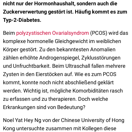
nicht nur der Hormonhaushalt, sondern auch die
Zuckerverwertung gestört ist. Häufig kommt es zum
Typ-2-Diabetes.
Beim
polyzystischen Ovarialsyndrom
(PCOS) wird das
komplexe hormonelle Gleichgewicht im weiblichen
Körper gestört. Zu den bekanntesten Anomalien
zählen erhöhte Androgenspiegel, Zyklusstörungen
und Unfruchtbarkeit. Beim Ultraschall fallen mehrere
Zysten in den Eierstöcken auf. Wie es zum PCOS
kommt, konnte noch nicht abschließend geklärt
werden. Wichtig ist, mögliche Komorbiditäten rasch
zu erfassen und zu therapieren. Doch welche
Erkrankungen sind von Bedeutung?
Noel Yat Hey Ng von der Chinese University of Hong
Kong untersuchte zusammen mit Kollegen diese