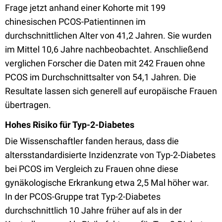
Frage jetzt anhand einer Kohorte mit 199
chinesischen PCOS-Patientinnen im
durchschnittlichen Alter von 41,2 Jahren. Sie wurden
im Mittel 10,6 Jahre nachbeobachtet. Anschließend
verglichen Forscher die Daten mit 242 Frauen ohne
PCOS im Durchschnittsalter von 54,1 Jahren. Die
Resultate lassen sich generell auf europäische Frauen
übertragen.
Hohes Risiko für Typ-2-Diabetes
Die Wissenschaftler fanden heraus, dass die
altersstandardisierte Inzidenzrate von Typ-2-Diabetes
bei PCOS im Vergleich zu Frauen ohne diese
gynäkologische Erkrankung etwa 2,5 Mal höher war.
In der PCOS-Gruppe trat Typ-2-Diabetes
durchschnittlich 10 Jahre früher auf als in der