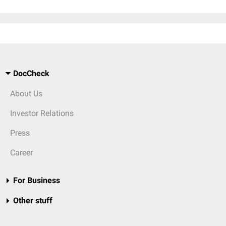
DocCheck
About Us
Investor Relations
Press
Career
For Business
Other stuff