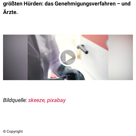
größten Hürden: das Genehmigungsverfahren – und
Ärzte.
Bildquelle:
skeeze, pixabay
© Copyright