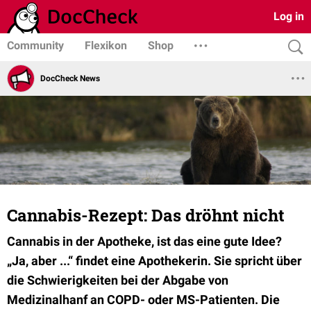
Log in
Community
Flexikon
Shop
DocCheck News
Cannabis-Rezept: Das dröhnt nicht
Cannabis in der Apotheke, ist das eine gute Idee?
„Ja, aber ...“ findet eine Apothekerin. Sie spricht über
die Schwierigkeiten bei der Abgabe von
Medizinalhanf an COPD- oder MS-Patienten. Die