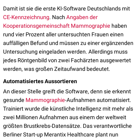
Damit ist sie die erste KI-Software Deutschlands mit
CE-Kennzeichnung
. Nach
Angaben der
Kooperationsgemeinschaft Mammographie
haben
rund vier Prozent aller untersuchten Frauen einen
auffälligen Befund und müssen zu einer ergänzenden
Untersuchung eingeladen werden. Allerdings muss
jedes Röntgenbild von zwei Fachärzten ausgewertet
werden, was großen Zeitaufwand bedeutet.
Automatisiertes Aussortieren
An dieser Stelle greift die Software, denn sie erkennt
gesunde
Mammographie
-Aufnahmen automatisiert.
Trainiert wurde die künstliche Intelligenz mit mehr als
zwei Millionen Aufnahmen aus einem der weltweit
größten Brustkrebs-Datensätze. Das verantwortliche
Berliner Start-up Merantix Healthcare plant nun