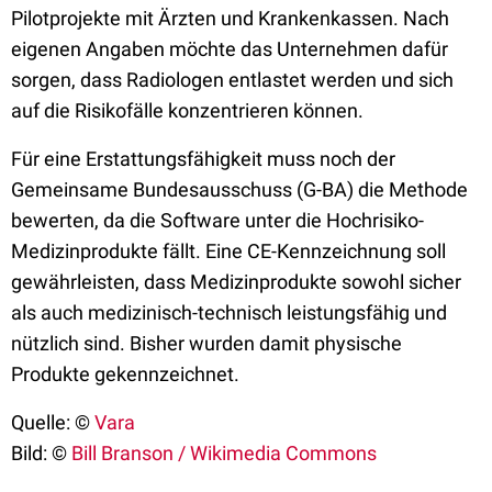
Pilotprojekte mit Ärzten und Krankenkassen. Nach
eigenen Angaben möchte das Unternehmen dafür
sorgen, dass Radiologen entlastet werden und sich
auf die Risikofälle konzentrieren können.
Für eine Erstattungsfähigkeit muss noch der
Gemeinsame Bundesausschuss (G-BA) die Methode
bewerten, da die Software unter die Hochrisiko-
Medizinprodukte fällt. Eine CE-Kennzeichnung soll
gewährleisten, dass Medizinprodukte sowohl sicher
als auch medizinisch-technisch leistungsfähig und
nützlich sind. Bisher wurden damit physische
Produkte gekennzeichnet.
Quelle: ©
Vara
Bild: ©
Bill Branson / Wikimedia Commons