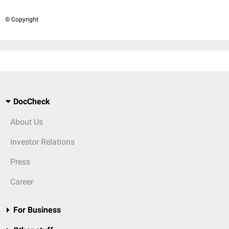
© Copyright
DocCheck
About Us
Investor Relations
Press
Career
For Business