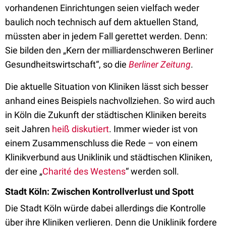
vorhandenen Einrichtungen seien vielfach weder
baulich noch technisch auf dem aktuellen Stand,
müssten aber in jedem Fall gerettet werden. Denn:
Sie bilden den „Kern der milliardenschweren Berliner
Gesundheitswirtschaft“, so die
Berliner Zeitung
.
Die aktuelle Situation von Kliniken lässt sich besser
anhand eines Beispiels nachvollziehen. So wird auch
in Köln die Zukunft der städtischen Kliniken bereits
seit Jahren
heiß diskutiert
. Immer wieder ist von
einem Zusammenschluss die Rede – von einem
Klinikverbund aus Uniklinik und städtischen Kliniken,
der eine „
Charité des Westens
“ werden soll.
Stadt Köln: Zwischen Kontrollverlust und Spott
Die Stadt Köln würde dabei allerdings die Kontrolle
über ihre Kliniken verlieren. Denn die Uniklinik fordere