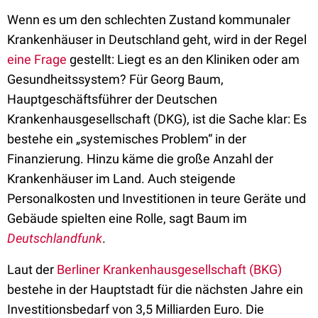
Wenn es um den schlechten Zustand kommunaler
Krankenhäuser in Deutschland geht, wird in der Regel
eine Frage
gestellt: Liegt es an den Kliniken oder am
Gesundheitssystem? Für Georg Baum,
Hauptgeschäftsführer der Deutschen
Krankenhausgesellschaft (DKG), ist die Sache klar: Es
bestehe ein „systemisches Problem“ in der
Finanzierung. Hinzu käme die große Anzahl der
Krankenhäuser im Land. Auch steigende
Personalkosten und Investitionen in teure Geräte und
Gebäude spielten eine Rolle, sagt Baum im
Deutschlandfunk
.
Laut der
Berliner Krankenhausgesellschaft (BKG)
bestehe in der Hauptstadt für die nächsten Jahre ein
Investitionsbedarf von 3,5 Milliarden Euro. Die