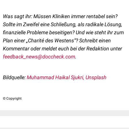
Was sagt ihr: Müssen Kliniken immer rentabel sein?
Sollte im Zweifel eine Schließung, als radikale Lösung,
finanzielle Probleme beseitigen? Und wie steht ihr zum
Plan einer „Charité des Westens“? Schreibt einen
Kommentar oder meldet euch bei der Redaktion unter
feedback_news@doccheck.com
.
Bildquelle:
Muhammad Haikal Sjukri, Unsplash
© Copyright