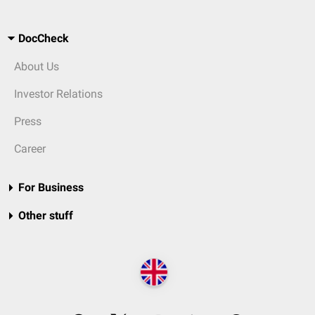
DocCheck
About Us
Investor Relations
Press
Career
For Business
Other stuff