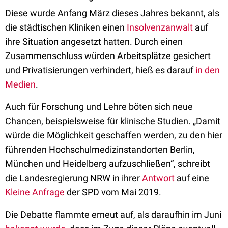
Diese wurde Anfang März dieses Jahres bekannt, als
die städtischen Kliniken einen
Insolvenzanwalt
auf
ihre Situation angesetzt hatten. Durch einen
Zusammenschluss würden Arbeitsplätze gesichert
und Privatisierungen verhindert, hieß es darauf
in den
Medien
.
Auch für Forschung und Lehre böten sich neue
Chancen, beispielsweise für klinische Studien. „Damit
würde die Möglichkeit geschaffen werden, zu den hier
führenden Hochschulmedizinstandorten Berlin,
München und Heidelberg aufzuschließen“, schreibt
die Landesregierung NRW in ihrer
Antwort
auf eine
Kleine Anfrage
der SPD vom Mai 2019.
Die Debatte flammte erneut auf, als daraufhin im Juni