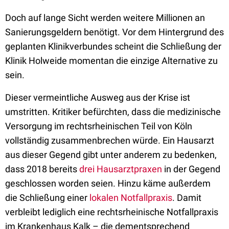
Doch auf lange Sicht werden weitere Millionen an
Sanierungsgeldern benötigt. Vor dem Hintergrund des
geplanten Klinikverbundes scheint die Schließung der
Klinik Holweide momentan die einzige Alternative zu
sein.
Dieser vermeintliche Ausweg aus der Krise ist
umstritten. Kritiker befürchten, dass die medizinische
Versorgung im rechtsrheinischen Teil von Köln
vollständig zusammenbrechen würde. Ein Hausarzt
aus dieser Gegend gibt unter anderem zu bedenken,
dass 2018 bereits
drei Hausarztpraxen
in der Gegend
geschlossen worden seien. Hinzu käme außerdem
die Schließung einer
lokalen Notfallpraxis
. Damit
verbleibt lediglich eine rechtsrheinische Notfallpraxis
im Krankenhaus Kalk – die dementsprechend