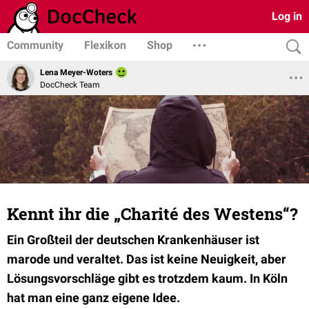
Log in
Community
Flexikon
Shop
Lena Meyer-Woters
DocCheck Team
Kennt ihr die „Charité des Westens“?
Ein Großteil der deutschen Krankenhäuser ist
marode und veraltet. Das ist keine Neuigkeit, aber
Lösungsvorschläge gibt es trotzdem kaum. In Köln
hat man eine ganz eigene Idee.