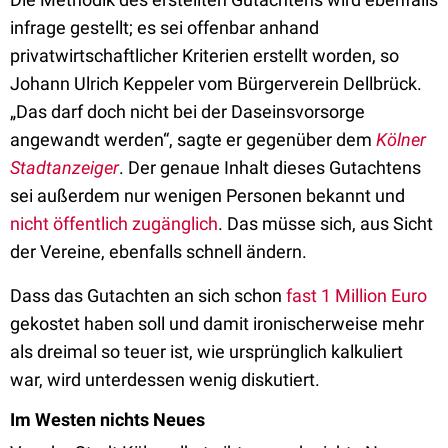
infrage gestellt; es sei offenbar anhand
privatwirtschaftlicher Kriterien erstellt worden, so
Johann Ulrich Keppeler vom Bürgerverein Dellbrück.
„Das darf doch nicht bei der Daseinsvorsorge
angewandt werden“, sagte er gegenüber dem
Kölner
Stadtanzeiger
. Der genaue Inhalt dieses Gutachtens
sei außerdem nur wenigen Personen bekannt und
nicht öffentlich zugänglich
. Das müsse sich, aus Sicht
der Vereine, ebenfalls schnell ändern.
Dass das Gutachten an sich schon
fast 1 Million Euro
gekostet haben soll und damit ironischerweise mehr
als dreimal so teuer ist, wie ursprünglich kalkuliert
war, wird unterdessen wenig diskutiert.
Im Westen nichts Neues