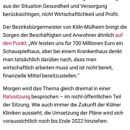
aus der Situation Gesundheit und Versorgung
berücksichtigen, nicht Wirtschaftlichkeit und Profit.
Der Bezirksbürgermeister von Köln-Mülheim bringt die
Sorgen der Beschäftigten und Anwohner ähnlich
auf
den Punkt
: „Wir leisten uns für 700 Millionen Euro ein
Schauspielhaus, aber bei einem Krankenhaus denkt
man tatsächlich darüber nach, dass man
wirtschaftlich arbeiten muss und ist nicht bereit,
finanzielle Mittel bereitzustellen.“
Morgen wird das Thema gleich dreimal in einer
Ratssitzung
besprochen – im nicht-öffentlichen Teil
der Sitzung. Wie auch immer die Zukunft der Kölner
Kliniken aussieht, die Umsetzung der Pläne wird sich
voraussichtlich noch bis Ende 2022 hinziehen.