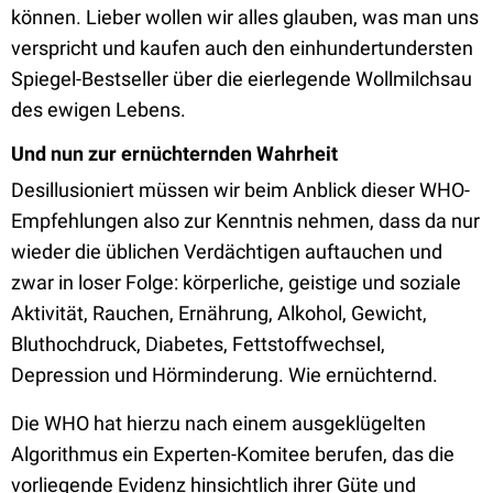
können. Lieber wollen wir alles glauben, was man uns
verspricht und kaufen auch den einhundertundersten
Spiegel-Bestseller über die eierlegende Wollmilchsau
des ewigen Lebens.
Und nun zur ernüchternden Wahrheit
Desillusioniert müssen wir beim Anblick dieser WHO-
Empfehlungen also zur Kenntnis nehmen, dass da nur
wieder die üblichen Verdächtigen auftauchen und
zwar in loser Folge: körperliche, geistige und soziale
Aktivität, Rauchen, Ernährung, Alkohol, Gewicht,
Bluthochdruck, Diabetes, Fettstoffwechsel,
Depression und Hörminderung. Wie ernüchternd.
Die WHO hat hierzu nach einem ausgeklügelten
Algorithmus ein Experten-Komitee berufen, das die
vorliegende Evidenz hinsichtlich ihrer Güte und