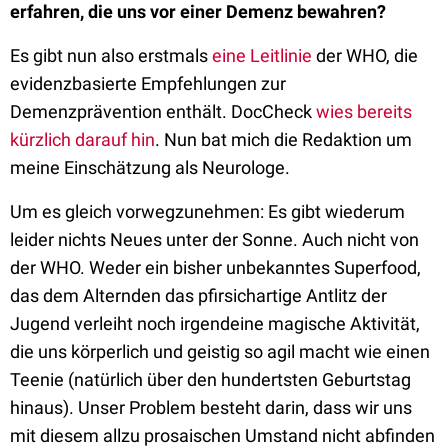
erfahren, die uns vor einer Demenz bewahren?
Es gibt nun also erstmals
eine Leitlinie
der WHO, die
evidenzbasierte Empfehlungen zur
Demenzprävention enthält. DocCheck
wies bereits
kürzlich darauf hin
. Nun bat mich die Redaktion um
meine Einschätzung als Neurologe.
Um es gleich vorwegzunehmen: Es gibt wiederum
leider nichts Neues unter der Sonne. Auch nicht von
der WHO. Weder ein bisher unbekanntes Superfood,
das dem Alternden das pfirsichartige Antlitz der
Jugend verleiht noch irgendeine magische Aktivität,
die uns körperlich und geistig so agil macht wie einen
Teenie (natürlich über den hundertsten Geburtstag
hinaus). Unser Problem besteht darin, dass wir uns
mit diesem allzu prosaischen Umstand nicht abfinden