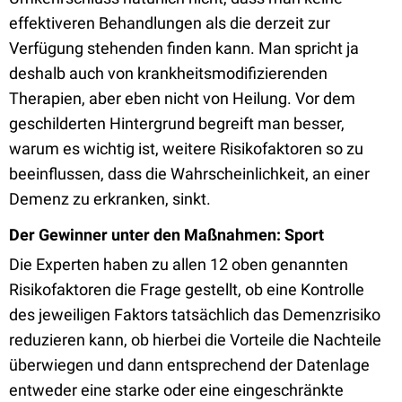
effektiveren Behandlungen als die derzeit zur
Verfügung stehenden finden kann. Man spricht ja
deshalb auch von krankheitsmodifizierenden
Therapien, aber eben nicht von Heilung. Vor dem
geschilderten Hintergrund begreift man besser,
warum es wichtig ist, weitere Risikofaktoren so zu
beeinflussen, dass die Wahrscheinlichkeit, an einer
Demenz zu erkranken, sinkt.
Der Gewinner unter den Maßnahmen: Sport
Die Experten haben zu allen 12 oben genannten
Risikofaktoren die Frage gestellt, ob eine Kontrolle
des jeweiligen Faktors tatsächlich das Demenzrisiko
reduzieren kann, ob hierbei die Vorteile die Nachteile
überwiegen und dann entsprechend der Datenlage
entweder eine starke oder eine eingeschränkte