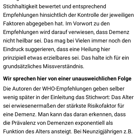
Stichhaltigkeit bewertet und entsprechend
Empfehlungen hinsichtlich der Kontrolle der jeweiligen
Faktoren abgegeben hat. Im Vorwort zu den
Empfehlungen wird darauf verwiesen, dass Demenz
nicht heilbar sei. Das mag bei Vielen immer noch den
Eindruck suggerieren, dass eine Heilung hier
prinzipiell etwas erzielbares sei. Das halte ich für ein
grundsätzliches Missverständnis.
Wir sprechen hier von einer unausweichlichen Folge
Die Autoren der WHO-Empfehlungen geben selber
wenig später in der Einleitung das Stichwort: Das Alter
sei erwiesenermaßen der stärkste Risikofaktor für
eine Demenz. Man kann das daran erkennen, dass
die Prävalenz von Demenzen exponentiell als
Funktion des Alters ansteigt. Bei Neunzigjährigen z.B.