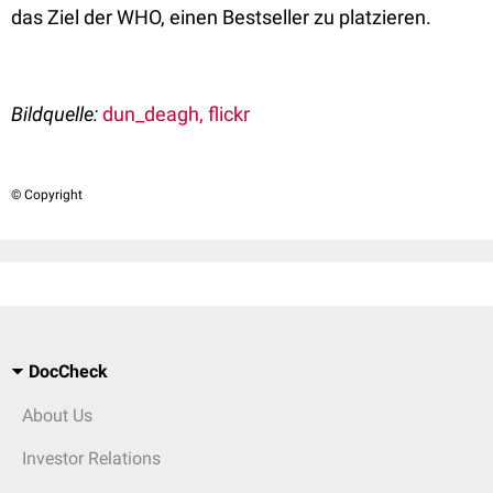
das Ziel der WHO, einen Bestseller zu platzieren.
Bildquelle:
dun_deagh, flickr
© Copyright
DocCheck
About Us
Investor Relations