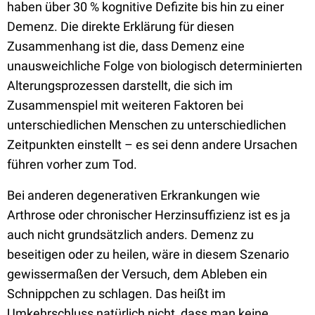
haben über 30 % kognitive Defizite bis hin zu einer
Demenz. Die direkte Erklärung für diesen
Zusammenhang ist die, dass Demenz eine
unausweichliche Folge von biologisch determinierten
Alterungsprozessen darstellt, die sich im
Zusammenspiel mit weiteren Faktoren bei
unterschiedlichen Menschen zu unterschiedlichen
Zeitpunkten einstellt – es sei denn andere Ursachen
führen vorher zum Tod.
Bei anderen degenerativen Erkrankungen wie
Arthrose oder chronischer Herzinsuffizienz ist es ja
auch nicht grundsätzlich anders. Demenz zu
beseitigen oder zu heilen, wäre in diesem Szenario
gewissermaßen der Versuch, dem Ableben ein
Schnippchen zu schlagen. Das heißt im
Umkehrschluss natürlich nicht, dass man keine