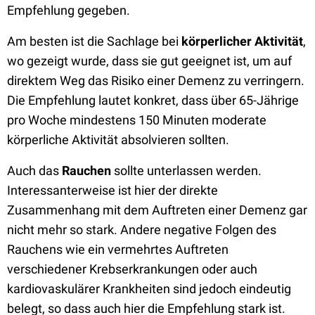
Empfehlung gegeben.
Am besten ist die Sachlage bei
körperlicher Aktivität
,
wo gezeigt wurde, dass sie gut geeignet ist, um auf
direktem Weg das Risiko einer Demenz zu verringern.
Die Empfehlung lautet konkret, dass über 65-Jährige
pro Woche mindestens 150 Minuten moderate
körperliche Aktivität absolvieren sollten.
Auch das
Rauchen
sollte unterlassen werden.
Interessanterweise ist hier der direkte
Zusammenhang mit dem Auftreten einer Demenz gar
nicht mehr so stark. Andere negative Folgen des
Rauchens wie ein vermehrtes Auftreten
verschiedener Krebserkrankungen oder auch
kardiovaskulärer Krankheiten sind jedoch eindeutig
belegt, so dass auch hier die Empfehlung stark ist.