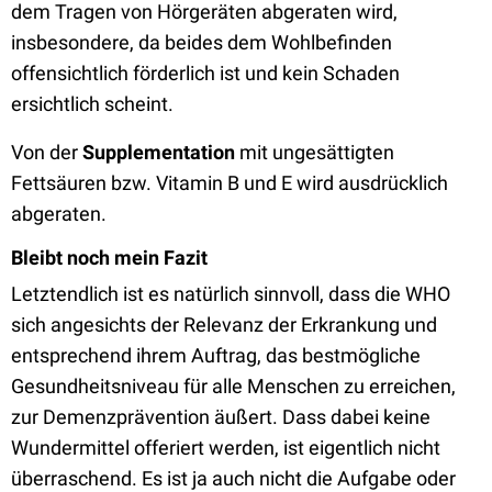
dem Tragen von Hörgeräten abgeraten wird,
insbesondere, da beides dem Wohlbefinden
offensichtlich förderlich ist und kein Schaden
ersichtlich scheint.
Von der
Supplementation
mit ungesättigten
Fettsäuren bzw. Vitamin B und E wird ausdrücklich
abgeraten.
Bleibt noch mein Fazit
Letztendlich ist es natürlich sinnvoll, dass die WHO
sich angesichts der Relevanz der Erkrankung und
entsprechend ihrem Auftrag, das bestmögliche
Gesundheitsniveau für alle Menschen zu erreichen,
zur Demenzprävention äußert. Dass dabei keine
Wundermittel offeriert werden, ist eigentlich nicht
überraschend. Es ist ja auch nicht die Aufgabe oder