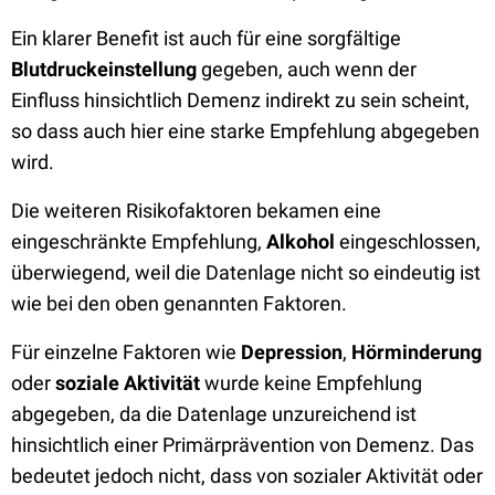
Ein klarer Benefit ist auch für eine sorgfältige
Blutdruckeinstellung
gegeben, auch wenn der
Einfluss hinsichtlich Demenz indirekt zu sein scheint,
so dass auch hier eine starke Empfehlung abgegeben
wird.
Die weiteren Risikofaktoren bekamen eine
eingeschränkte Empfehlung,
Alkohol
eingeschlossen,
überwiegend, weil die Datenlage nicht so eindeutig ist
wie bei den oben genannten Faktoren.
Für einzelne Faktoren wie
Depression
,
Hörminderung
oder
soziale Aktivität
wurde keine Empfehlung
abgegeben, da die Datenlage unzureichend ist
hinsichtlich einer Primärprävention von Demenz. Das
bedeutet jedoch nicht, dass von sozialer Aktivität oder