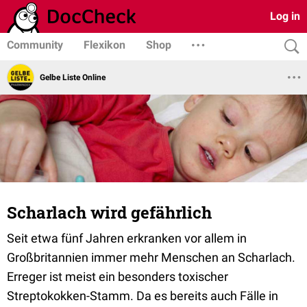
Log in
Community
Flexikon
Shop
Gelbe Liste Online
Scharlach wird gefährlich
Seit etwa fünf Jahren erkranken vor allem in
Großbritannien immer mehr Menschen an Scharlach.
Erreger ist meist ein besonders toxischer
Streptokokken-Stamm. Da es bereits auch Fälle in