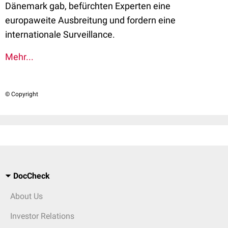
Dänemark gab, befürchten Experten eine
europaweite Ausbreitung und fordern eine
internationale Surveillance.
Mehr...
© Copyright
DocCheck
About Us
Investor Relations