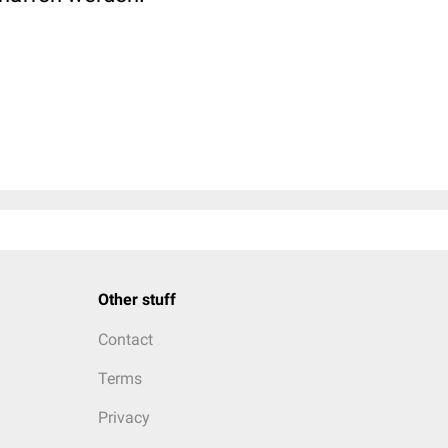
Other stuff
Contact
Terms
Privacy