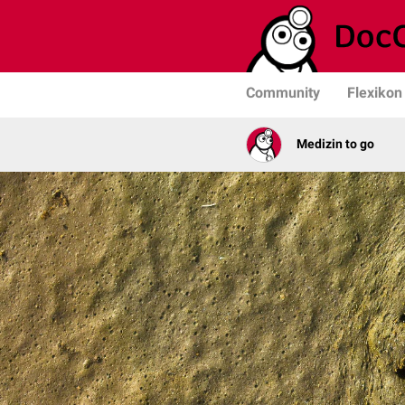
Community
Flexikon
Medizin to go