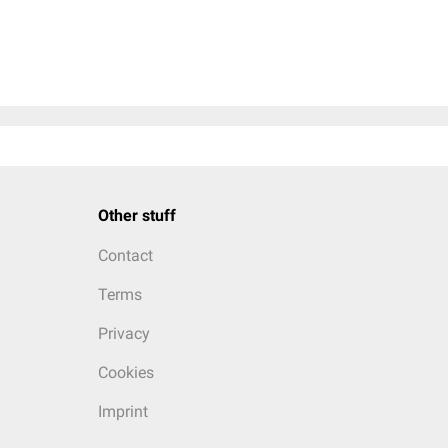
Other stuff
Contact
Terms
Privacy
Cookies
Imprint