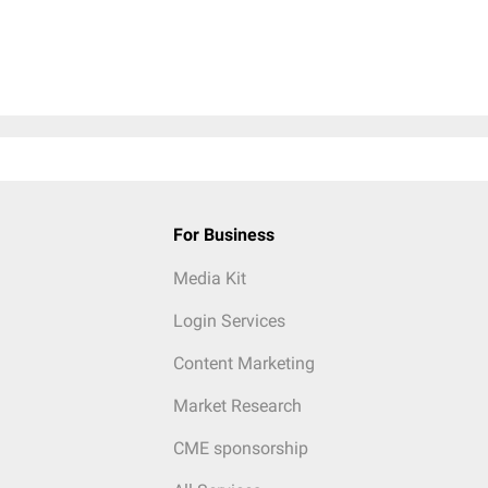
For Business
Media Kit
Login Services
Content Marketing
Market Research
CME sponsorship