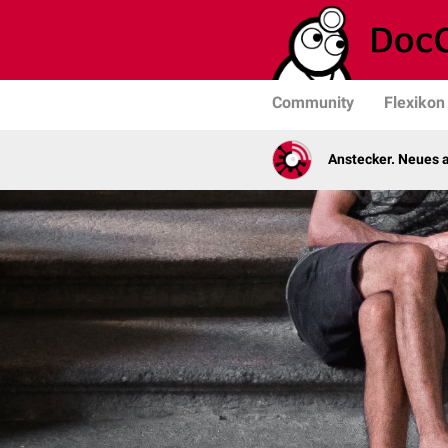
Community
Flexikon
Anstecker. Neues a