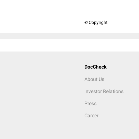
© Copyright
DocCheck
About Us
Investor Relations
Press
Career