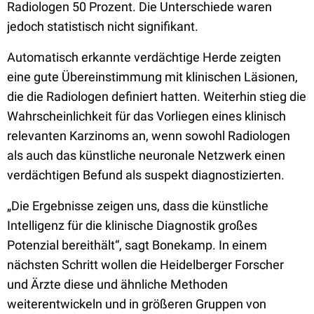
Radiologen 50 Prozent. Die Unterschiede waren
jedoch statistisch nicht signifikant.
Automatisch erkannte verdächtige Herde zeigten
eine gute Übereinstimmung mit klinischen Läsionen,
die die Radiologen definiert hatten. Weiterhin stieg die
Wahrscheinlichkeit für das Vorliegen eines klinisch
relevanten Karzinoms an, wenn sowohl Radiologen
als auch das künstliche neuronale Netzwerk einen
verdächtigen Befund als suspekt diagnostizierten.
„Die Ergebnisse zeigen uns, dass die künstliche
Intelligenz für die klinische Diagnostik großes
Potenzial bereithält“, sagt Bonekamp. In einem
nächsten Schritt wollen die Heidelberger Forscher
und Ärzte diese und ähnliche Methoden
weiterentwickeln und in größeren Gruppen von