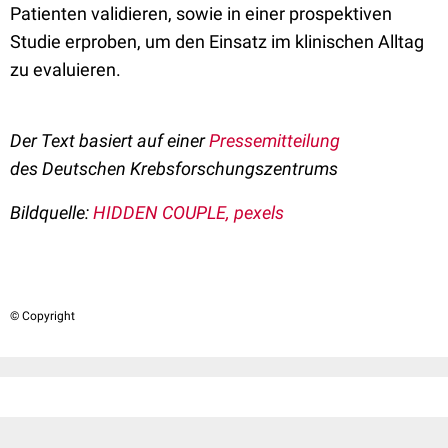
Patienten validieren, sowie in einer prospektiven
Studie erproben, um den Einsatz im klinischen Alltag
zu evaluieren.
Der Text basiert auf einer
Pressemitteilung
des
Deutschen Krebsforschungszentrums
Bildquelle:
HIDDEN COUPLE, pexels
© Copyright