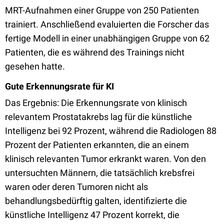
MRT-Aufnahmen einer Gruppe von 250 Patienten
trainiert. Anschließend evaluierten die Forscher das
fertige Modell in einer unabhängigen Gruppe von 62
Patienten, die es während des Trainings nicht
gesehen hatte.
Gute Erkennungsrate für KI
Das Ergebnis: Die Erkennungsrate von klinisch
relevantem Prostatakrebs lag für die künstliche
Intelligenz bei 92 Prozent, während die Radiologen 88
Prozent der Patienten erkannten, die an einem
klinisch relevanten Tumor erkrankt waren. Von den
untersuchten Männern, die tatsächlich krebsfrei
waren oder deren Tumoren nicht als
behandlungsbedürftig galten, identifizierte die
künstliche Intelligenz 47 Prozent korrekt, die