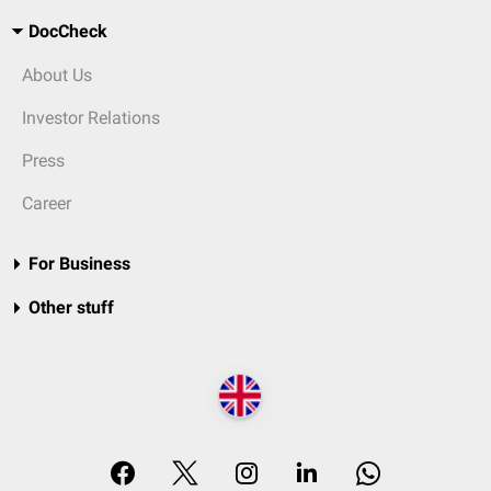
DocCheck
About Us
Investor Relations
Press
Career
For Business
Other stuff