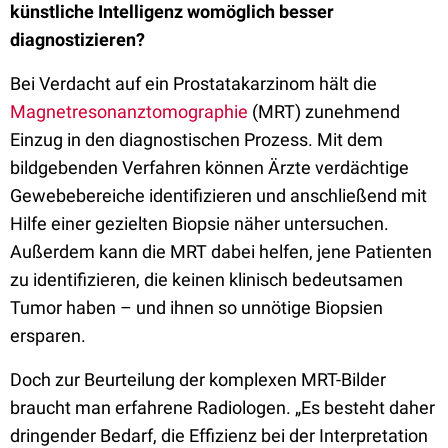
künstliche Intelligenz womöglich besser
diagnostizieren?
Bei Verdacht auf ein Prostatakarzinom hält die
Magnetresonanztomographie
(MRT) zunehmend
Einzug in den diagnostischen Prozess. Mit dem
bildgebenden Verfahren können Ärzte verdächtige
Gewebebereiche identifizieren und anschließend mit
Hilfe einer gezielten Biopsie näher untersuchen.
Außerdem kann die MRT dabei helfen, jene Patienten
zu identifizieren, die keinen klinisch bedeutsamen
Tumor haben – und ihnen so unnötige Biopsien
ersparen.
Doch zur Beurteilung der komplexen MRT-Bilder
braucht man erfahrene Radiologen. „Es besteht daher
dringender Bedarf, die Effizienz bei der Interpretation