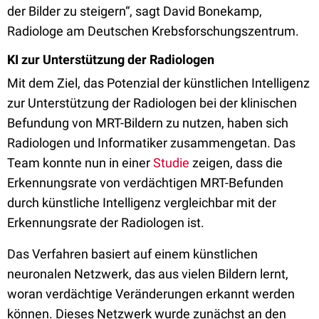
der Bilder zu steigern“, sagt David Bonekamp,
Radiologe am Deutschen Krebsforschungszentrum.
KI zur Unterstützung der Radiologen
Mit dem Ziel, das Potenzial der künstlichen Intelligenz
zur Unterstützung der Radiologen bei der klinischen
Befundung von MRT-Bildern zu nutzen, haben sich
Radiologen und Informatiker zusammengetan. Das
Team konnte nun in einer
Studie
zeigen, dass die
Erkennungsrate von verdächtigen MRT-Befunden
durch künstliche Intelligenz vergleichbar mit der
Erkennungsrate der Radiologen ist.
Das Verfahren basiert auf einem künstlichen
neuronalen Netzwerk, das aus vielen Bildern lernt,
woran verdächtige Veränderungen erkannt werden
können. Dieses Netzwerk wurde zunächst an den