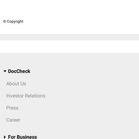
© Copyright
DocCheck
About Us
Investor Relations
Press
Career
For Business