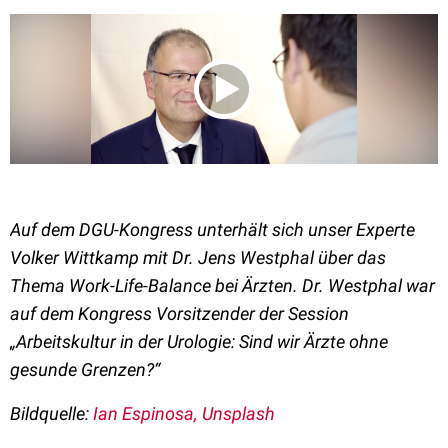
Auf dem DGU-Kongress unterhält sich unser Experte
Volker Wittkamp mit Dr. Jens Westphal über das
Thema Work-Life-Balance bei Ärzten. Dr. Westphal war
auf dem Kongress Vorsitzender der Session
„Arbeitskultur in der Urologie: Sind wir Ärzte ohne
gesunde Grenzen?“
Bildquelle:
Ian Espinosa, Unsplash