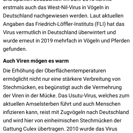
erstmals auch das West-Nil-Virus in Vögeln in
Deutschland nachgewiesen werden. Laut aktuellen
Angaben das Friedrich-Löffler-Instituts (FLI) hat das
Virus vermutlich in Deutschland überwintert und
wurde erneut in 2019 mehrfach in Vögeln und Pferden
gefunden.
Auch Viren mögen es warm
Die Erhöhung der Oberflächentemperaturen
ermöglicht nicht nur eine stärkere Verbreitung von
Stechmücken, es begünstigt auch die Vermehrung
der Viren in der Mücke. Das Usutu-Virus, welches zum
aktuellen Amselsterben führt und auch Menschen
infizieren kann, reist mit Zugvögeln nach Deutschland
und wird hier von einheimischen Stechmücken der
Gattung Culex übertragen. 2010 wurde das Virus