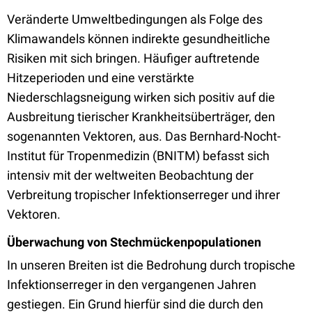
Veränderte Umweltbedingungen als Folge des
Klimawandels können indirekte gesundheitliche
Risiken mit sich bringen. Häufiger auftretende
Hitzeperioden und eine verstärkte
Niederschlagsneigung wirken sich positiv auf die
Ausbreitung tierischer Krankheitsüberträger, den
sogenannten Vektoren, aus. Das Bernhard-Nocht-
Institut für Tropenmedizin
(BNITM) befasst sich
intensiv mit der weltweiten Beobachtung der
Verbreitung tropischer Infektionserreger und ihrer
Vektoren.
Überwachung von Stechmückenpopulationen
In unseren Breiten ist die Bedrohung durch tropische
Infektionserreger in den vergangenen Jahren
gestiegen. Ein Grund hierfür sind die durch den