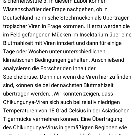
Sicherheitsstufe 3. In diesem Labor können
Wissenschaftler der Frage nachgehen, ob in
Deutschland heimische Stechmücken als Überträger
tropischer Viren in Frage kommen. Hierzu werden die
im Feld gefangenen Mücken im Insektarium über eine
Blutmahlzeit mit Viren infiziert und dann für einige
Tage oder Wochen unter unterschiedlichen
klimatischen Bedingungen gehalten. Anschließend
analysieren die Forscher den Inhalt der
Speicheldrüse. Denn nur wenn die Viren hier zu finden
sind, können sie bei der nächsten Blutmahlzeit
übertragen werden. „Wir konnten zeigen, dass
Chikungunya-Viren sich auch bei relativ niedrigen
Temperaturen von 18 Grad Celsius in der Asiatischen
Tigermücke vermehren können. Eine Übertragung
des Chikungunya-Virus in gemäßigten Regionen wie