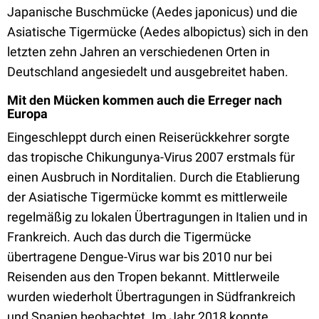
Japanische Buschmücke (Aedes japonicus) und die
Asiatische Tigermücke (Aedes albopictus) sich in den
letzten zehn Jahren an verschiedenen Orten in
Deutschland angesiedelt und ausgebreitet haben.
Mit den Mücken kommen auch die Erreger nach
Europa
Eingeschleppt durch einen Reiserückkehrer sorgte
das tropische Chikungunya-Virus 2007 erstmals für
einen Ausbruch in Norditalien. Durch die Etablierung
der Asiatische Tigermücke kommt es mittlerweile
regelmäßig zu lokalen Übertragungen in Italien und in
Frankreich. Auch das durch die Tigermücke
übertragene Dengue-Virus war bis 2010 nur bei
Reisenden aus den Tropen bekannt. Mittlerweile
wurden wiederholt Übertragungen in Südfrankreich
und Spanien beobachtet. Im Jahr 2018 konnte