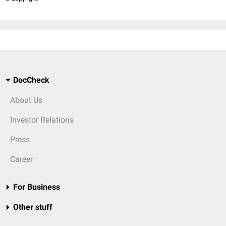
DocCheck
About Us
Investor Relations
Press
Career
For Business
Other stuff