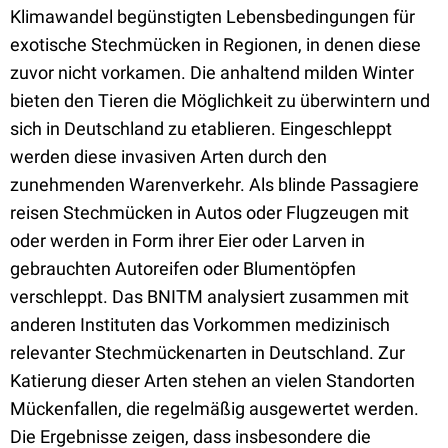
Klimawandel begünstigten Lebensbedingungen für
exotische Stechmücken in Regionen, in denen diese
zuvor nicht vorkamen. Die anhaltend milden Winter
bieten den Tieren die Möglichkeit zu überwintern und
sich in Deutschland zu etablieren. Eingeschleppt
werden diese invasiven Arten durch den
zunehmenden Warenverkehr. Als blinde Passagiere
reisen Stechmücken in Autos oder Flugzeugen mit
oder werden in Form ihrer Eier oder Larven in
gebrauchten Autoreifen oder Blumentöpfen
verschleppt. Das BNITM analysiert zusammen mit
anderen Instituten das Vorkommen medizinisch
relevanter Stechmückenarten in Deutschland. Zur
Katierung dieser Arten stehen an vielen Standorten
Mückenfallen, die regelmäßig ausgewertet werden.
Die Ergebnisse zeigen, dass insbesondere die