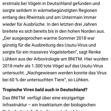
erstmals bei Vögeln in Deutschland gefunden und
sorgte seitdem in wärmebegünstigten Regionen
entlang des Rheintals und am Untermain immer
wieder für Ausbrüche. In den letzten drei Jahren
breitete es sich bereits bis in den hohen Norden aus.
„Der ausgesprochen warme Sommer 2018 war
günstig für die Ausbreitung des Usutu-Virus und
sorgte für ein massives Vogelsterben“, sagt Renke
Lühken aus der Arbovirologie am BNITM. Hier wurden
2018 mehr als 1.300 tote Vögel auf das Usutu-Virus
untersucht. „Nachgewiesen werden konnte das Virus
bei 60 % der untersuchten Tiere“, so Lühken.
Tropische Viren bald auch in Deutschland?
Das BNITM verfügt über eine einzigartige
Infrastruktur – ein Insektarium der biologischen