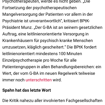
Psychotherapeuten, werde es nicht geben. „Die
Fortsetzung der psychotherapeutischen
Mangelversorgung der Patienten vor allem in der
Psychiatrie ist unverantwortlich“, kritisiert BPtK-
Präsident Munz. „Der G-BA ist an seinem gesetzlichen
Auftrag, eine leitlinienorientierte Versorgung in
Krankenhäusern für psychisch kranke Menschen
umzusetzen, kläglich gescheitert.“ Die BPtK fordert
leitlinienorientiert mindestens 100 Minuten
Einzelpsychotherapie pro Woche für alle
Patientengruppen in allen Behandlungsbereichen: ein
Wert, der vom G-BA im neuen Regelwerk teilweise
immer noch
unterschritten
wird.
Spahn hat das letzte Wort
Die Kritik nahezu aller involvierten Fachgesellschaften