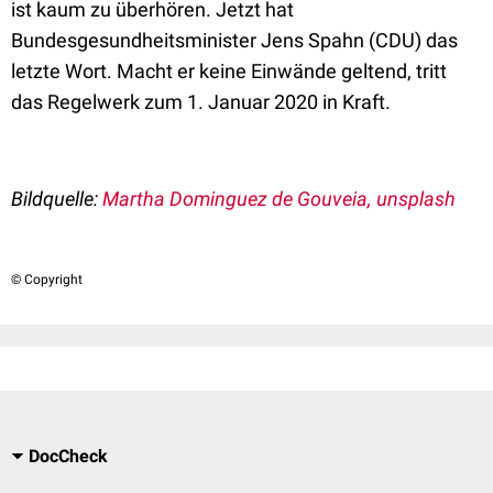
ist kaum zu überhören. Jetzt hat
Bundesgesundheitsminister Jens Spahn (CDU) das
letzte Wort. Macht er keine Einwände geltend, tritt
das Regelwerk zum 1. Januar 2020 in Kraft.
Bildquelle:
Martha Dominguez de Gouveia, unsplash
© Copyright
DocCheck