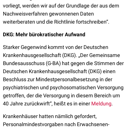
vorliegt, werden wir auf der Grundlage der aus dem
Nachweisverfahren gewonnenen Daten
weiterberaten und die Richtlinie fortschreiben“.
DKG: Mehr bürokratischer Aufwand
Starker Gegenwind kommt von der Deutschen
Krankenhausgesellschaft (DKG). „Der Gemeinsame
Bundesausschuss (G-BA) hat gegen die Stimmen der
Deutschen Krankenhausgesellschaft (DKG) einen
Beschluss zur Mindestpersonalbesetzung in der
psychiatrischen und psychosomatischen Versorgung
getroffen, der die Versorgung in diesem Bereich um
40 Jahre zurückwirft“, heißt es in einer
Meldung
.
Krankenhäuser hatten nämlich gefordert,
Personalmindestvorgaben nach Erwachsenen-