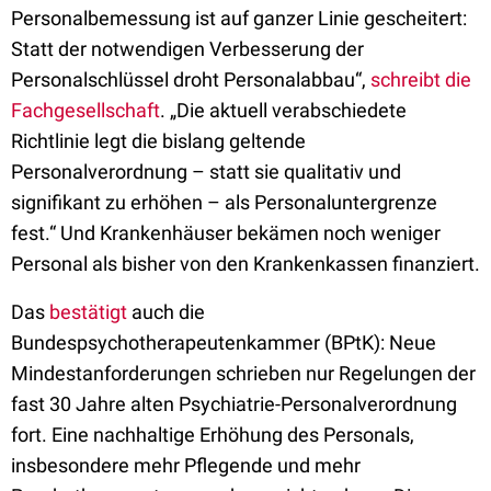
Personalbemessung ist auf ganzer Linie gescheitert:
Statt der notwendigen Verbesserung der
Personalschlüssel droht Personalabbau“,
schreibt die
Fachgesellschaft
. „Die aktuell verabschiedete
Richtlinie legt die bislang geltende
Personalverordnung – statt sie qualitativ und
signifikant zu erhöhen – als Personaluntergrenze
fest.“ Und Krankenhäuser bekämen noch weniger
Personal als bisher von den Krankenkassen finanziert.
Das
bestätigt
auch die
Bundespsychotherapeutenkammer (BPtK): Neue
Mindestanforderungen schrieben nur Regelungen der
fast 30 Jahre alten Psychiatrie-Personalverordnung
fort. Eine nachhaltige Erhöhung des Personals,
insbesondere mehr Pflegende und mehr