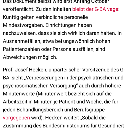
Das Dokument selbst wird erst Anfang Oktober
veröffentlicht. Zu den Inhalten
bleibt der G-BA vage
:
Künftig gelten verbindliche personelle
Mindestvorgaben. Einrichtungen haben
nachzuweisen, dass sie sich wirklich daran halten. In
Ausnahmefällen, etwa bei ungewöhnlich hohen
Patientenzahlen oder Personalausfällen, sind
Abweichungen möglich.
Prof. Josef Hecken, unparteiischer Vorsitzende des G-
BA, sieht „Verbesserungen in der psychiatrischen und
psychosomatischen Versorgung“ auch durch höhere
Minutenwerte (Minutenwert bezieht sich auf die
Arbeitszeit in Minuten je Patient und Woche, die für
jeden Behandlungsbereich und Berufsgruppe
vorgegeben
wird). Hecken weiter: „Sobald die
Zustimmung des Bundesministeriums für Gesundheit