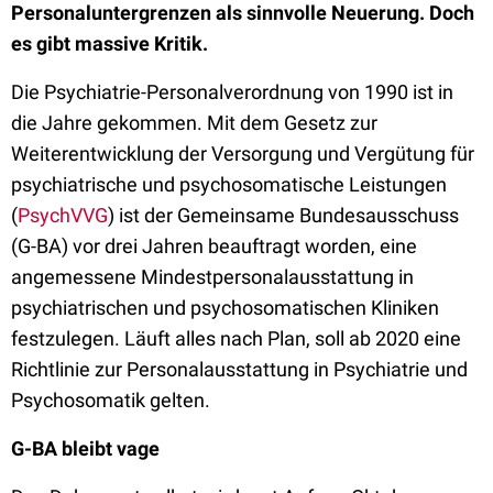
Personaluntergrenzen als sinnvolle Neuerung. Doch
es gibt massive Kritik.
Die Psychiatrie-Personalverordnung von 1990 ist in
die Jahre gekommen. Mit dem Gesetz zur
Weiterentwicklung der Versorgung und Vergütung für
psychiatrische und psychosomatische Leistungen
(
PsychVVG
) ist der Gemeinsame Bundesausschuss
(G-BA) vor drei Jahren beauftragt worden, eine
angemessene Mindestpersonalausstattung in
psychiatrischen und psychosomatischen Kliniken
festzulegen. Läuft alles nach Plan, soll ab 2020 eine
Richtlinie zur Personalausstattung in Psychiatrie und
Psychosomatik gelten.
G-BA bleibt vage