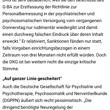
G-BA zur Erstfassung der Richtlinie zur
Personalbemessung in der psychiatrischen und
psychosomatischen Versorgung vom vergangenen
Donnerstag nur rudimentär wiedergibt und damit
einen durchweg falschen Eindruck über deren Inhalt
erweckt.“ Er relativiert, Sanktionen fänden nur statt,
falls Vorgaben einrichtungsbezogen in einem
Zeitraum von drei Monaten nicht erfüllt würden. Doch
die DKG ist bei weitem nicht die einzige kritische
Stimme.
„Auf ganzer Linie gescheitert
“
Auch die Deutsche Gesellschaft für Psychiatrie und
Psychotherapie, Psychosomatik und Nervenheilkunde
(DGPPN) äußert sich recht pessimistisch. „Die
dringend benötigte Neuregelung der